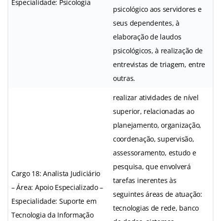
Especialidade: Psicologia
psicológico aos servidores e
seus dependentes, à
elaboração de laudos
psicológicos, à realização de
entrevistas de triagem, entre
outras.
realizar atividades de nível
superior, relacionadas ao
planejamento, organização,
coordenação, supervisão,
assessoramento, estudo e
pesquisa, que envolverá
Cargo 18: Analista Judiciário
tarefas inerentes às
– Área: Apoio Especializado –
seguintes áreas de atuação:
Especialidade: Suporte em
tecnologias de rede, banco
Tecnologia da Informação