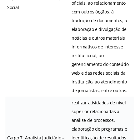
oficiais, ao relacionamento
Social
com outros órgãos, à
tradução de documentos, à
elaboração e divulgação de
notícias e outros materiais
informativos de interesse
institucional, ao
gerenciamento do conteúdo
web e das redes sociais da
instituição, ao atendimento
de jornalistas, entre outras.
realizar atividades de nível
superior relacionadas à
análise de processos,
elaboração de programas e
Cargo 7: Analista Judiciário –
identificação de resultados