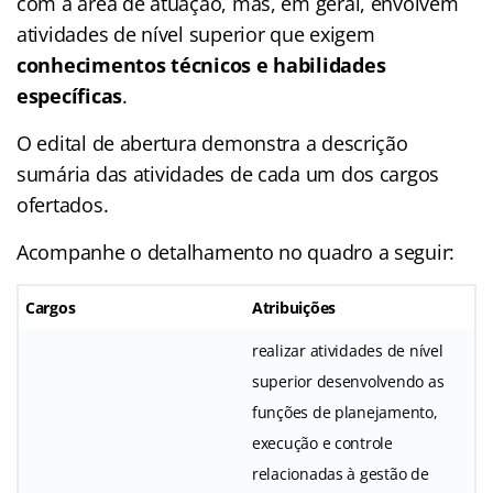
com a área de atuação, mas, em geral, envolvem
atividades de nível superior que exigem
conhecimentos técnicos e habilidades
específicas
.
O edital de abertura demonstra a descrição
sumária das atividades de cada um dos cargos
ofertados.
Acompanhe o detalhamento no quadro a seguir:
Cargos
Atribuições
realizar atividades de nível
superior desenvolvendo as
funções de planejamento,
execução e controle
relacionadas à gestão de