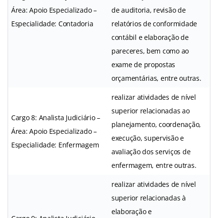
Área: Apoio Especializado –
de auditoria, revisão de
Especialidade: Contadoria
relatórios de conformidade
contábil e elaboração de
pareceres, bem como ao
exame de propostas
orçamentárias, entre outras.
realizar atividades de nível
superior relacionadas ao
Cargo 8: Analista Judiciário –
planejamento, coordenação,
Área: Apoio Especializado –
execução, supervisão e
Especialidade: Enfermagem
avaliação dos serviços de
enfermagem, entre outras.
realizar atividades de nível
superior relacionadas à
elaboração e