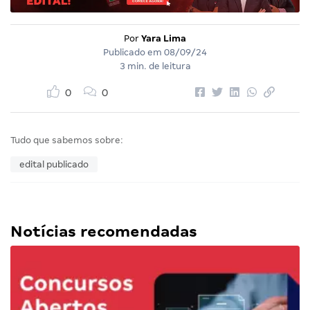
Por
Yara Lima
Publicado em
08/09/24
3 min. de leitura
0
0
Tudo que sabemos sobre:
edital publicado
Notícias recomendadas