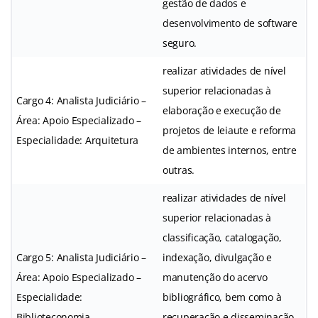
gestão de dados e
desenvolvimento de software
seguro.
realizar atividades de nível
superior relacionadas à
Cargo 4: Analista Judiciário –
elaboração e execução de
Área: Apoio Especializado –
projetos de leiaute e reforma
Especialidade: Arquitetura
de ambientes internos, entre
outras.
realizar atividades de nível
superior relacionadas à
classificação, catalogação,
Cargo 5: Analista Judiciário –
indexação, divulgação e
Área: Apoio Especializado –
manutenção do acervo
Especialidade:
bibliográfico, bem como à
Biblioteconomia
recuperação e disseminação