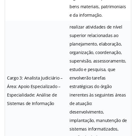
bens materiais, patrimoniais
e da informação.
realizar atividades de nível
superior relacionadas ao
planejamento, elaboração,
organização, coordenação,
supervisão, assessoramento,
estudo e pesquisa, que
Cargo 3: Analista Judiciário –
envolverão tarefas
Área: Apoio Especializado –
estratégicas do órgão
Especialidade: Análise de
inerentes às seguintes áreas
Sistemas de Informação
de atuação:
desenvolvimento,
implantação, manutenção de
sistemas informatizados,