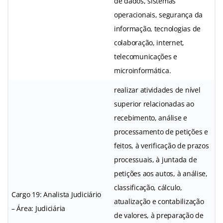
de dados, sistemas
operacionais, segurança da
informação, tecnologias de
colaboração, internet,
telecomunicações e
microinformática.
realizar atividades de nível
superior relacionadas ao
recebimento, análise e
processamento de petições e
feitos, à verificação de prazos
processuais, à juntada de
petições aos autos, à análise,
classificação, cálculo,
Cargo 19: Analista Judiciário
atualização e contabilização
– Área: Judiciária
de valores, à preparação de