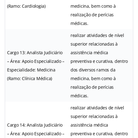
(Ramo: Cardiologia)
medicina, bem como à
realização de perícias
médicas.
realizar atividades de nível
superior relacionadas à
Cargo 13: Analista Judiciário
assistência médica
– Área: Apoio Especializado –
preventiva e curativa, dentro
Especialidade: Medicina
dos diversos ramos da
(Ramo: Clínica Médica)
medicina, bem como à
realização de perícias
médicas.
realizar atividades de nível
superior relacionadas à
Cargo 14: Analista Judiciário
assistência médica
– Área: Apoio Especializado –
preventiva e curativa, dentro