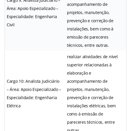
Cargo 9: Analista Judiciário –
acompanhamento de
Área: Apoio Especializado –
projetos, manutenção,
Especialidade: Engenharia
prevenção e correção de
Civil
instalações, bem como à
emissão de pareceres
técnicos, entre outras.
realizar atividades de nível
superior relacionadas à
elaboração e
Cargo 10: Analista Judiciário
acompanhamento de
– Área: Apoio Especializado –
projetos, manutenção,
Especialidade: Engenharia
prevenção e correção de
Elétrica
instalações elétricas, bem
como à emissão de
pareceres técnicos, entre
outras.