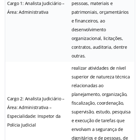
Cargo 1: Analista Judiciário –
pessoas, materiais e
Área: Administrativa
patrimoniais, orçamentários
e financeiros, ao
desenvolvimento
organizacional, licitações,
contratos, auditoria, dentre
outras.
realizar atividades de nível
superior de natureza técnica
relacionadas ao
planejamento, organização,
Cargo 2: Analista Judiciário –
fiscalização, coordenação,
Área: Administrativa –
supervisão, estudo, pesquisa
Especialidade: Inspetor da
e execução de tarefas que
Polícia Judicial
envolvam a segurança de
dignitários e de pessoas, de