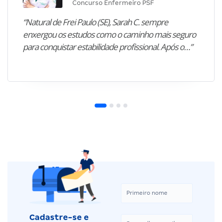
Concurso Enfermeiro PSF
“Natural de Frei Paulo (SE), Sarah C. sempre
enxergou os estudos como o caminho mais seguro
para conquistar estabilidade profissional. Após o…”
Cadastre-se e