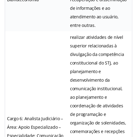
de informações e ao
atendimento ao usuário,
entre outras.
realizar atividades de nível
superior relacionadas à
divulgação da competência
constitucional do STJ, ao
planejamento e
desenvolvimento da
comunicação institucional,
ao planejamento e
coordenação de atividades
de programação e
Cargo 6: Analista Judiciário –
organização de solenidades,
Área: Apoio Especializado –
comemorações e recepções
Especialidade: Comunicação