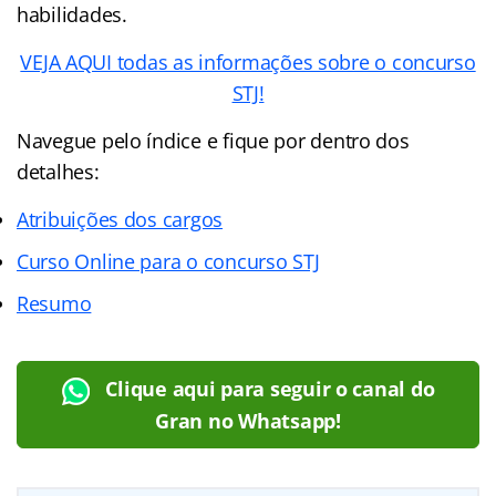
habilidades.
VEJA AQUI todas as informações sobre o concurso
STJ!
Navegue pelo índice e fique por dentro dos
detalhes:
Atribuições dos cargos
Curso Online para o concurso STJ
Resumo
Clique aqui para seguir o canal do
Gran no Whatsapp!