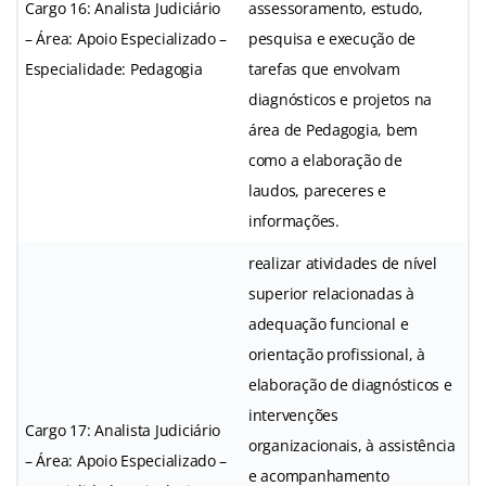
Cargo 16: Analista Judiciário
assessoramento, estudo,
– Área: Apoio Especializado –
pesquisa e execução de
Especialidade: Pedagogia
tarefas que envolvam
diagnósticos e projetos na
área de Pedagogia, bem
como a elaboração de
laudos, pareceres e
informações.
realizar atividades de nível
superior relacionadas à
adequação funcional e
orientação profissional, à
elaboração de diagnósticos e
intervenções
Cargo 17: Analista Judiciário
organizacionais, à assistência
– Área: Apoio Especializado –
e acompanhamento