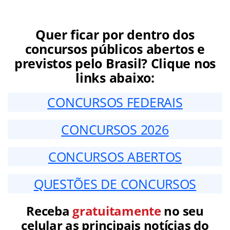
Quer ficar por dentro dos
concursos públicos abertos e
previstos pelo Brasil? Clique nos
links abaixo:
CONCURSOS FEDERAIS
CONCURSOS 2026
CONCURSOS ABERTOS
QUESTÕES DE CONCURSOS
Receba
gratuitamente
no seu
celular as principais notícias do