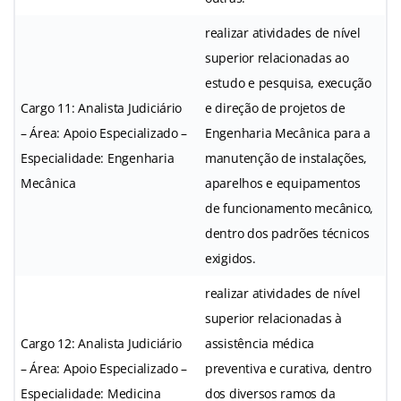
realizar atividades de nível
superior relacionadas ao
estudo e pesquisa, execução
Cargo 11: Analista Judiciário
e direção de projetos de
– Área: Apoio Especializado –
Engenharia Mecânica para a
Especialidade: Engenharia
manutenção de instalações,
Mecânica
aparelhos e equipamentos
de funcionamento mecânico,
dentro dos padrões técnicos
exigidos.
realizar atividades de nível
superior relacionadas à
Cargo 12: Analista Judiciário
assistência médica
– Área: Apoio Especializado –
preventiva e curativa, dentro
Especialidade: Medicina
dos diversos ramos da