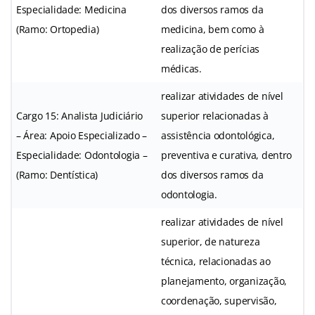
Especialidade: Medicina
dos diversos ramos da
(Ramo: Ortopedia)
medicina, bem como à
realização de perícias
médicas.
realizar atividades de nível
Cargo 15: Analista Judiciário
superior relacionadas à
– Área: Apoio Especializado –
assistência odontológica,
Especialidade: Odontologia –
preventiva e curativa, dentro
(Ramo: Dentística)
dos diversos ramos da
odontologia.
realizar atividades de nível
superior, de natureza
técnica, relacionadas ao
planejamento, organização,
coordenação, supervisão,