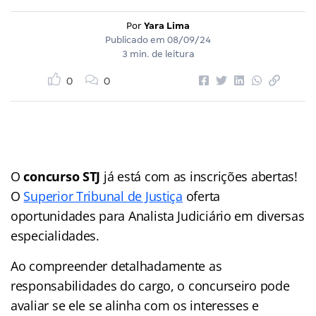
Por
Yara Lima
Publicado em
08/09/24
3 min. de leitura
0
0
O
concurso STJ
já está com as inscrições abertas!
O
Superior Tribunal de Justiça
oferta
oportunidades para Analista Judiciário em diversas
especialidades.
Ao compreender detalhadamente as
responsabilidades do cargo, o concurseiro pode
avaliar se ele se alinha com os interesses e