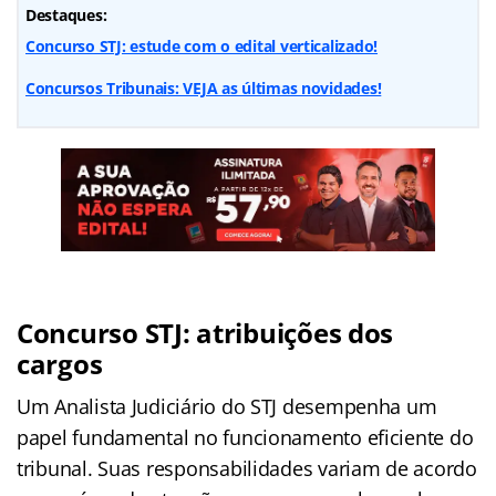
Destaques:
Concurso STJ: estude com o edital verticalizado!
Concursos Tribunais: VEJA as últimas novidades!
Concurso STJ: atribuições dos
cargos
Um Analista Judiciário do STJ desempenha um
papel fundamental no funcionamento eficiente do
tribunal. Suas responsabilidades variam de acordo