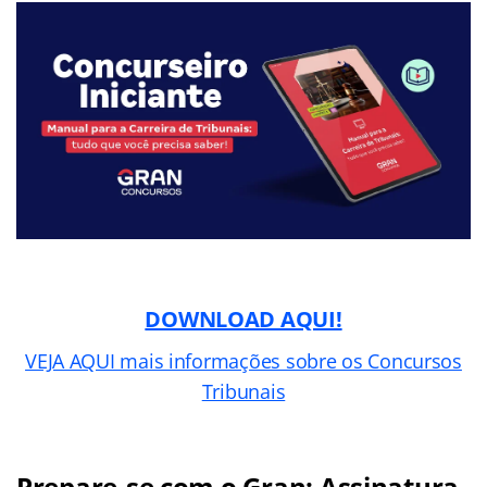
DOWNLOAD AQUI!
VEJA AQUI mais informações sobre os Concursos
Tribunais
Prepare-se com o Gran: Assinatura