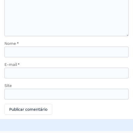
Nome
*
E-mail
*
Site