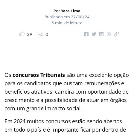
Por
Yara Lima
Publicado em
27/08/24
5 min. de leitura
39
0
Os
concursos Tribunais
são uma excelente opção
para os candidatos que buscam remunerações e
benefícios atrativos, carreira com oportunidade de
crescimento e a possibilidade de atuar em órgãos
com um grande impacto social.
Em 2024 muitos concursos estão sendo abertos
em todo o país e é importante ficar por dentro de