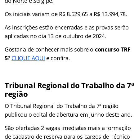
do Norte e Sergipe.
Os iniciais variam de R$ 8.529,65 a R$ 13.994,78.
As inscrições estão encerradas e as provas serão
aplicadas no dia 13 de outubro de 2024.
Gostaria de conhecer mais sobre o
concurso TRF
5
?
CLIQUE AQUI
e confira.
Tribunal Regional do Trabalho da 7ª
região
O Tribunal Regional do Trabalho da 7ª região
publicou o edital de abertura em junho deste ano.
São ofertadas 2 vagas imediatas mais a formação
de cadastro de reserva para os cargos de Técnico