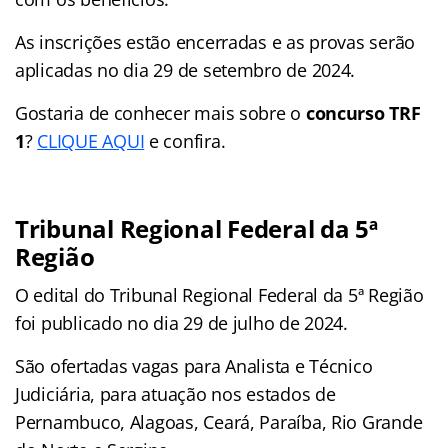
As inscrições estão encerradas e as provas serão
aplicadas no dia 29 de setembro de 2024.
Gostaria de conhecer mais sobre o
concurso
TRF
1
?
CLIQUE AQUI
e confira.
Tribunal Regional Federal da 5ª
Região
O edital do Tribunal Regional Federal da 5ª Região
foi publicado no dia 29 de julho de 2024.
São ofertadas vagas para Analista e Técnico
Judiciária, para atuação nos estados de
Pernambuco, Alagoas, Ceará, Paraíba, Rio Grande