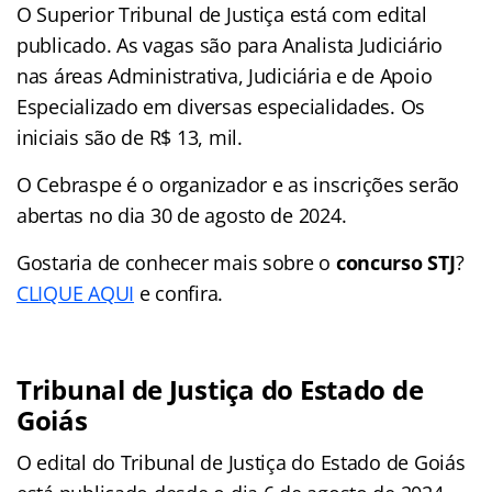
O Superior Tribunal de Justiça está com edital
publicado. As vagas são para Analista Judiciário
nas áreas Administrativa, Judiciária e de Apoio
Especializado em diversas especialidades. Os
iniciais são de R$ 13, mil.
O Cebraspe é o organizador e as inscrições serão
abertas no dia 30 de agosto de 2024.
Gostaria de conhecer mais sobre o
concurso STJ
?
CLIQUE AQUI
e confira.
Tribunal de Justiça do Estado de
Goiás
O edital do Tribunal de Justiça do Estado de Goiás