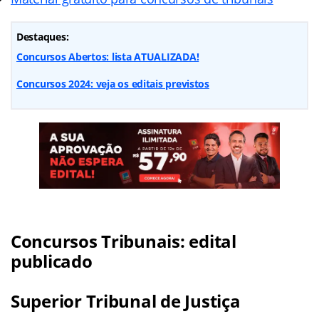
Destaques:
Concursos Abertos: lista ATUALIZADA!
Concursos 2024: veja os editais previstos
Concursos Tribunais: edital
publicado
Superior Tribunal de Justiça