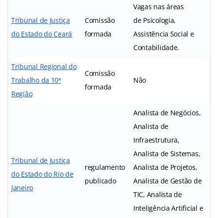
Vagas nas áreas
Tribunal de Justiça
Comissão
de Psicologia,
do Estado do Ceará
formada
Assistência Social e
Contabilidade.
Tribunal Regional do
Comissão
Trabalho da 10ª
Não
formada
Região
Analista de Negócios,
Analista de
Infraestrutura,
Analista de Sistemas,
Tribunal de Justiça
regulamento
Analista de Projetos,
do Estado do Rio de
publicado
Analista de Gestão de
Janeiro
TIC, Analista de
Inteligência Artificial e