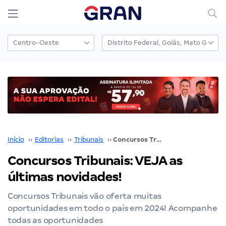
Início
››
Editorias
››
Tribunais
››
Concursos Tribunais: VEJA as últimas novidades!
Concursos Tribunais: VEJA as
últimas novidades!
Concursos Tribunais vão oferta muitas
oportunidades em todo o país em 2024! Acompanhe
todas as oportunidades