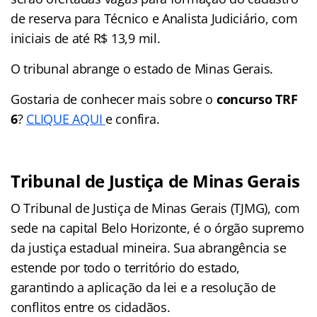
de reserva para Técnico e Analista Judiciário, com
iniciais de até R$ 13,9 mil.
O tribunal abrange o estado de Minas Gerais.
Gostaria de conhecer mais sobre o
concurso TRF
6
?
CLIQUE AQUI
e confira.
Tribunal de Justiça de Minas Gerais
O Tribunal de Justiça de Minas Gerais (TJMG), com
sede na capital Belo Horizonte, é o órgão supremo
da justiça estadual mineira. Sua abrangência se
estende por todo o território do estado,
garantindo a aplicação da lei e a resolução de
conflitos entre os cidadãos.