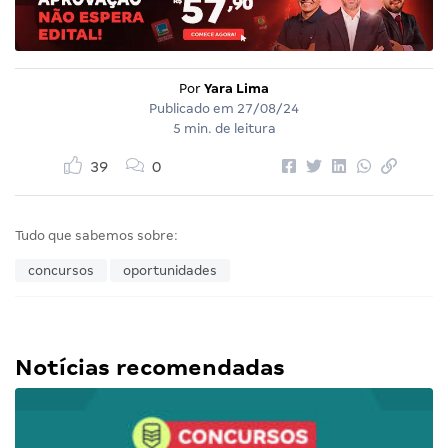
Por
Yara Lima
Publicado em
27/08/24
5 min. de leitura
39
0
Tudo que sabemos sobre:
concursos
oportunidades
Notícias recomendadas