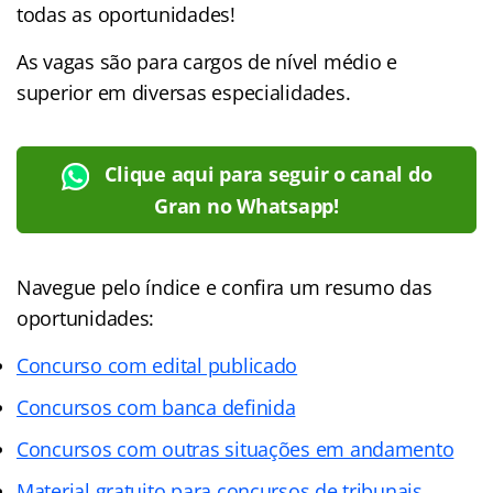
todas as oportunidades!
As vagas são para cargos de nível médio e
superior em diversas especialidades.
Clique aqui para seguir o canal do
Gran no Whatsapp!
Navegue pelo índice e confira um resumo das
oportunidades:
Concurso com edital publicado
Concursos com banca definida
Concursos com outras situações em andamento
Material gratuito para concursos de tribunais