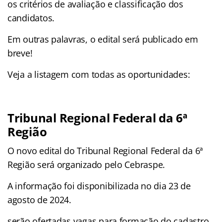
os critérios de avaliação e classificação dos
candidatos.
Em outras palavras, o edital será publicado em
breve!
Veja a listagem com todas as oportunidades:
Tribunal Regional Federal da 6ª
Região
O novo edital do Tribunal Regional Federal da 6ª
Região será organizado pelo Cebraspe.
A informação foi disponibilizada no dia 23 de
agosto de 2024.
serão ofertadas vagas para formação do cadastro