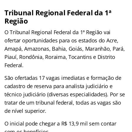
Tribunal Regional Federal da 1ª
Região
O Tribunal Regional Federal da 1ª Região vai
ofertar oportunidades para os estados do Acre,
Amapá, Amazonas, Bahia, Goiás, Maranhão, Pará,
Piauí, Rondônia, Roraima, Tocantins e Distrito
Federal.
São ofertadas 17 vagas imediatas e formação de
cadastro de reserva para analista judiciário e
técnico judiciário (diversas especialidades). Por se
tratar de um tribunal federal, todas as vagas são
de nível superior.
O inicial pode chegar a R$ 13,9 mil sem contar
com os benefícios.