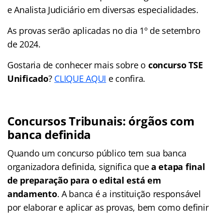
e Analista Judiciário em diversas especialidades.
As provas serão aplicadas no dia 1º de setembro
de 2024.
Gostaria de conhecer mais sobre o
concurso
TSE
Unificado
?
CLIQUE AQUI
e confira.
Concursos Tribunais: órgãos com
banca definida
Quando um concurso público tem sua banca
organizadora definida, significa que
a etapa final
de preparação para o edital está em
andamento
. A banca é a instituição responsável
por elaborar e aplicar as provas, bem como definir