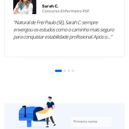
Sarah C.
Concurso Enfermeiro PSF
“Natural de Frei Paulo (SE), Sarah C. sempre
enxergou os estudos como o caminho mais seguro
para conquistar estabilidade profissional. Após o…”