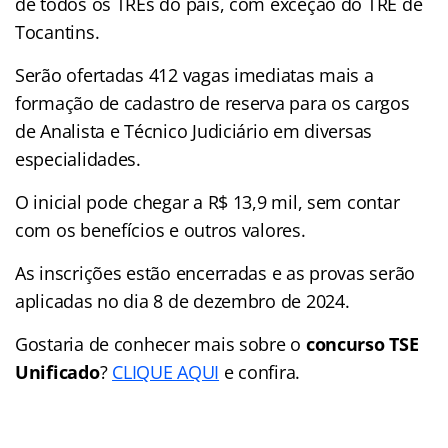
de todos os TREs do país, com exceção do TRE de
Tocantins.
Serão ofertadas 412 vagas imediatas mais a
formação de cadastro de reserva para os cargos
de Analista e Técnico Judiciário em diversas
especialidades.
O inicial pode chegar a R$ 13,9 mil, sem contar
com os benefícios e outros valores.
As inscrições estão encerradas e as provas serão
aplicadas no dia 8 de dezembro de 2024.
Gostaria de conhecer mais sobre o
concurso TSE
Unificado
?
CLIQUE AQUI
e confira.