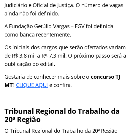
Judiciário e Oficial de Justiça. O número de vagas
ainda não foi definido.
A Fundação Getúlio Vargas – FGV foi definida
como banca recentemente.
Os iniciais dos cargos que serão ofertados variam
de R$ 3,8 mil a R$ 7,3 mil. O próximo passo será a
publicação do edital.
Gostaria de conhecer mais sobre o
concurso
TJ
MT
?
CLIQUE AQUI
e confira.
Tribunal Regional do Trabalho da
20ª Região
O Tribunal Regional do Trabalho da 20ª Região