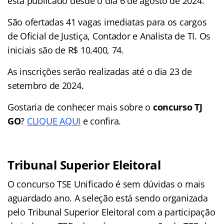
está publicado desde o dia 6 de agosto de 2024.
São ofertadas 41 vagas imediatas para os cargos
de Oficial de Justiça, Contador e Analista de TI. Os
iniciais são de R$ 10.400, 74.
As inscrições serão realizadas até o dia 23 de
setembro de 2024.
Gostaria de conhecer mais sobre o
concurso TJ
GO
?
CLIQUE AQUI
e confira.
Tribunal Superior Eleitoral
O concurso TSE Unificado é sem dúvidas o mais
aguardado ano. A seleção está sendo organizada
pelo Tribunal Superior Eleitoral com a participação