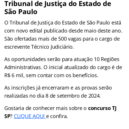
Tribunal de Justiça do Estado de
São Paulo
O Tribunal de Justiça do Estado de São Paulo está
com novo edital publicado desde maio deste ano.
São ofertadas mais de 500 vagas para o cargo de
escrevente Técnico Judiciário.
As oportunidades serão para atuação 10 Regiões
Administrativas. O inicial atualizado do cargo é de
R$ 6 mil, sem contar com os benefícios.
As inscrições já encerraram e as provas serão
realizadas no dia 8 de setembro de 2024.
Gostaria de conhecer mais sobre o
concurso TJ
SP
?
CLIQUE AQUI
e confira.