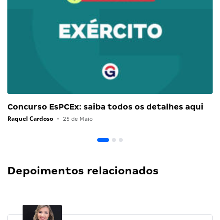
Concurso EsPCEx: saiba todos os detalhes aqui
Raquel Cardoso
•
25 de Maio
Depoimentos relacionados