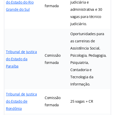
do Estado do Rio
judiciária e
formada
Grande do Sul
administrativa e 30
vagas para técnico
judiciário.
Oportunidades para
as carreiras de
Assistência Social,
Tribunal de Justiça
Comissão
Psicologia, Pedagogia,
do Estado da
formada
Psiquiatria,
Paraíba
Contadoria e
Tecnologia da
Informação.
Tribunal de Justiça
Comissão
do Estado de
25 vagas + CR
formada
Rondônia