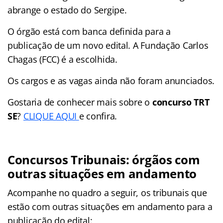
abrange o estado do Sergipe.
O órgão está com banca definida para a
publicação de um novo edital. A Fundação Carlos
Chagas (FCC) é a escolhida.
Os cargos e as vagas ainda não foram anunciados.
Gostaria de conhecer mais sobre o
concurso
TRT
SE
?
CLIQUE AQUI
e confira.
Concursos Tribunais: órgãos com
outras situações em andamento
Acompanhe no quadro a seguir, os tribunais que
estão com outras situações em andamento para a
publicação do edital: