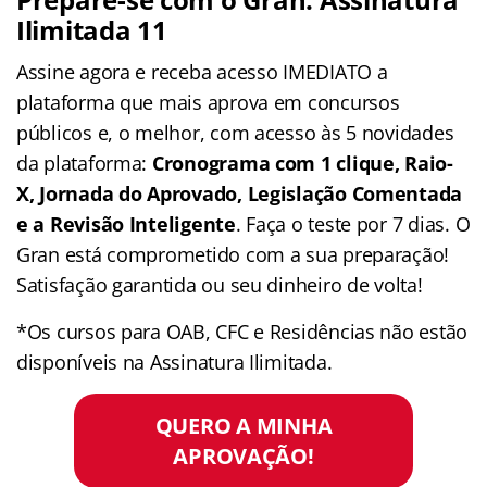
Ilimitada 11
Assine agora e receba acesso IMEDIATO a
plataforma que mais aprova em concursos
públicos e, o melhor, com acesso às 5 novidades
da plataforma:
Cronograma com 1 clique, Raio-
X, Jornada do Aprovado, Legislação Comentada
e a Revisão Inteligente
. Faça o teste por 7 dias. O
Gran está comprometido com a sua preparação!
Satisfação garantida ou seu dinheiro de volta!
*Os cursos para OAB, CFC e Residências não estão
disponíveis na Assinatura Ilimitada.
QUERO A MINHA
APROVAÇÃO!