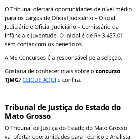
O Tribunal ofertará oportunidades de nível médio
para os cargos de Oficial Judiciário – Oficial
Judiciário e Oficial Judiciário – Comissário da
Infância e Juventude. O inicial é de R$ 3.457,01
sem contar com os benefícios.
A MS Concursos é a responsável pela seleção.
Gostaria de conhecer mais sobre o
concurso
TJMG
?
CLIQUE AQUI
e confira.
Tribunal de Justiça do Estado do
Mato Grosso
O Tribunal de Justiça do Estado do Mato Grosso
vai ofertar oportunidades para Técnico e Analista