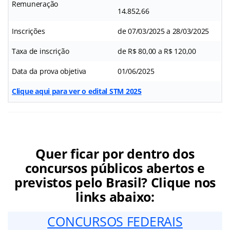
Remuneração
14.852,66
Inscrições
de 07/03/2025 a 28/03/2025
Taxa de inscrição
de R$ 80,00 a R$ 120,00
Data da prova objetiva
01/06/2025
Clique aqui para ver o edital STM 2025
Quer ficar por dentro dos
concursos públicos abertos e
previstos pelo Brasil? Clique nos
links abaixo:
CONCURSOS FEDERAIS