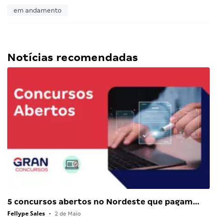
em andamento
Notícias recomendadas
5 concursos abertos no Nordeste que pagam…
Fellype Sales
•
2 de Maio