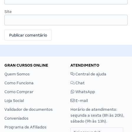
Site
GRAN CURSOS ONLINE
ATENDIMENTO
Quem Somos
Central de ajuda
Como Funciona
Chat
Como Comprar
WhatsApp
Loja Social
E-mail
Validador de documentos
Horário de atendimento:
segunda a sexta (8h às 20h),
Conveniados
sábado (9h às 13h).
Programa de Afiliados