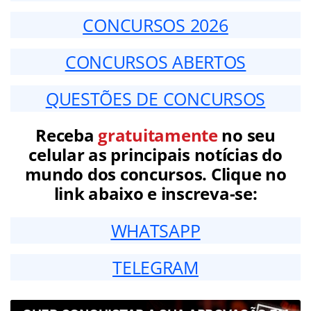
CONCURSOS 2026
CONCURSOS ABERTOS
QUESTÕES DE CONCURSOS
Receba
gratuitamente
no seu
celular as principais notícias do
mundo dos concursos. Clique no
link abaixo e inscreva-se:
WHATSAPP
TELEGRAM