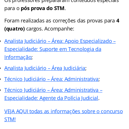
para o
pós prova do STM
.
Foram realizadas as correções das provas para
4
(quatro)
cargos. Acompanhe:
Analista Judiciário – Área: Apoio Especializado –
Especialidade: Suporte em Tecnologia da
Informação
;
Analista Judiciário – Área Judiciária
;
Técnico Judiciário – Área: Administrativa
;
Técnico Judiciário – Área: Administrativa –
Especialidade: Agente da Polícia Judicial
.
VEJA AQUI todas as informações sobre o concurso
STM!