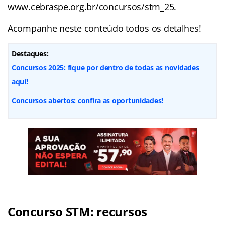
www.cebraspe.org.br/concursos/stm_25.
Acompanhe neste conteúdo todos os detalhes!
Destaques:
Concursos 2025: fique por dentro de todas as novidades
aqui!
Concursos abertos: confira as oportunidades!
Concurso STM: recursos