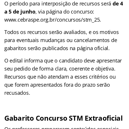
O período para interposição de recursos será
de 4
a 5 de junho
, via página do concurso:
www.cebraspe.org.br/concursos/stm_25.
Todos os recursos serão avaliados, e os motivos
para eventuais mudanças ou cancelamentos de
gabaritos serão publicados na página oficial.
O edital informa que o candidato deve apresentar
seu pedido de forma clara, coerente e objetiva.
Recursos que não atendam a esses critérios ou
que forem apresentados fora do prazo serão
recusados.
Gabarito Concurso STM Extraoficial
Os professores prepararam conteúdos especiais