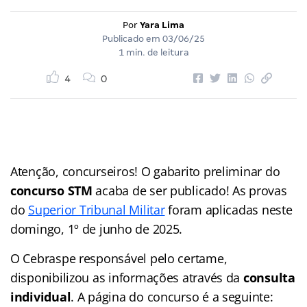
Por
Yara Lima
Publicado em
03/06/25
1 min. de leitura
4
0
Atenção, concurseiros! O gabarito preliminar do
concurso STM
acaba de ser publicado! As provas
do
Superior Tribunal Militar
foram aplicadas neste
domingo, 1º de junho de 2025.
O Cebraspe responsável pelo certame,
disponibilizou as informações através da
consulta
individual
. A página do concurso é a seguinte: