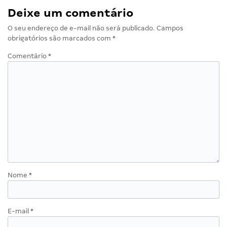
Deixe um comentário
O seu endereço de e-mail não será publicado.
Campos
obrigatórios são marcados com
*
Comentário
*
Nome
*
E-mail
*