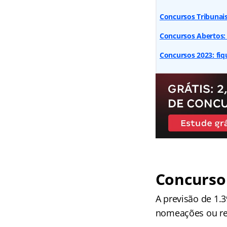
Concursos Tribunais
Concursos Abertos:
Concursos 2023: fi
Concurso
A previsão de 1.3
nomeações ou rea