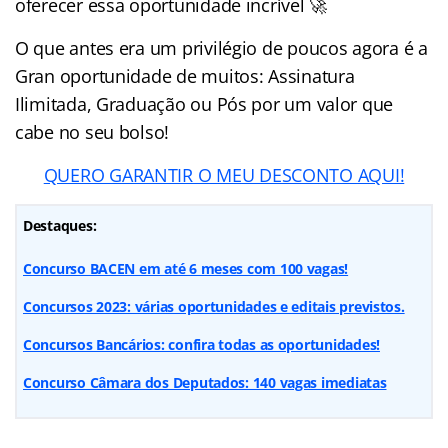
oferecer essa oportunidade incrível 🚀
O que antes era um privilégio de poucos agora é a
Gran oportunidade de muitos: Assinatura
Ilimitada, Graduação ou Pós por um valor que
cabe no seu bolso!
QUERO GARANTIR O MEU DESCONTO AQUI!
Destaques:
Concurso BACEN em até 6 meses com 100 vagas!
Concursos 2023: várias oportunidades e editais previstos.
Concursos Bancários: confira todas as oportunidades!
Concurso Câmara dos Deputados: 140 vagas imediatas