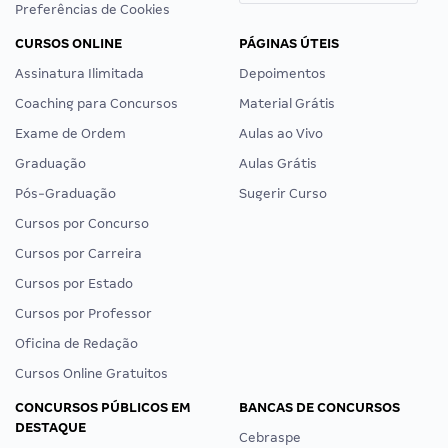
Preferências de Cookies
CURSOS ONLINE
PÁGINAS ÚTEIS
Assinatura Ilimitada
Depoimentos
Coaching para Concursos
Material Grátis
Exame de Ordem
Aulas ao Vivo
Graduação
Aulas Grátis
Pós-Graduação
Sugerir Curso
Cursos por Concurso
Cursos por Carreira
Cursos por Estado
Cursos por Professor
Oficina de Redação
Cursos Online Gratuitos
CONCURSOS PÚBLICOS EM
BANCAS DE CONCURSOS
DESTAQUE
Cebraspe