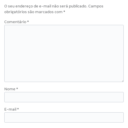
O seu endereço de e-mail não será publicado.
Campos
obrigatórios são marcados com
*
Comentário
*
Nome
*
E-mail
*