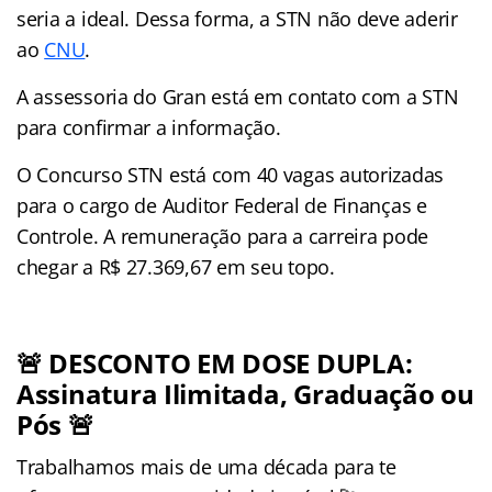
seria a ideal. Dessa forma, a STN não deve aderir
ao
CNU
.
A assessoria do Gran está em contato com a STN
para confirmar a informação.
O Concurso STN está com 40 vagas autorizadas
para o cargo de Auditor Federal de Finanças e
Controle. A remuneração para a carreira pode
chegar a R$ 27.369,67 em seu topo.
🚨 DESCONTO EM DOSE DUPLA:
Assinatura Ilimitada, Graduação ou
Pós 🚨
Trabalhamos mais de uma década para te