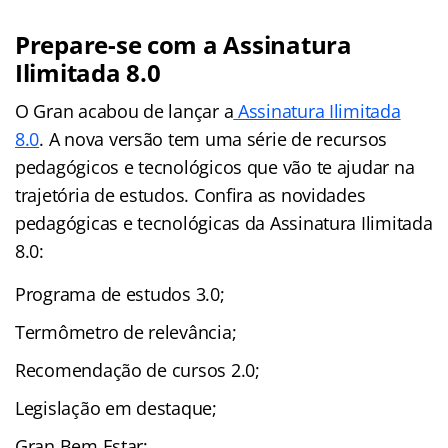
Prepare-se com a Assinatura
Ilimitada 8.0
O Gran acabou de lançar a
Assinatura Ilimitada
8.0
. A nova versão tem uma série de recursos
pedagógicos e tecnológicos que vão te ajudar na
trajetória de estudos. Confira as novidades
pedagógicas e tecnológicas da Assinatura Ilimitada
8.0:
Programa de estudos 3.0;
Termômetro de relevância;
Recomendação de cursos 2.0;
Legislação em destaque;
Gran Bem Estar;