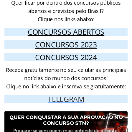
Quer ficar por dentro dos concursos públicos
abertos e previstos pelo Brasil?
Clique nos links abaixo:
CONCURSOS ABERTOS
CONCURSOS 2023
CONCURSOS 2024
Receba gratuitamente no seu celular as principais
notícias do mundo dos concursos!
Clique no link abaixo e inscreva-se gratuitamente:
TELEGRAM
QUER CONQUISTAR A SUA APROVAÇÃO NO
CONCURSO STN?
Prepare-se com quem mais entende do assunto!