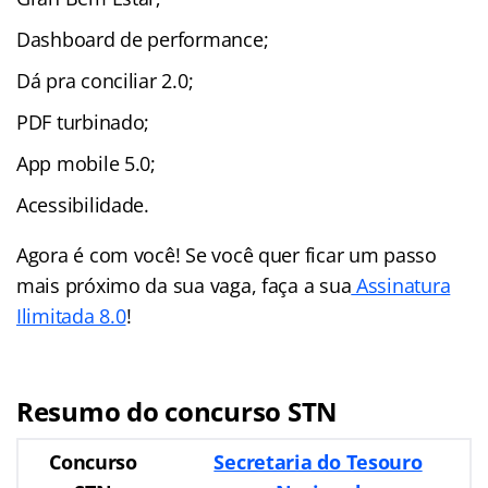
Dashboard de performance;
Dá pra conciliar 2.0;
PDF turbinado;
App mobile 5.0;
Acessibilidade.
Agora é com você! Se você quer ficar um passo
mais próximo da sua vaga, faça a sua
Assinatura
Ilimitada 8.0
!
Resumo do concurso STN
Concurso
Secretaria do Tesouro