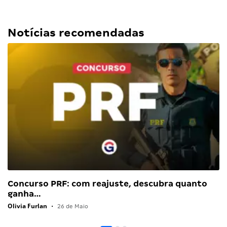
Notícias recomendadas
Concurso PRF: com reajuste, descubra quanto
ganha…
Olivia Furlan
•
26 de Maio