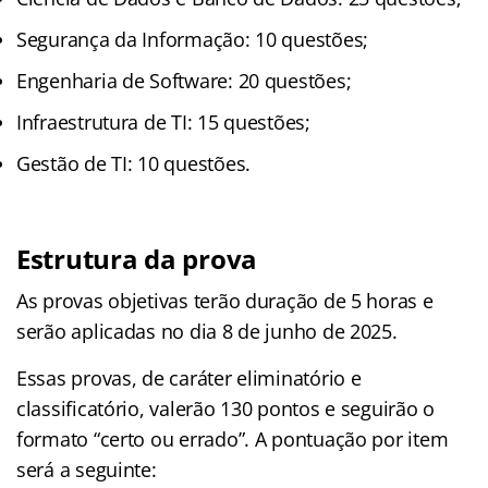
Segurança da Informação: 10 questões;
Engenharia de Software: 20 questões;
Infraestrutura de TI: 15 questões;
Gestão de TI: 10 questões.
Estrutura da prova
As provas objetivas terão duração de 5 horas e
serão aplicadas no dia 8 de junho de 2025.
Essas provas, de caráter eliminatório e
classificatório, valerão 130 pontos e seguirão o
formato “certo ou errado”. A pontuação por item
será a seguinte: