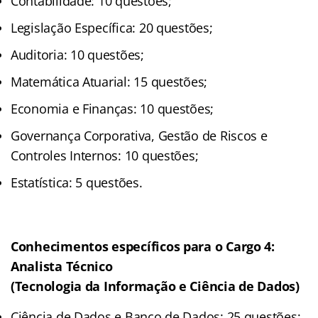
Contabilidade: 10 questões;
Legislação Específica: 20 questões;
Auditoria: 10 questões;
Matemática Atuarial: 15 questões;
Economia e Finanças: 10 questões;
Governança Corporativa, Gestão de Riscos e
Controles Internos: 10 questões;
Estatística: 5 questões.
Conhecimentos específicos para o Cargo 4:
Analista Técnico
(Tecnologia da Informação e Ciência de Dados)
Ciência de Dados e Banco de Dados: 25 questões;