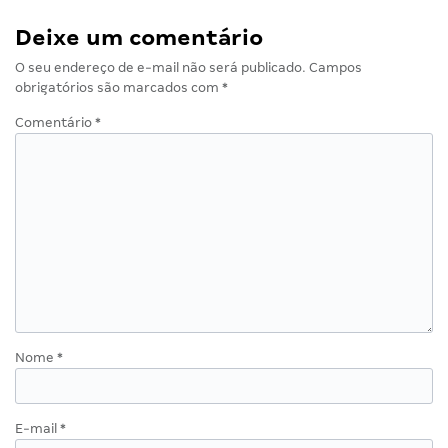
Deixe um comentário
O seu endereço de e-mail não será publicado.
Campos
obrigatórios são marcados com
*
Comentário
*
Nome
*
E-mail
*