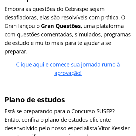
Embora as questões do Cebraspe sejam
desafiadoras, elas são resolvíveis com prática. O
Gran lançou o
Gran Questões
, uma plataforma
com questões comentadas, simulados, programas
de estudo e muito mais para te ajudar a se
preparar.
Clique aqui e comece sua jornada rumo à
aprovação!
Plano de estudos
Está se preparando para o Concurso SUSEP?
Então, confira o plano de estudos eficiente
desenvolvido pelo nosso especialista Vitor Kessler