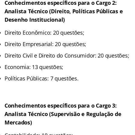
Conhecimentos específicos para o Cargo 2:
Analista Técnico (Direito, Políticas Públicas e
Desenho Institucional)
Direito Econômico: 20 questões;
Direito Empresarial: 20 questões;
Direito Civil e Direito do Consumidor: 20 questões;
Economia: 13 questões;
Políticas Públicas: 7 questões.
Conhecimentos específicos para o Cargo 3:
Analista Técnico (Supervisão e Regulação de
Mercados)