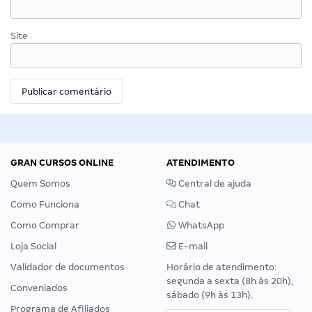
Site
GRAN CURSOS ONLINE
ATENDIMENTO
Quem Somos
Central de ajuda
Como Funciona
Chat
Como Comprar
WhatsApp
Loja Social
E-mail
Validador de documentos
Horário de atendimento:
segunda a sexta (8h às 20h),
Conveniados
sábado (9h às 13h).
Programa de Afiliados