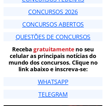
CONCURSOS 2026
CONCURSOS ABERTOS
QUESTÕES DE CONCURSOS
Receba
gratuitamente
no seu
celular as principais notícias do
mundo dos concursos. Clique no
link abaixo e inscreva-se:
WHATSAPP
TELEGRAM