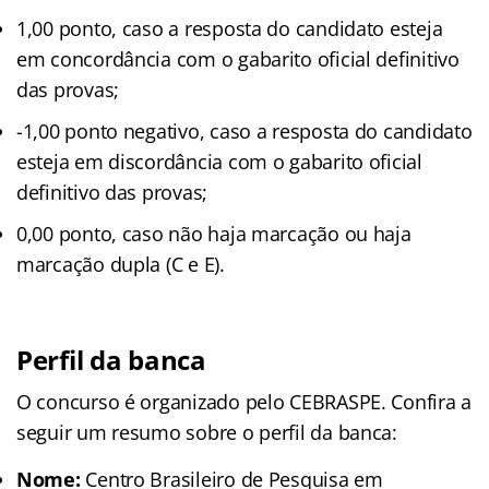
1,00 ponto, caso a resposta do candidato esteja
em concordância com o gabarito oficial definitivo
das provas;
-1,00 ponto negativo, caso a resposta do candidato
esteja em discordância com o gabarito oficial
definitivo das provas;
0,00 ponto, caso não haja marcação ou haja
marcação dupla (C e E).
Perfil da banca
O concurso é organizado pelo CEBRASPE. Confira a
seguir um resumo sobre o perfil da banca:
Nome:
Centro Brasileiro de Pesquisa em