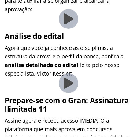
para te auxiliar a se organizar e alcançar a
aprovação:
Análise do edital
Agora que você já conhece as disciplinas, a
estrutura da prova e o perfil da banca, confira a
análise detalhada do edital
feita pelo nosso
especialista, Victor Kessler:
Prepare-se com o Gran: Assinatura
Ilimitada 11
Assine agora e receba acesso IMEDIATO a
plataforma que mais aprova em concursos