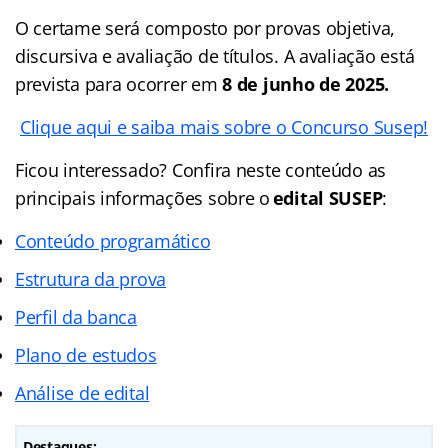
O certame será composto por provas objetiva,
discursiva e avaliação de títulos. A avaliação está
prevista para ocorrer em
8 de junho de 2025.
Clique aqui e saiba mais sobre o Concurso Susep!
Ficou interessado? Confira neste conteúdo as
principais informações sobre o
edital SUSEP
:
Conteúdo programático
Estrutura da prova
Perfil da banca
Plano de estudos
Análise de edital
Destaques: