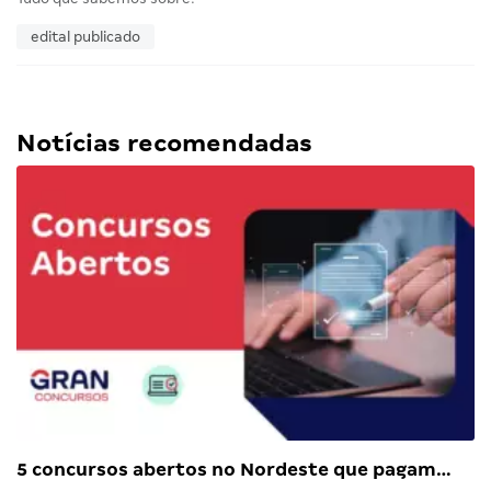
edital publicado
Notícias recomendadas
5 concursos abertos no Nordeste que pagam…