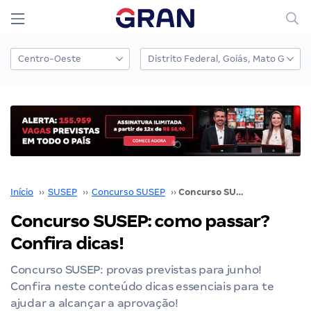
Início
››
SUSEP
››
Concurso SUSEP
››
Concurso SUSEP: como passar? Confira dicas!
Concurso SUSEP: como passar?
Confira dicas!
Concurso SUSEP: provas previstas para junho!
Confira neste conteúdo dicas essenciais para te
ajudar a alcançar a aprovação!