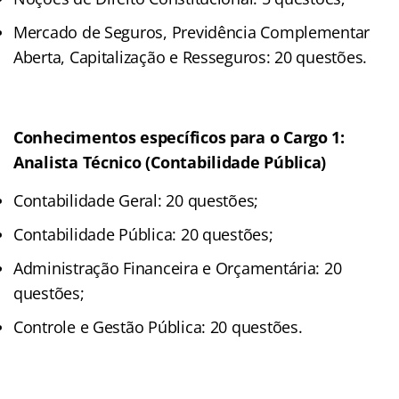
Mercado de Seguros, Previdência Complementar
Aberta, Capitalização e Resseguros: 20 questões.
Conhecimentos específicos para o Cargo 1:
Analista Técnico (Contabilidade Pública)
Contabilidade Geral: 20 questões;
Contabilidade Pública: 20 questões;
Administração Financeira e Orçamentária: 20
questões;
Controle e Gestão Pública: 20 questões.