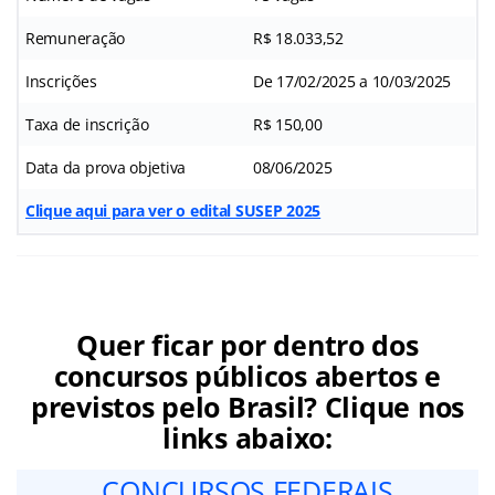
Remuneração
R$ 18.033,52
Inscrições
De 17/02/2025 a 10/03/2025
Taxa de inscrição
R$ 150,00
Data da prova objetiva
08/06/2025
Clique aqui para ver o edital SUSEP 2025
Quer ficar por dentro dos
concursos públicos abertos e
previstos pelo Brasil? Clique nos
links abaixo:
CONCURSOS FEDERAIS