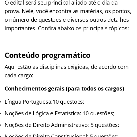
O edital será seu principal aliado até o dia da
prova. Nele, você encontra as matérias, os pontos,
o número de questões e diversos outros detalhes
importantes. Confira abaixo os principais tópicos:
Conteúdo programático
Aqui estão as disciplinas exigidas, de acordo com
cada cargo:
Conhecimentos gerais (para todos os cargos)
Língua Portuguesa:10 questões;
Noções de Lógica e Estatística: 10 questões;
Noções de Direito Administrativo: 5 questões;
Noções de Direito Constitucional: 5 questões;