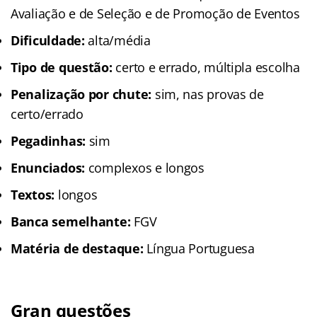
Avaliação e de Seleção e de Promoção de Eventos
Dificuldade:
alta/média
Tipo de questão:
certo e errado, múltipla escolha
Penalização por chute:
sim, nas provas de
certo/errado
Pegadinhas:
sim
Enunciados:
complexos e longos
Textos:
longos
Banca semelhante:
FGV
Matéria de destaque:
Língua Portuguesa
Gran questões