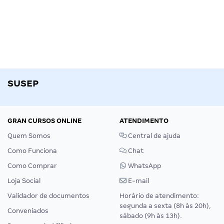
SUSEP
GRAN CURSOS ONLINE
ATENDIMENTO
Quem Somos
Central de ajuda
Como Funciona
Chat
Como Comprar
WhatsApp
Loja Social
E-mail
Validador de documentos
Horário de atendimento:
segunda a sexta (8h às 20h),
Conveniados
sábado (9h às 13h).