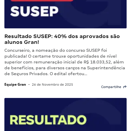
Resultado SUSEP: 40% dos aprovados são
alunos Gran!
Concurseiro, a nomeação do concurso SUSEP foi
publicada! O certame trouxe oportunidades de nível
superior com remuneração inicial de R$ 18.033,52, além
de benefícios, para diversos cargos na Superintendência
de Seguros Privados. O edital ofertou…
Equipe Gran
•
26 de Novembro de 2025
Compartilhe