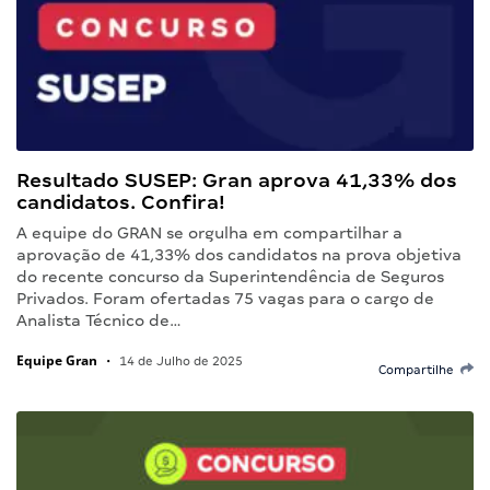
Resultado SUSEP: Gran aprova 41,33% dos
candidatos. Confira!
A equipe do GRAN se orgulha em compartilhar a
aprovação de 41,33% dos candidatos na prova objetiva
do recente concurso da Superintendência de Seguros
Privados. Foram ofertadas 75 vagas para o cargo de
Analista Técnico de…
Equipe Gran
•
14 de Julho de 2025
Compartilhe