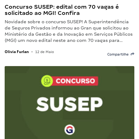
Concurso SUSEP: edital com 70 vagas é
solicitado ao MGI! Confira
Novidade sobre o concurso SUSEP! A Superintendência
de Seguros Privados informou ao Gran que solicitou ao
Ministério da Gestão e da Inovação em Serviços Públicos
(MGI) um novo edital neste ano com 70 vagas para…
Olivia Furlan
•
12 de Maio
Compartilhe