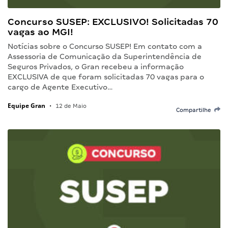
Concurso SUSEP: EXCLUSIVO! Solicitadas 70
vagas ao MGI!
Notícias sobre o Concurso SUSEP! Em contato com a
Assessoria de Comunicação da Superintendência de
Seguros Privados, o Gran recebeu a informação
EXCLUSIVA de que foram solicitadas 70 vagas para o
cargo de Agente Executivo…
Equipe Gran
•
12 de Maio
Compartilhe