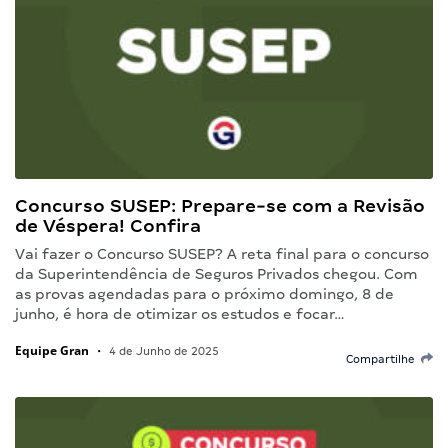
Concurso SUSEP: Prepare-se com a Revisão
de Véspera! Confira
Vai fazer o Concurso SUSEP? A reta final para o concurso
da Superintendência de Seguros Privados chegou. Com
as provas agendadas para o próximo domingo, 8 de
junho, é hora de otimizar os estudos e focar…
Equipe Gran
•
4 de Junho de 2025
Compartilhe