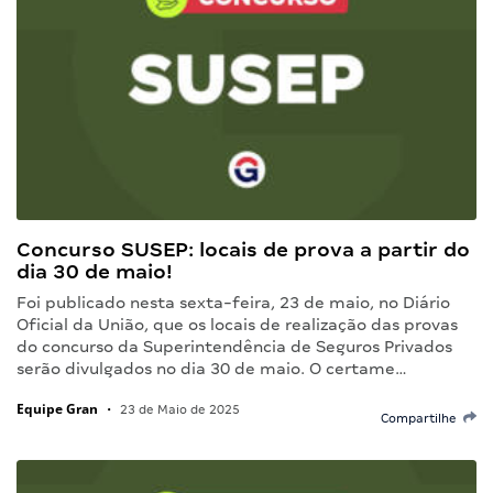
Concurso SUSEP: locais de prova a partir do
dia 30 de maio!
Foi publicado nesta sexta-feira, 23 de maio, no Diário
Oficial da União, que os locais de realização das provas
do concurso da Superintendência de Seguros Privados
serão divulgados no dia 30 de maio. O certame…
Equipe Gran
•
23 de Maio de 2025
Compartilhe