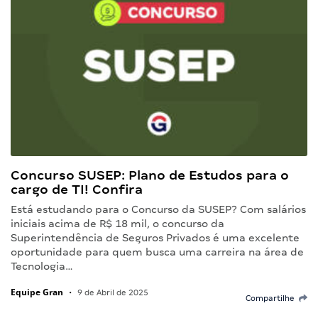
Concurso SUSEP: Plano de Estudos para o
cargo de TI! Confira
Está estudando para o Concurso da SUSEP? Com salários
iniciais acima de R$ 18 mil, o concurso da
Superintendência de Seguros Privados é uma excelente
oportunidade para quem busca uma carreira na área de
Tecnologia…
Equipe Gran
•
9 de Abril de 2025
Compartilhe