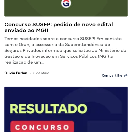
Concurso SUSEP: pedido de novo edital
enviado ao MGI!
Temos novidades sobre o concurso SUSEP! Em contato
com o Gran, a assessoria da Superintendência de
Seguros Privados informou que solicitou ao Ministério da
Gestão e da Inovação em Serviços Públicos (MGI) a
realização de um…
Olivia Furlan
•
8 de Maio
Compartilhe