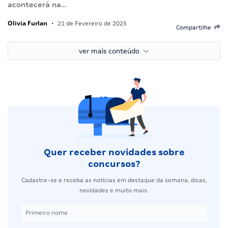
acontecerá na…
Olivia Furlan
•
21 de Fevereiro de 2025
Compartilhe
ver mais conteúdo
Quer receber novidades sobre
concursos?
Cadastre-se e receba as notícias em destaque da semana, dicas,
novidades e muito mais.