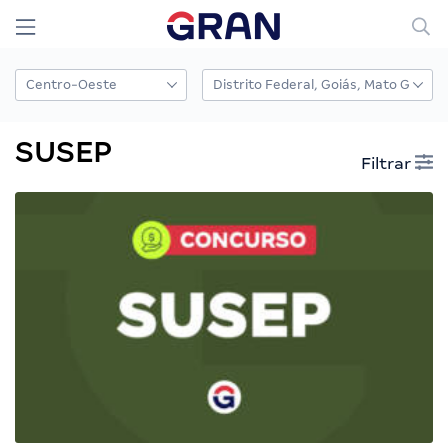
SUSEP
Filtrar