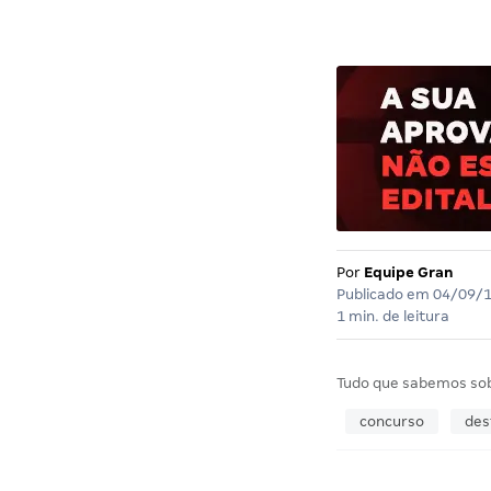
Por
Equipe Gran
Publicado em
04/09/
1 min. de leitura
Tudo que sabemos so
concurso
des