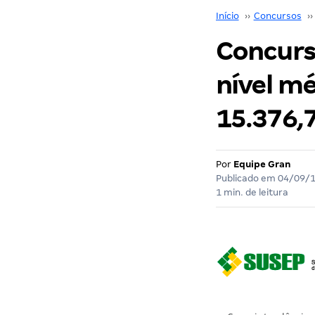
Início
››
Concursos
››
Concurs
nível mé
15.376,
Por
Equipe Gran
Publicado em
04/09/
1 min. de leitura