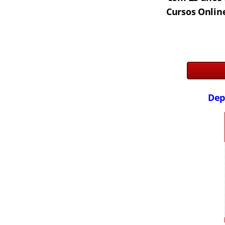
Cursos Online
Dep