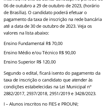
06 de outubro a 29 de outubro de 2023, (horário
de Brasília). O candidato poderá efetuar o
pagamento da taxa de inscrição na rede bancária
até a data de 30 de outubro de 2023. Veja os
valores na lista abaixo:
Ensino Fundamental R$ 70,00
Ensino Médio e/ou Técnico R$ 90,00
Ensino Superior R$ 120,00
Segundo o edital, ficará isento do pagamento da
taxa de inscrição o candidato que atender às
condições estabelecidas na Lei Municipal nº
2882/2017, 2937/2018, 2951/2019 e 3428/2023.
I – Alunos inscritos no FIES e PROUNI;