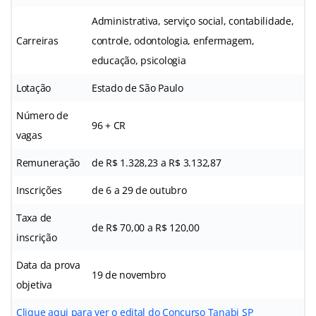
Administrativa, serviço social, contabilidade,
Carreiras
controle, odontologia, enfermagem,
educação, psicologia
Lotação
Estado de São Paulo
Número de
96 + CR
vagas
Remuneração
de R$ 1.328,23 a R$ 3.132,87
Inscrições
de 6 a 29 de outubro
Taxa de
de R$ 70,00 a R$ 120,00
inscrição
Data da prova
19 de novembro
objetiva
Clique aqui para ver o edital do Concurso Tanabi SP