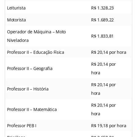
Leiturista
R$ 1.328,23
Motorista
R$ 1.689,22
Operador de Máquina – Moto
R$ 1.833,81
Niveladora
Professor II – Educação Física
R$ 20,14 por hora
R$ 20,14 por
Professor II – Geografia
hora
R$ 20,14 por
Professor II – História
hora
R$ 20,14 por
Professor II – Matemática
hora
Professor PEB I
R$ 19,18 por hora