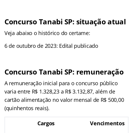
Concurso Tanabi SP: situação atual
Veja abaixo o histórico do certame:
6 de outubro de 2023: Edital publicado
Concurso Tanabi SP: remuneração
A remuneração inicial para o concurso público
varia entre R$ 1.328,23 a R$ 3.132,87, além de
cartão alimentação no valor mensal de R$ 500,00
(quinhentos reais).
Cargos
Vencimentos