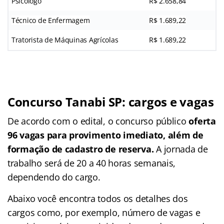
Psicólogo
R$ 2.658,84
Técnico de Enfermagem
R$ 1.689,22
Tratorista de Máquinas Agrícolas
R$ 1.689,22
Concurso Tanabi SP: cargos e vagas
De acordo com o edital, o concurso público
oferta
96 vagas para provimento imediato, além de
formação de cadastro de reserva.
A jornada de
trabalho será de 20 a 40 horas semanais,
dependendo do cargo.
Abaixo você encontra todos os detalhes dos
cargos como, por exemplo, número de vagas e