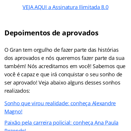
VEJA AQUI a Assinatura Ilimitada 8.0
Depoimentos de aprovados
O Gran tem orgulho de fazer parte das histórias
dos aprovados e nós queremos fazer parte da sua
também! Nós acreditamos em você! Sabemos que
você é capaz e que irá conquistar o seu sonho de
ser aprovado! Veja abaixo alguns desses sonhos
realizados:
Sonho que virou realidade: conheça Alexandre
Magno!
Paixão pela carreira policial: conheça Ana Paula
Rezende!