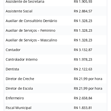
Assistente de Secretaria
R$ 1.905,93
Assistente Social
R$ 2.884,57
Auxiliar de Consultório Dentário
R$ 1.328,23
Auxiliar de Serviços – Feminino
R$ 1.328,23
Auxiliar de Serviços – Masculino
R$ 1.328,23
Contador
R$ 3.132,87
Controlador Interno
R$ 1.978,23
Dentista
R$ 2.122,63
Diretor de Creche
R$ 21,99 por hora
Diretor de Escola
R$ 21,99 por hora
Enfermeiro
R$ 2.658,84
Fiscal Municipal
R$ 1.833,81