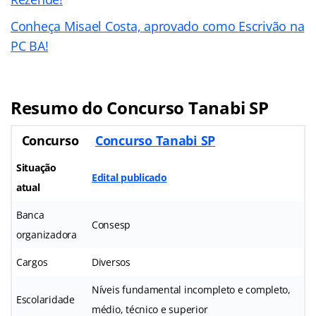
Conheça Misael Costa, aprovado como Escrivão na
PC BA!
Resumo do Concurso Tanabi SP
Concurso
Concurso Tanabi SP
Situação
Edital publicado
atual
Banca
Consesp
organizadora
Cargos
Diversos
Níveis fundamental incompleto e completo,
Escolaridade
médio, técnico e superior