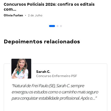
Concursos Policiais 2026: confira os editais
com…
Olivia Furlan
•
2 de Julho
Depoimentos relacionados
Sarah C.
Concurso Enfermeiro PSF
“Natural de Frei Paulo (SE), Sarah C. sempre
enxergou os estudos como o caminho mais seguro
para conquistar estabilidade profissional. Após o…”