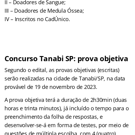
II – Doadores de Sangue;
III – Doadores de Medula Óssea;
IV – Inscritos no CadÚnico.
Concurso Tanabi SP: prova objetiva
Segundo o edital, as provas objetivas (escritas)
serão realizadas na cidade de Tanabi/SP, na data
provável de 19 de novembro de 2023.
A prova objetiva terá a duração de 2h30min (duas
horas e trinta minutos), já incluído o tempo para o
preenchimento da folha de respostas, e
desenvolver-se-á em forma de testes, por meio de
questões de múltipla escolha, com 4 (quatro)