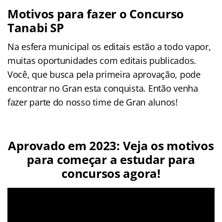
Motivos para fazer o Concurso
Tanabi SP
Na esfera municipal os editais estão a todo vapor,
muitas oportunidades com editais publicados.
Você, que busca pela primeira aprovação, pode
encontrar no Gran esta conquista. Então venha
fazer parte do nosso time de Gran alunos!
Aprovado em 2023: Veja os motivos
para começar a estudar para
concursos agora!