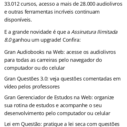
33.012 cursos, acesso a mais de 28.000 audiolivros
e outras ferramentas incríveis continuam
disponíveis.
E a grande novidade é que a
Assinatura Ilimitada
8.0
ganhou um upgrade! Confira:
Gran Audiobooks na Web: acesse os audiolivros
para todas as carreiras pelo navegador do
computador ou do celular
Gran Questões 3.0: veja questões comentadas em
vídeo pelos professores
Gran Gerenciador de Estudos na Web: organize
sua rotina de estudos e acompanhe o seu
desenvolvimento pelo computador ou celular
Lei em Questão: pratique a lei seca com questões