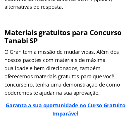
alternativas de resposta.
Materiais gratuitos para Concurso
Tanabi SP
O Gran tem a missão de mudar vidas. Além dos
nossos pacotes com materiais de máxima
qualidade e bem direcionados, também
oferecemos materiais gratuitos para que você,
concurseiro, tenha uma demonstração de como
poderemos te ajudar na sua aprovação.
Garanta a sua oportunidade no Curso Gratuito
Imparável