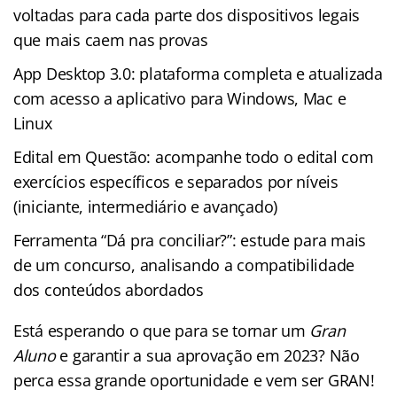
voltadas para cada parte dos dispositivos legais
que mais caem nas provas
App Desktop 3.0: plataforma completa e atualizada
com acesso a aplicativo para Windows, Mac e
Linux
Edital em Questão: acompanhe todo o edital com
exercícios específicos e separados por níveis
(iniciante, intermediário e avançado)
Ferramenta “Dá pra conciliar?”: estude para mais
de um concurso, analisando a compatibilidade
dos conteúdos abordados
Está esperando o que para se tornar um
Gran
Aluno
e garantir a sua aprovação em 2023? Não
perca essa grande oportunidade e vem ser GRAN!