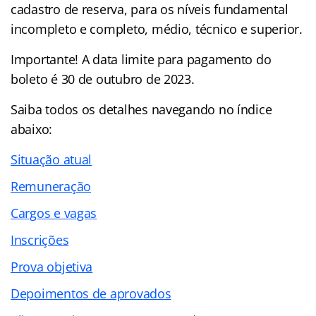
cadastro de reserva, para os níveis fundamental
incompleto e completo, médio, técnico e superior.
Importante! A data limite para pagamento do
boleto é 30 de outubro de 2023.
Saiba todos os detalhes navegando no
índice
abaixo:
Situação atual
Remuneração
Cargos e vagas
Inscrições
Prova objetiva
Depoimentos de aprovados