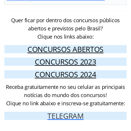
Quer ficar por dentro dos concursos públicos
abertos e previstos pelo Brasil?
Clique nos links abaixo:
CONCURSOS ABERTOS
CONCURSOS 2023
CONCURSOS 2024
Receba gratuitamente no seu celular as principais
notícias do mundo dos concursos!
Clique no link abaixo e inscreva-se gratuitamente:
TELEGRAM