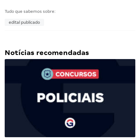
Tudo que sabemos sobre:
edital publicado
Notícias recomendadas