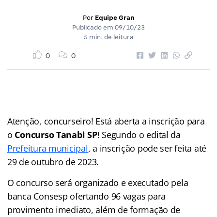
Por
Equipe Gran
Publicado em
09/10/23
5 min. de leitura
0
0
Atenção, concurseiro! Está aberta a inscrição para
o
Concurso Tanabi SP
! Segundo o edital da
Prefeitura municipal
, a inscrição pode ser feita até
29 de outubro de 2023.
O concurso será organizado e executado pela
banca Consesp ofertando 96 vagas para
provimento imediato, além de formação de