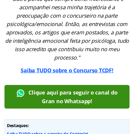
acompanhei nessa minha trajetória é a
preocupação com o concurseiro na parte
psicológica/emocional. Então, as entrevistas com
aprovados, os artigos que eram postados, a parte
de inteligência emocional feita por psicóloga, tudo
isso acredito que contribuiu muito no meu
processo.”
Saiba TUDO sobre o Concurso TCDF!
Clique aqui para seguir o canal do
Gran no Whatsapp!
Destaques:
Saiba TUDO sobre a carreira de Controle!