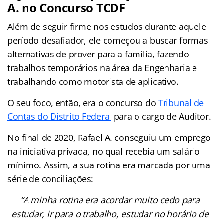
A. no Concurso TCDF
Além de seguir firme nos estudos durante aquele
período desafiador, ele começou a buscar formas
alternativas de prover para a família, fazendo
trabalhos temporários na área da Engenharia e
trabalhando como motorista de aplicativo.
O seu foco, então, era o concurso do
Tribunal de
Contas do Distrito Federal
para o cargo de Auditor.
No final de 2020, Rafael A. conseguiu um emprego
na iniciativa privada, no qual recebia um salário
mínimo. Assim, a sua rotina era marcada por uma
série de conciliações:
“A minha rotina era acordar muito cedo para
estudar, ir para o trabalho, estudar no horário de