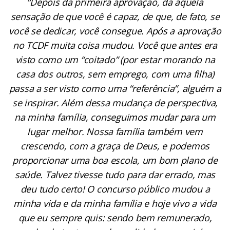
“Depois da primeira aprovação, dá aquela
sensação de que você é capaz, de que, de fato, se
você se dedicar, você consegue. Após a aprovação
no TCDF muita coisa mudou. Você que antes era
visto como um “coitado” (por estar morando na
casa dos outros, sem emprego, com uma filha)
passa a ser visto como uma “referência”, alguém a
se inspirar. Além dessa mudança de perspectiva,
na minha família, conseguimos mudar para um
lugar melhor. Nossa família também vem
crescendo, com a graça de Deus, e podemos
proporcionar uma boa escola, um bom plano de
saúde. Talvez tivesse tudo para dar errado, mas
deu tudo certo! O concurso público mudou a
minha vida e da minha família e hoje vivo a vida
que eu sempre quis: sendo bem remunerado,