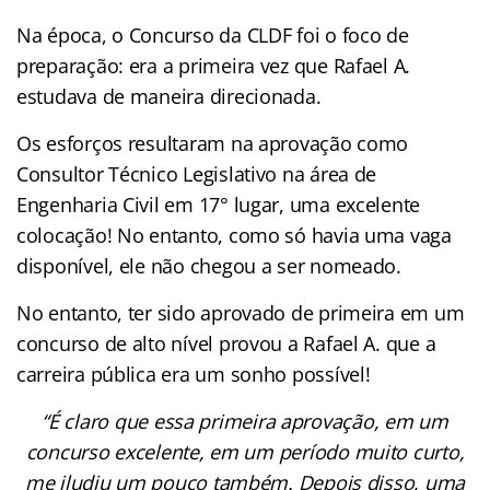
Na época, o Concurso da CLDF foi o foco de
preparação: era a primeira vez que Rafael A.
estudava de maneira direcionada.
Os esforços resultaram na aprovação como
Consultor Técnico Legislativo na área de
Engenharia Civil em 17° lugar, uma excelente
colocação! No entanto, como só havia uma vaga
disponível, ele não chegou a ser nomeado.
No entanto, ter sido aprovado de primeira em um
concurso de alto nível provou a Rafael A. que a
carreira pública era um sonho possível!
“É claro que essa primeira aprovação, em um
concurso excelente, em um período muito curto,
me iludiu um pouco também. Depois disso, uma