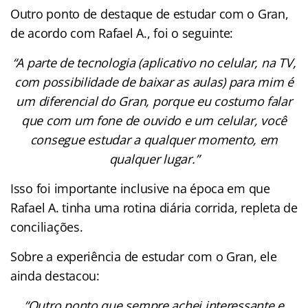
Outro ponto de destaque de estudar com o Gran,
de acordo com Rafael A., foi o seguinte:
“A parte de tecnologia (aplicativo no celular, na TV,
com possibilidade de baixar as aulas) para mim é
um diferencial do Gran, porque eu costumo falar
que com um fone de ouvido e um celular, você
consegue estudar a qualquer momento, em
qualquer lugar.”
Isso foi importante inclusive na época em que
Rafael A. tinha uma rotina diária corrida, repleta de
conciliações.
Sobre a experiência de estudar com o Gran, ele
ainda destacou:
“Outro ponto que sempre achei interessante e