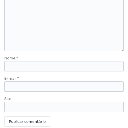
Nome
*
E-mail
*
Site