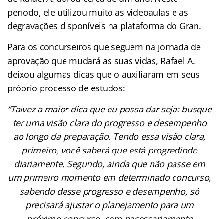
período, ele utilizou muito as videoaulas e as
degravações disponíveis na plataforma do Gran.
Para os concurseiros que seguem na jornada de
aprovação que mudará as suas vidas, Rafael A.
deixou algumas dicas que o auxiliaram em seus
próprio processo de estudos:
“Talvez a maior dica que eu possa dar seja: busque
ter uma visão clara do progresso e desempenho
ao longo da preparação. Tendo essa visão clara,
primeiro, você saberá que está progredindo
diariamente. Segundo, ainda que não passe em
um primeiro momento em determinado concurso,
sabendo desse progresso e desempenho, só
precisará ajustar o planejamento para um
próximo concurso, sem necessariamente