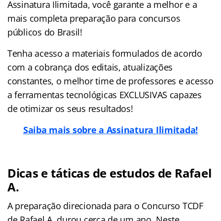
Assinatura Ilimitada, você garante a melhor e a
mais completa preparação para concursos
públicos do Brasil!
Tenha acesso a materiais formulados de acordo
com a cobrança dos editais, atualizações
constantes, o melhor time de professores e acesso
a ferramentas tecnológicas EXCLUSIVAS capazes
de otimizar os seus resultados!
Saiba mais sobre a Assinatura Ilimitada!
Dicas e táticas de estudos de Rafael
A.
A preparação direcionada para o Concurso TCDF
de Rafael A. durou cerca de um ano. Neste