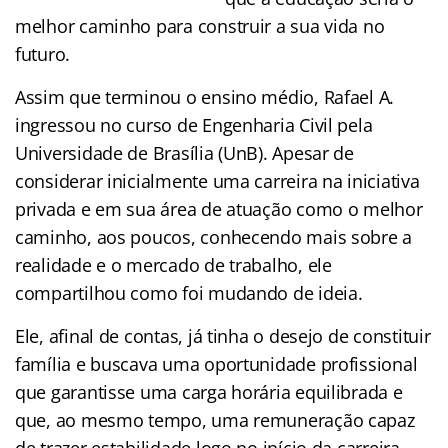
melhor caminho para construir a sua vida no
futuro.
Assim que terminou o ensino médio, Rafael A.
ingressou no curso de Engenharia Civil pela
Universidade de Brasília (UnB). Apesar de
considerar inicialmente uma carreira na iniciativa
privada e em sua área de atuação como o melhor
caminho, aos poucos, conhecendo mais sobre a
realidade e o mercado de trabalho, ele
compartilhou como foi mudando de ideia.
Ele, afinal de contas, já tinha o desejo de constituir
família e buscava uma oportunidade profissional
que garantisse uma carga horária equilibrada e
que, ao mesmo tempo, uma remuneração capaz
de trazer estabilidade logo no início da carreira.