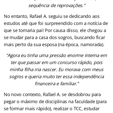
sequência de reprovações.”
No entanto, Rafael A. seguiu se dedicando aos
estudos até que foi surpreendido com a notícia de
que se tornaria pai! Por causa disso, ele chegou a
se mudar para a casa dos sogros, buscando ficar
mais perto da sua esposa (na época, namorada).
“Agora eu tinha uma pressão enorme interna em
ter que passar em um concurso rápido, pois
minha filha iria nascer. Eu morava com meus
sogros e queria muito ter essa independência
financeira e familiar.”
No novo contexto, Rafael A. se desdobrou para
pegar o máximo de disciplinas na faculdade (para
se formar mais rápido), realizar o TCC, estudar