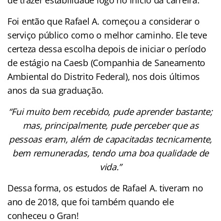
Foi então que Rafael A. começou a considerar o
serviço público como o melhor caminho. Ele teve
certeza dessa escolha depois de iniciar o período
de estágio na Caesb (Companhia de Saneamento
Ambiental do Distrito Federal), nos dois últimos
anos da sua graduação.
“Fui muito bem recebido, pude aprender bastante;
mas, principalmente, pude perceber que as
pessoas eram, além de capacitadas tecnicamente,
bem remuneradas, tendo uma boa qualidade de
vida.”
Dessa forma, os estudos de Rafael A. tiveram no
ano de 2018, que foi também quando ele
conheceu o Gran!