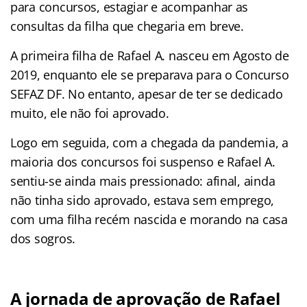
para concursos, estagiar e acompanhar as
consultas da filha que chegaria em breve.
A primeira filha de Rafael A. nasceu em Agosto de
2019, enquanto ele se preparava para o Concurso
SEFAZ DF. No entanto, apesar de ter se dedicado
muito, ele não foi aprovado.
Logo em seguida, com a chegada da pandemia, a
maioria dos concursos foi suspenso e Rafael A.
sentiu-se ainda mais pressionado: afinal, ainda
não tinha sido aprovado, estava sem emprego,
com uma filha recém nascida e morando na casa
dos sogros.
A jornada de aprovação de Rafael