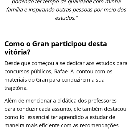
podendo ter tempo de qualidade com minha
família e inspirando outras pessoas por meio dos
estudos.”
Como o Gran participou desta
vitória?
Desde que começou a se dedicar aos estudos para
concursos públicos, Rafael A. contou com os
materiais do Gran para conduzirem a sua
trajetória.
Além de mencionar a didática dos professores
para conduzir cada assunto, ele também destacou
como foi essencial ter aprendido a estudar de
maneira mais eficiente com as recomendações.