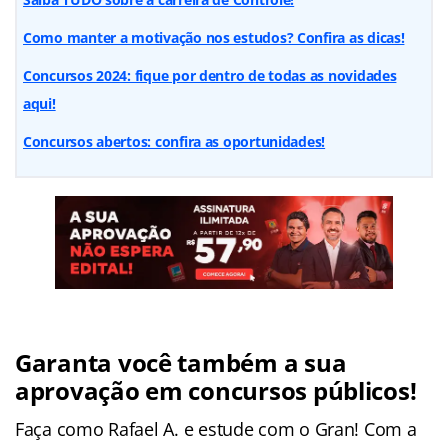
Como manter a motivação nos estudos? Confira as dicas!
Concursos 2024: fique por dentro de todas as novidades
aqui!
Concursos abertos: confira as oportunidades!
Garanta você também a sua
aprovação em concursos públicos!
Faça como Rafael A. e estude com o Gran! Com a