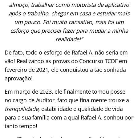
almoço, trabalhar como motorista de aplicativo
após o trabalho, chegar em casa e estudar mais
um pouco. Foi muito cansativo, mas foi um
esforço que precisei fazer para mudar a minha
realidade!”
De fato, todo o esforço de Rafael A. não seria em
vão! Realizando as provas do Concurso TCDF em
fevereiro de 2021, ele conquistou a tão sonhada
aprovação!
Em março de 2023, ele finalmente tomou posse
no cargo de Auditor, fato que finalmente trouxe a
tranquilidade,
estabilidade e qualidade de vida
para a sua família com a qual Rafael A. sonhou por
tanto tempo!