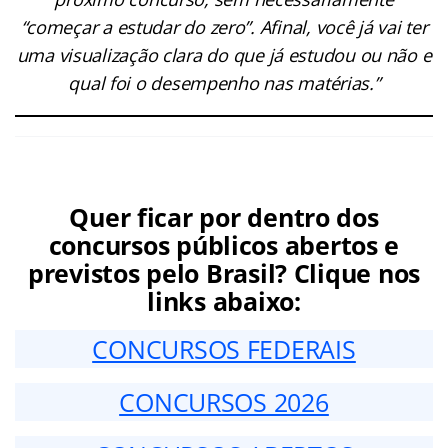
“começar a estudar do zero”. Afinal, você já vai ter
uma visualização clara do que já estudou ou não e
qual foi o desempenho nas matérias.”
Quer ficar por dentro dos
concursos públicos abertos e
previstos pelo Brasil? Clique nos
links abaixo:
CONCURSOS FEDERAIS
CONCURSOS 2026