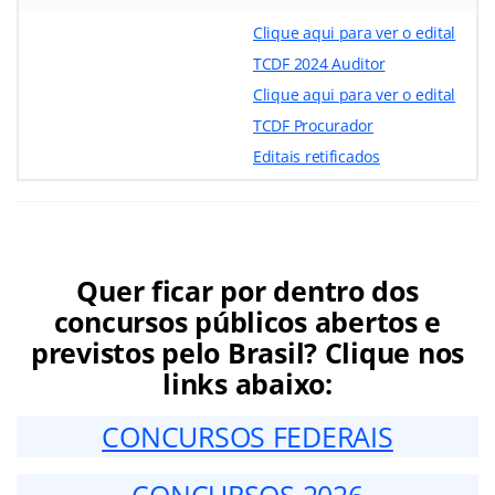
Clique aqui para ver o edital
TCDF 2024 Auditor
Clique aqui para ver o edital
TCDF Procurador
Editais retificados
Quer ficar por dentro dos
concursos públicos abertos e
previstos pelo Brasil? Clique nos
links abaixo:
CONCURSOS FEDERAIS
CONCURSOS 2026