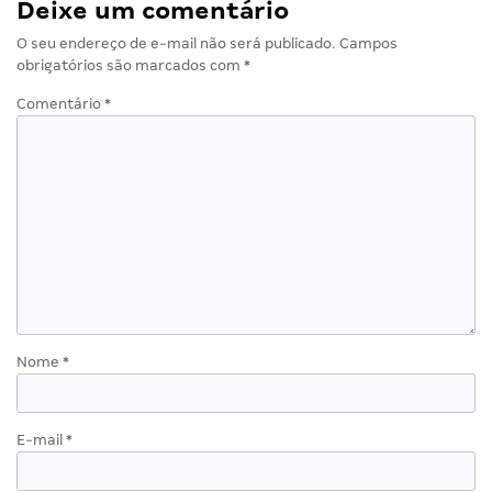
Deixe um comentário
O seu endereço de e-mail não será publicado.
Campos
obrigatórios são marcados com
*
Comentário
*
Nome
*
E-mail
*