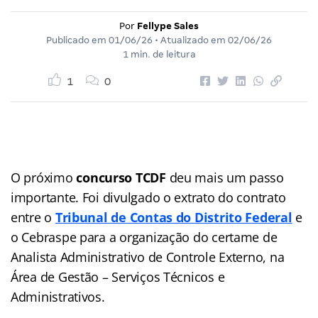
Por
Fellype Sales
Publicado em
01/06/26
• Atualizado em
02/06/26
1 min. de leitura
1
0
O próximo
concurso TCDF
deu mais um passo
importante. Foi divulgado o extrato do contrato
entre o
Tribunal de Contas do Distrito Federal
e
o Cebraspe para a organização do certame de
Analista Administrativo de Controle Externo, na
Área de Gestão – Serviços Técnicos e
Administrativos.