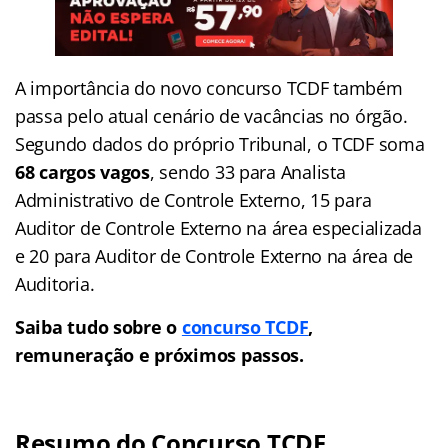
A importância do novo concurso TCDF também
passa pelo atual cenário de vacâncias no órgão.
Segundo dados do próprio Tribunal, o TCDF soma
68 cargos vagos
, sendo 33 para Analista
Administrativo de Controle Externo, 15 para
Auditor de Controle Externo na área especializada
e 20 para Auditor de Controle Externo na área de
Auditoria.
Saiba tudo sobre o
concurso TCDF
,
remuneração e próximos passos.
Resumo do Concurso TCDF