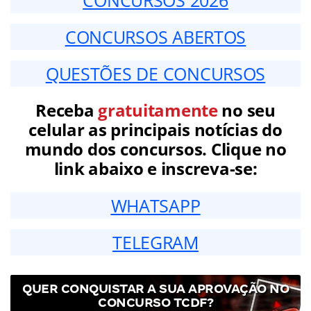
CONCURSOS ABERTOS
QUESTÕES DE CONCURSOS
Receba
gratuitamente
no seu
celular as principais notícias do
mundo dos concursos. Clique no
link abaixo e inscreva-se:
WHATSAPP
TELEGRAM
QUER CONQUISTAR A SUA APROVAÇÃO NO
CONCURSO TCDF?