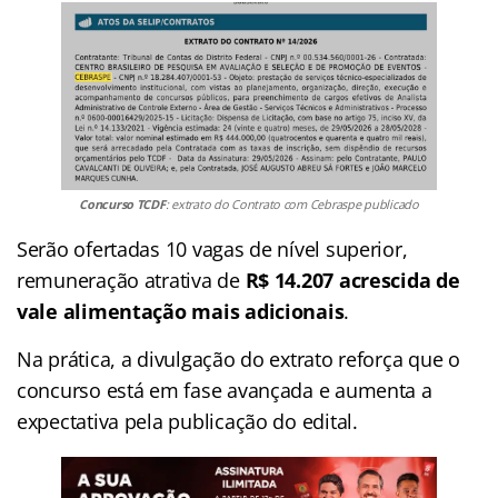
Concurso TCDF
: extrato do Contrato com Cebraspe publicado
Serão ofertadas 10 vagas de nível superior,
remuneração atrativa de
R$ 14.207 acrescida de
vale alimentação mais adicionais
.
Na prática, a divulgação do extrato reforça que o
concurso está em fase avançada e aumenta a
expectativa pela publicação do edital.