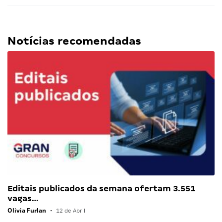
Notícias recomendadas
Editais publicados da semana ofertam 3.551
vagas…
Olivia Furlan
•
12 de Abril