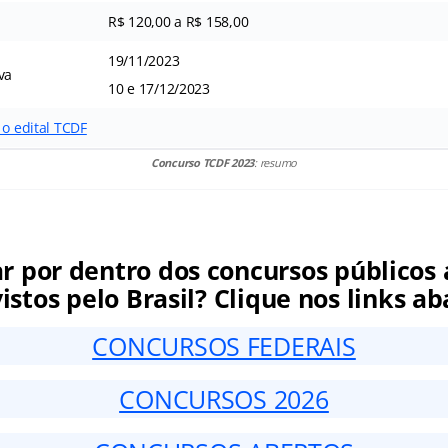
R$ 120,00 a R$ 158,00
19/11/2023
va
10 e 17/12/2023
 o edital TCDF
Concurso TCDF 2023
: resumo
ar por dentro dos concursos públicos 
istos pelo Brasil? Clique nos links ab
CONCURSOS FEDERAIS
CONCURSOS 2026