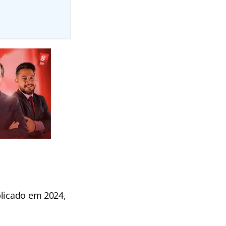
blicado em 2024,