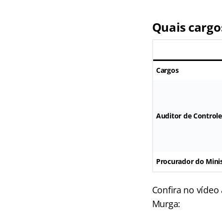
Quais cargo
Cargos
Auditor de Controle
Procurador do Minis
Confira no vídeo
Murga: