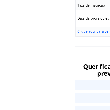
Taxa de inscrição
Data da prova objeti
Clique aqui para ver
Quer fic
prev