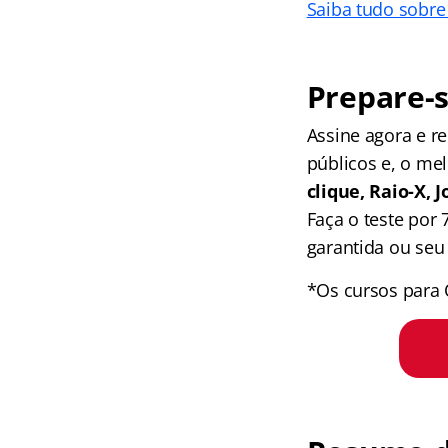
Saiba tudo sobre
Prepare-s
Assine agora e 
públicos e, o me
clique, Raio-X,
Faça o teste por
garantida ou seu 
*Os cursos para 