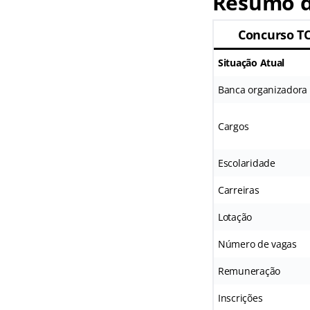
Resumo d
Concurso T
Situação Atual
Banca organizadora
Cargos
Escolaridade
Carreiras
Lotação
Número de vagas
Remuneração
Inscrições