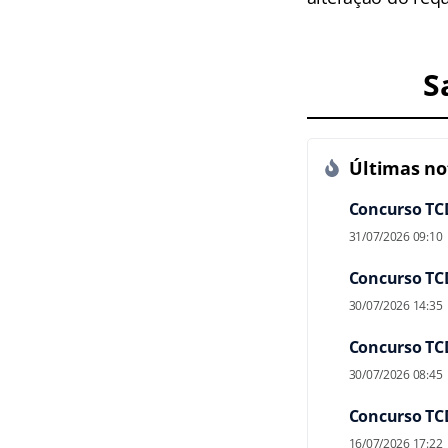
S
Últimas not
Concurso TCD
31/07/2026 09:10
Concurso TCD
30/07/2026 14:35
Concurso TCD
30/07/2026 08:45
Concurso TCD
16/07/2026 17:22