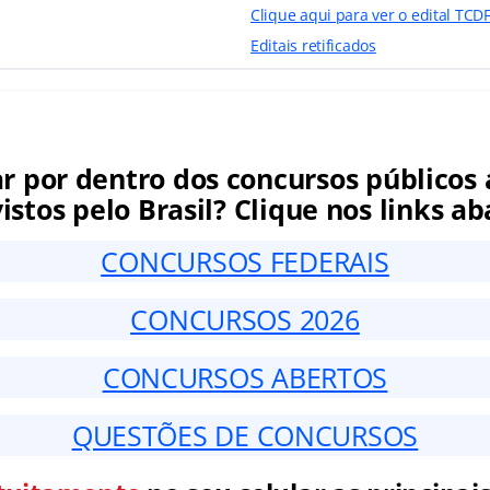
Clique aqui para ver o edital TCD
Editais retificados
ar por dentro dos concursos públicos 
istos pelo Brasil? Clique nos links ab
CONCURSOS FEDERAIS
CONCURSOS 2026
CONCURSOS ABERTOS
QUESTÕES DE CONCURSOS