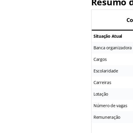
Resumo d
Co
Situação Atual
Banca organizadora
Cargos
Escolaridade
Carreiras
Lotação
Número de vagas
Remuneração