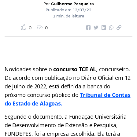
Por
Guilherme Pesqueira
Publicado em
12/07/22
1 min. de leitura
0
0
Novidades sobre o
concurso TCE AL
, concurseiro.
De acordo com publicação no Diário Oficial em 12
de julho de 2022, está definida a banca do
próximo concurso público do
Tribunal de Contas
do Estado de Alagoas.
Segundo o documento, a Fundação Universitária
de Desenvolvimento de Extensão e Pesquisa,
FUNDEPES, foi a empresa escolhida. Ela terá a