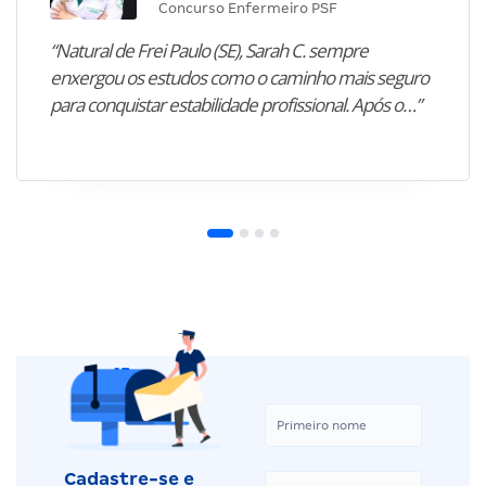
Concurso Enfermeiro PSF
“Natural de Frei Paulo (SE), Sarah C. sempre
enxergou os estudos como o caminho mais seguro
para conquistar estabilidade profissional. Após o…”
Cadastre-se e