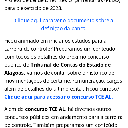
para o exercício de 2023.
Clique aqui para ver o documento sobre a
definição da banca.
Ficou animado em iniciar os estudos para a
carreira de controle? Preparamos um conteúdo
com todos os detalhes do próximo concurso
público do
Tribunal de Contas do Estado de
Alagoas
. Vamos de contar sobre o histórico de
movimentações do certame, remuneração, cargos,
além de detalhes do último edital. Ficou curioso?
Clique aqui para acessar o concurso TCE AL.
Além do
concurso TCE AL
, há diversos outros
concursos públicos em andamento para a carreira
de controle. Também preparamos um conteúdo