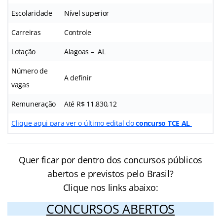
Escolaridade
Nível superior
Carreiras
Controle
Lotação
Alagoas – AL
Número de
A definir
vagas
Remuneração
Até R$ 11.830,12
Clique aqui para ver o último edital do
concurso TCE AL
Quer ficar por dentro dos concursos públicos
abertos e previstos pelo Brasil?
Clique nos links abaixo:
CONCURSOS ABERTOS