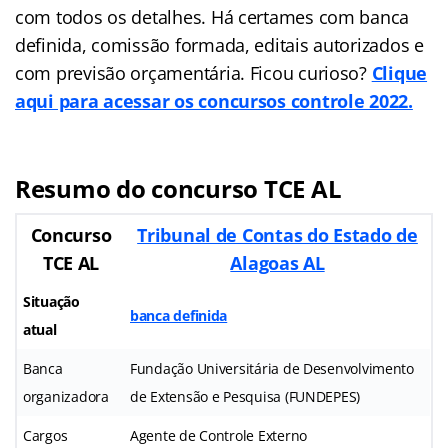
com todos os detalhes. Há certames com banca
definida, comissão formada, editais autorizados e
com previsão orçamentária. Ficou curioso?
Clique
aqui para acessar os concursos controle 2022.
Resumo do concurso TCE AL
Concurso
Tribunal de Contas do Estado de
TCE AL
Alagoas AL
Situação
banca definida
atual
Banca
Fundação Universitária de Desenvolvimento
organizadora
de Extensão e Pesquisa (FUNDEPES)
Cargos
Agente de Controle Externo