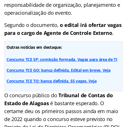
responsabilidade de organização, planejamento e
operacionalização do evento.
Segundo o documento,
o edital irá ofertar vagas
para o cargo de Agente de Controle Externo
.
Outras notícias em destaque:
Concurso TCE SP: comissão formada. Vagas para área de TI
Concurso TCE GO: banca definida. Edital em breve. Veja
Concurso TCE TO: banca definida. 55 vagas. Veja
O concurso público do
Tribunal de Contas do
Estado de Alagoas
é bastante esperado. O
certame deu os primeiros passos ainda em maio
de 2022 quando o concurso esteve previsto no
Projeto de Lei de Diretrizes Orçamentárias (PLDO)