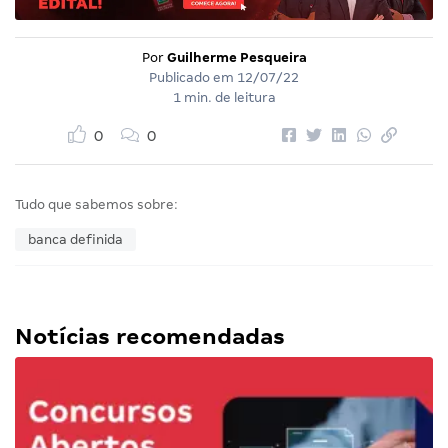
Por
Guilherme Pesqueira
Publicado em
12/07/22
1 min. de leitura
0
0
Tudo que sabemos sobre:
banca definida
Notícias recomendadas