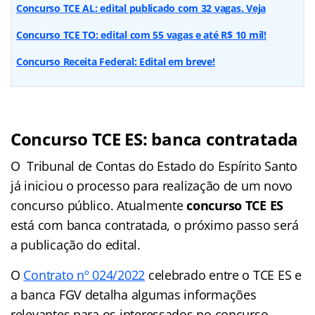
Concurso TCE AL: edital publicado com 32 vagas. Veja
Concurso TCE TO: edital com 55 vagas e até R$ 10 mil!
Concurso Receita Federal: Edital em breve!
Concurso TCE ES: banca contratada
O Tribunal de Contas do Estado do Espírito Santo
já iniciou o processo para realização de um novo
concurso público. Atualmente
concurso TCE ES
está com banca contratada, o próximo passo será
a publicação do edital.
O
Contrato nº 024/2022
celebrado entre o TCE ES e
a banca FGV detalha algumas informações
relevantes para os interessados no concurso.