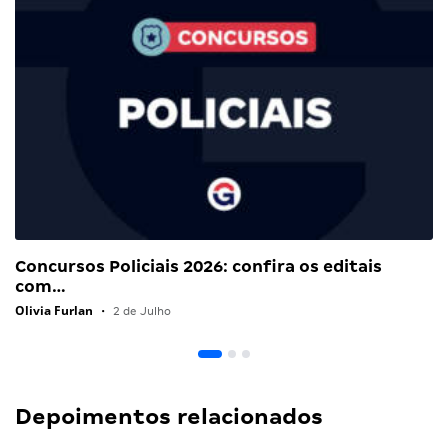
Concursos Policiais 2026: confira os editais
com…
Olivia Furlan
•
2 de Julho
Depoimentos relacionados