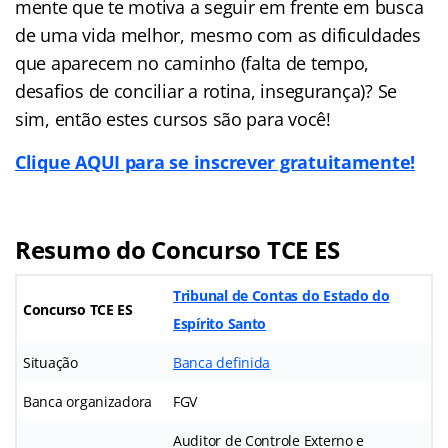
mente que te motiva a seguir em frente em busca
de uma vida melhor, mesmo com as dificuldades
que aparecem no caminho (falta de tempo,
desafios de conciliar a rotina, insegurança)? Se
sim, então estes cursos são para você!
Clique AQUI para se inscrever gratuitamente!
Resumo do Concurso TCE ES
Tribunal de Contas do Estado do
Concurso TCE ES
Espírito Santo
Situação
Banca definida
Banca organizadora
FGV
Auditor de Controle Externo e