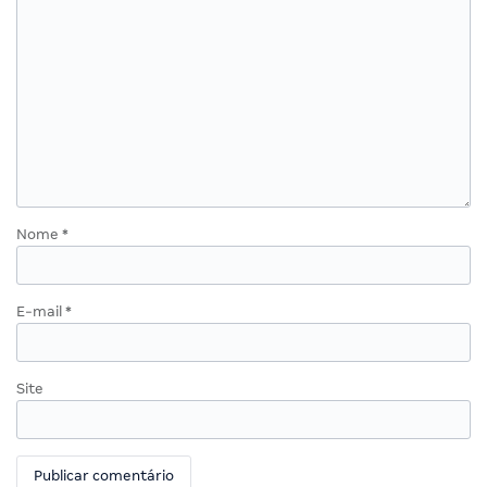
Nome
*
E-mail
*
Site