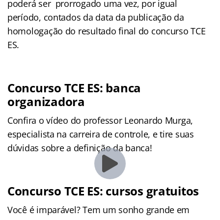
poderá ser prorrogado uma vez, por igual
período, contados da data da publicação da
homologação do resultado final do concurso TCE
ES.
Concurso TCE ES: banca
organizadora
Confira o vídeo do professor Leonardo Murga,
especialista na carreira de controle, e tire suas
dúvidas sobre a definição da banca!
Concurso TCE ES: cursos gratuitos
Você é imparável? Tem um sonho grande em