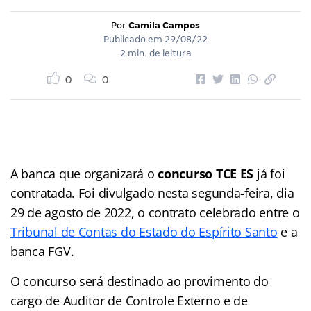
Por
Camila Campos
Publicado em
29/08/22
2 min. de leitura
0
0
A banca que organizará o
concurso TCE ES
já foi
contratada. Foi divulgado nesta segunda-feira, dia
29 de agosto de 2022, o contrato celebrado entre o
Tribunal de Contas do Estado do Espírito Santo
e a
banca FGV.
O concurso será destinado ao provimento do
cargo de Auditor de Controle Externo e de