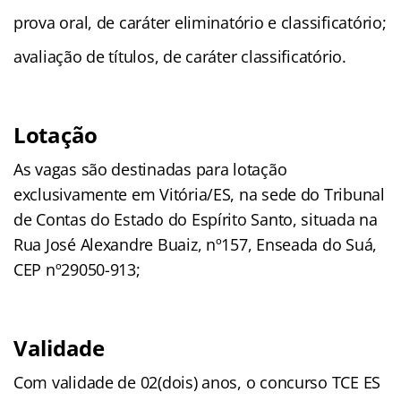
prova oral, de caráter eliminatório e classificatório;
avaliação de títulos, de caráter classificatório.
Lotação
As vagas são destinadas para lotação
exclusivamente em Vitória/ES, na sede do Tribunal
de Contas do Estado do Espírito Santo, situada na
Rua José Alexandre Buaiz, nº157, Enseada do Suá,
CEP nº29050-913;
Validade
Com validade de 02(dois) anos, o concurso TCE ES