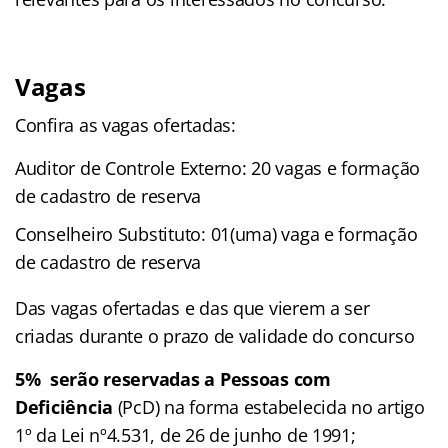
Vagas
Confira as vagas ofertadas:
Auditor de Controle Externo: 20 vagas e formação
de cadastro de reserva
Conselheiro Substituto: 01(uma) vaga e formação
de cadastro de reserva
Das vagas ofertadas e das que vierem a ser
criadas durante o prazo de validade do concurso
5% serão reservadas a Pessoas com
Deficiência
(PcD) na forma estabelecida no artigo
1º da Lei nº4.531, de 26 de junho de 1991;