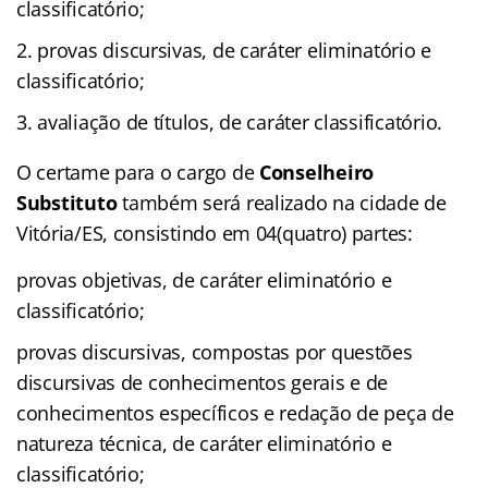
classificatório;
provas discursivas, de caráter eliminatório e
classificatório;
avaliação de títulos, de caráter classificatório.
O certame para o cargo de
Conselheiro
Substituto
também será realizado na cidade de
Vitória/ES, consistindo em 04(quatro) partes:
provas objetivas, de caráter eliminatório e
classificatório;
provas discursivas, compostas por questões
discursivas de conhecimentos gerais e de
conhecimentos específicos e redação de peça de
natureza técnica, de caráter eliminatório e
classificatório;