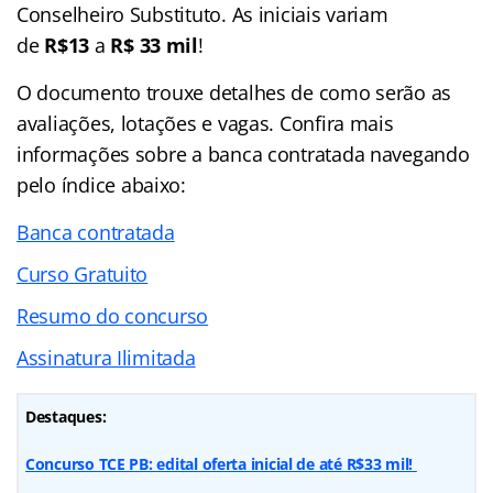
Conselheiro Substituto. As iniciais variam
de
R$13
a
R$ 33 mil
!
O documento trouxe detalhes de como serão as
avaliações, lotações e vagas. Confira mais
informações sobre a banca contratada navegando
pelo
índice
abaixo:
Banca contratada
Curso Gratuito
Resumo do concurso
Assinatura Ilimitada
Destaques:
Concurso TCE PB: edital oferta inicial de até R$33 mil!