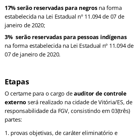
17% serão reservadas para negros
na forma
estabelecida na Lei Estadual nº 11.094 de 07 de
janeiro de 2020;
3% serão reservadas para pessoas indígenas
na forma estabelecida na Lei Estadual nº 11.094 de
07 de janeiro de 2020.
Etapas
O certame para o cargo de
auditor de controle
externo
será realizado na cidade de Vitória/ES, de
responsabilidade da FGV, consistindo em 03(três)
partes:
provas objetivas, de caráter eliminatório e