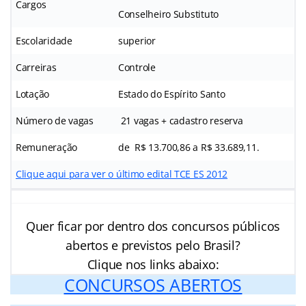
Cargos
Conselheiro Substituto
Escolaridade
superior
Carreiras
Controle
Lotação
Estado do Espírito Santo
Número de vagas
21 vagas + cadastro reserva
Remuneração
de R$ 13.700,86 a R$ 33.689,11.
Clique aqui para ver o último edital TCE ES 2012
Quer ficar por dentro dos concursos públicos
abertos e previstos pelo Brasil?
Clique nos links abaixo:
CONCURSOS ABERTOS