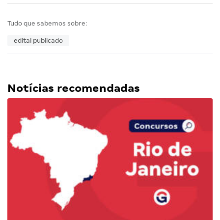
Tudo que sabemos sobre:
edital publicado
Notícias recomendadas