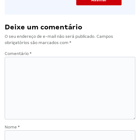
Deixe um comentário
O seu endereço de e-mail não será publicado.
Campos
obrigatórios são marcados com
*
Comentário
*
Nome
*