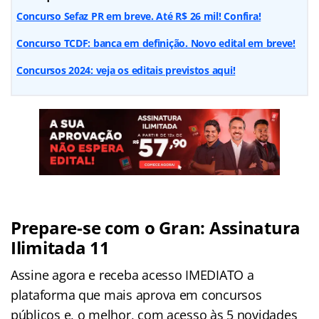
Concurso Sefaz PR em breve. Até R$ 26 mil! Confira!
Concurso TCDF: banca em definição. Novo edital em breve!
Concursos 2024: veja os editais previstos aqui!
Prepare-se com o Gran: Assinatura
Ilimitada 11
Assine agora e receba acesso IMEDIATO a
plataforma que mais aprova em concursos
públicos e, o melhor, com acesso às 5 novidades