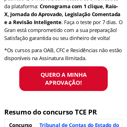
da plataforma:
Cronograma com 1 clique, Raio-
X, Jornada do Aprovado, Legislação Comentada
e a Revisão Inteligente
. Faça o teste por 7 dias. O
Gran está comprometido com a sua preparação!
Satisfação garantida ou seu dinheiro de volta!
*Os cursos para OAB, CFC e Residências não estão
disponíveis na Assinatura Ilimitada.
QUERO A MINHA
APROVAÇÃO!
Resumo do concurso TCE PR
Concurso
Tribunal de Contas do Estado do