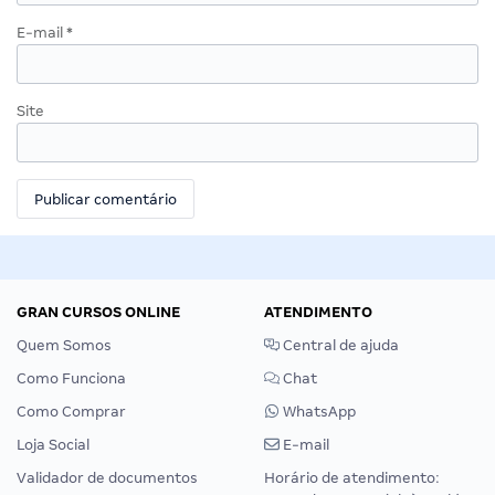
E-mail
*
Site
GRAN CURSOS ONLINE
ATENDIMENTO
Quem Somos
Central de ajuda
Como Funciona
Chat
Como Comprar
WhatsApp
Loja Social
E-mail
Validador de documentos
Horário de atendimento: