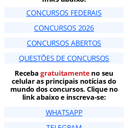
CONCURSOS FEDERAIS
CONCURSOS 2026
CONCURSOS ABERTOS
QUESTÕES DE CONCURSOS
Receba
gratuitamente
no seu
celular as principais notícias do
mundo dos concursos. Clique no
link abaixo e inscreva-se:
WHATSAPP
TELEGRAM