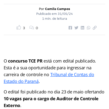
Por
Camila Campos
Publicado em
31/05/24
1 min. de leitura
3
0
O
concurso TCE PR
está com edital publicado.
Esta é a sua oportunidade para ingressar na
carreira de controle no
Tribunal de Contas do
Estado do Paraná
.
O edital foi publicado no dia 23 de maio ofertando
10 vagas para o cargo de Auditor de Controle
Externo
.