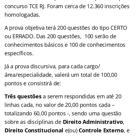
concurso TCE RJ. Foram cerca de 12.360 inscrições
homologadas.
A prova objetiva terá 200 questões do tipo CERTO
ou ERRADO. Das 200 questões, 100 serão de
conhecimentos básicos e 100 de conhecimentos
específicos.
Já a prova discursiva, para cada cargo/
área/especialidade, valerá um total de 100,00
pontos e consistirá de:
Três questões
a serem respondidas em até 20
linhas cada, no valor de 20,00 pontos cada –
totalizando 60,00 pontos -, sendo uma questão
sobre as disciplinas de
Direito Administrativo
,
Direito Constitucional
e(ou)
Controle Externo
, e