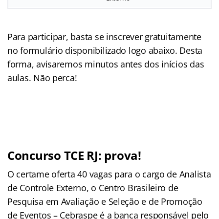
Para participar, basta se inscrever gratuitamente
no formulário disponibilizado logo abaixo. Desta
forma, avisaremos minutos antes dos inícios das
aulas. Não perca!
Concurso TCE RJ: prova!
O certame oferta 40 vagas para o cargo de Analista
de Controle Externo, o Centro Brasileiro de
Pesquisa em Avaliação e Seleção e de Promoção
de Eventos – Cebraspe é a banca responsável pelo