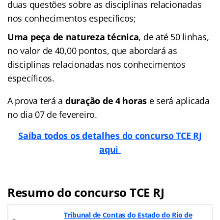
duas questões sobre as disciplinas relacionadas
nos conhecimentos específicos;
Uma peça de natureza técnica
, de até 50 linhas,
no valor de 40,00 pontos, que abordará as
disciplinas relacionadas nos conhecimentos
específicos.
A prova terá a
duração de 4 horas
e será aplicada
no dia 07 de fevereiro.
Saiba todos os detalhes do concurso TCE RJ
aqui
Resumo do concurso TCE RJ
Tribunal de Contas do Estado do Rio de