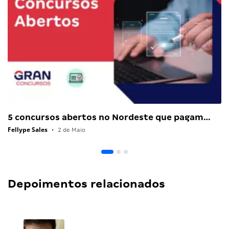
5 concursos abertos no Nordeste que pagam…
Fellype Sales
•
2 de Maio
Depoimentos relacionados