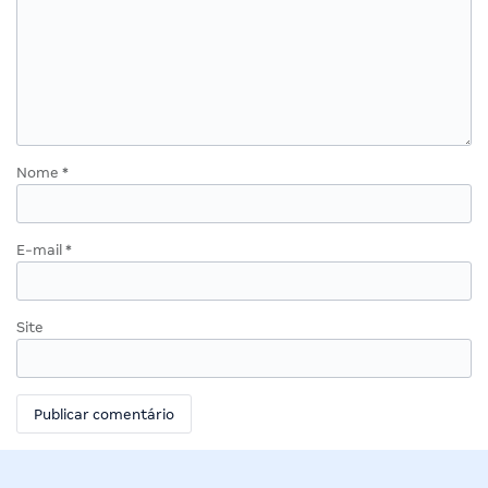
Nome
*
E-mail
*
Site