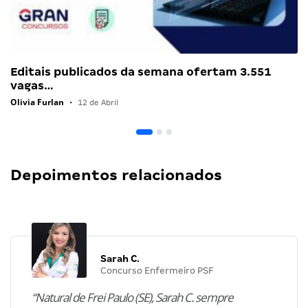
Editais publicados da semana ofertam 3.551
vagas…
Olivia Furlan
•
12 de Abril
Depoimentos relacionados
Sarah C.
Concurso Enfermeiro PSF
“Natural de Frei Paulo (SE), Sarah C. sempre