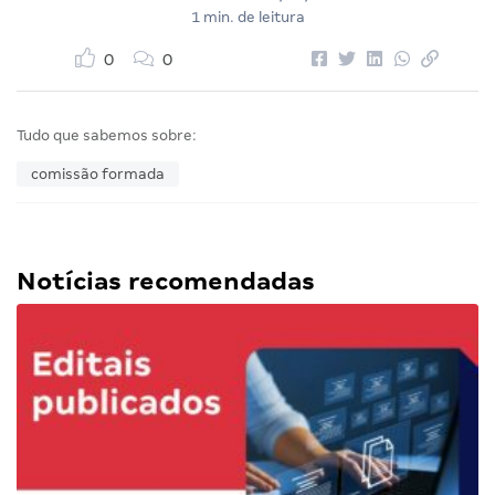
1 min. de leitura
0
0
Tudo que sabemos sobre:
comissão formada
Notícias recomendadas