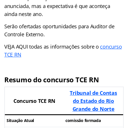
anunciada, mas a expectativa é que aconteça
ainda neste ano.
Serão ofertadas oportunidades para Auditor de
Controle Externo.
VEJA AQUI todas as informações sobre o
concurso
TCE RN
Resumo do concurso TCE RN
Tribunal de Contas
Concurso TCE RN
do Estado do Rio
Grande do Norte
Situação Atual
comissão formada