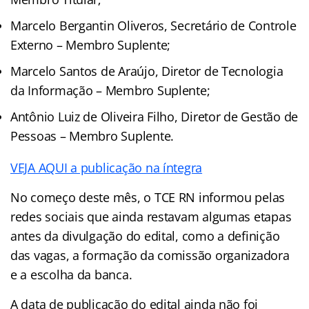
Marcelo Bergantin Oliveros, Secretário de Controle
Externo – Membro Suplente;
Marcelo Santos de Araújo, Diretor de Tecnologia
da Informação – Membro Suplente;
Antônio Luiz de Oliveira Filho, Diretor de Gestão de
Pessoas – Membro Suplente.
VEJA AQUI a publicação na íntegra
No começo deste mês, o TCE RN informou pelas
redes sociais que ainda restavam algumas etapas
antes da divulgação do edital, como a definição
das vagas, a formação da comissão organizadora
e a escolha da banca.
A data de publicação do edital ainda não foi