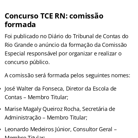
Concurso TCE RN: comissão
formada
Foi publicado no Diário do Tribunal de Contas do
Rio Grande o anúncio da formação da Comissão
Especial responsável por organizar e realizar o
concurso público.
A comissão será formada pelos seguintes nomes:
José Walter da Fonseca, Diretor da Escola de
Contas – Membro Titular;
Marise Magaly Queiroz Rocha, Secretária de
Administração – Membro Titular;
Leonardo Medeiros Júnior, Consultor Geral –
Membro Titular;