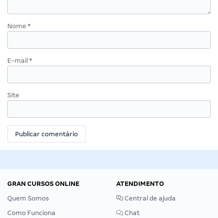
Nome
*
E-mail
*
Site
GRAN CURSOS ONLINE
ATENDIMENTO
Quem Somos
Central de ajuda
Como Funciona
Chat