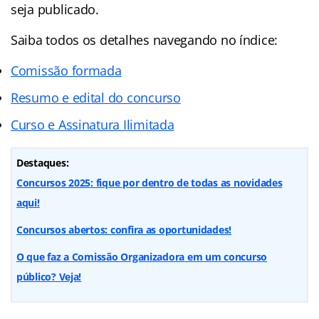
seja publicado.
Saiba todos os detalhes navegando no índice:
Comissão formada
Resumo e edital do concurso
Curso e Assinatura Ilimitada
Destaques:
Concursos 2025: fique por dentro de todas as novidades
aqui!
Concursos abertos: confira as oportunidades!
O que faz a Comissão Organizadora em um concurso
público? Veja!