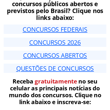
concursos públicos abertos e
previstos pelo Brasil? Clique nos
links abaixo:
CONCURSOS FEDERAIS
CONCURSOS 2026
CONCURSOS ABERTOS
QUESTÕES DE CONCURSOS
Receba
gratuitamente
no seu
celular as principais notícias do
mundo dos concursos. Clique no
link abaixo e inscreva-se: