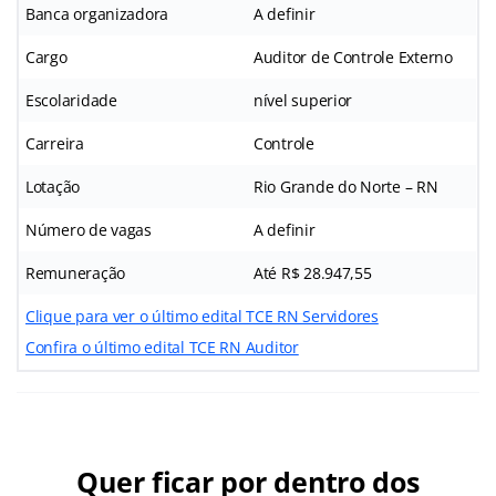
Banca organizadora
A definir
Cargo
Auditor de Controle Externo
Escolaridade
nível superior
Carreira
Controle
Lotação
Rio Grande do Norte – RN
Número de vagas
A definir
Remuneração
Até R$ 28.947,55
Clique para ver o último edital TCE RN Servidores
Confira o último edital TCE RN Auditor
Quer ficar por dentro dos