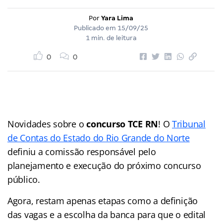
Por
Yara Lima
Publicado em
15/09/25
1 min. de leitura
0
0
Novidades sobre o
concurso TCE RN
! O
Tribunal
de Contas do Estado do Rio Grande do Norte
definiu a comissão responsável pelo
planejamento e execução do próximo concurso
público.
Agora, restam apenas etapas como a definição
das vagas e a escolha da banca para que o edital