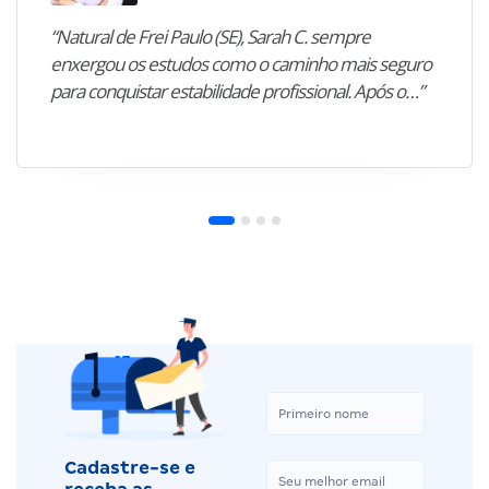
“Natural de Frei Paulo (SE), Sarah C. sempre
enxergou os estudos como o caminho mais seguro
para conquistar estabilidade profissional. Após o…”
Cadastre-se e