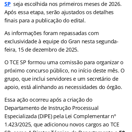
SP
seja escolhida nos primeiros meses de 2026.
Após essa etapa, serão ajustados os detalhes
finais para a publicação do edital.
As informações foram repassadas com
exclusividade à equipe do Gran nesta segunda-
feira, 15 de dezembro de 2025.
O TCE SP formou uma comissão para organizar o
próximo concurso público, no início deste mês. O
grupo, que inclui servidores e um secretário de
apoio, está alinhando as necessidades do órgão.
Essa ação ocorreu após a criação do
Departamento de Instrução Processual
Especializada (DIPE) pela Lei Complementar nº
1.423/2025, que adicionou novos cargos ao TCE