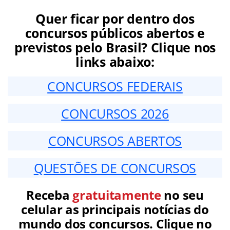
Quer ficar por dentro dos
concursos públicos abertos e
previstos pelo Brasil? Clique nos
links abaixo:
CONCURSOS FEDERAIS
CONCURSOS 2026
CONCURSOS ABERTOS
QUESTÕES DE CONCURSOS
Receba
gratuitamente
no seu
celular as principais notícias do
mundo dos concursos. Clique no