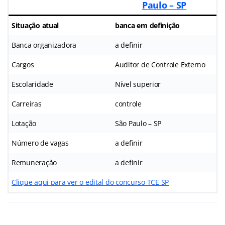
Paulo – SP
Situação atual
banca em definição
Banca organizadora
a definir
Cargos
Auditor de Controle Externo
Escolaridade
Nível superior
Carreiras
controle
Lotação
São Paulo – SP
Número de vagas
a definir
Remuneração
a definir
Clique aqui para ver o edital do concurso TCE SP