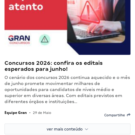
Concursos 2026: confira os editais
esperados para junho!
O cenário dos concursos 2026 continua aquecido e o mês
de junho promete movimentar milhares de
oportunidades para candidatos de níveis médio e
superior em diversas áreas. Com editais previstos em
diferentes órgãos e instituições…
Equipe Gran
•
29 de Maio
Compartilhe
ver mais conteúdo