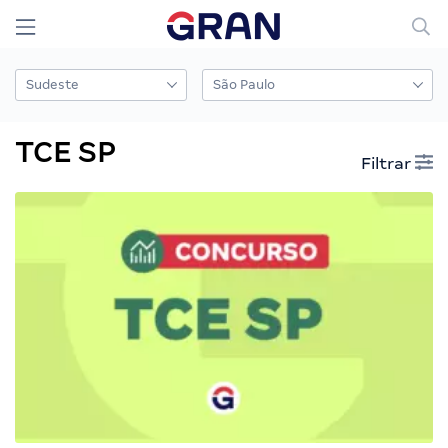
TCE SP
Filtrar