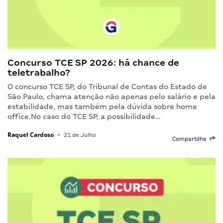
Concurso TCE SP 2026: há chance de
teletrabalho?
O concurso TCE SP, do Tribunal de Contas do Estado de
São Paulo, chama atenção não apenas pelo salário e pela
estabilidade, mas também pela dúvida sobre home
office.No caso do TCE SP, a possibilidade…
Raquel Cardoso
•
21 de Julho
Compartilhe