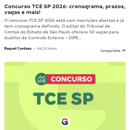
Concurso TCE SP 2026: cronograma, prazos,
vagas e mais!
O concurso TCE SP 2026 está com inscrições abertas e já
tem cronograma definido. O edital do Tribunal de
Contas do Estado de São Paulo oferece 50 vagas para
Auditor de Controle Externo – DIPE…
Raquel Cardoso
•
Há 13 horas
Compartilhe