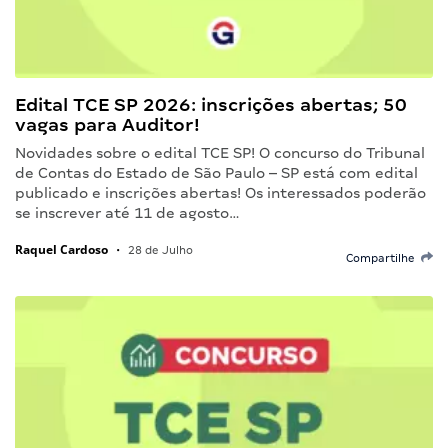
Edital TCE SP 2026: inscrições abertas; 50
vagas para Auditor!
Novidades sobre o edital TCE SP! O concurso do Tribunal
de Contas do Estado de São Paulo – SP está com edital
publicado e inscrições abertas! Os interessados poderão
se inscrever até 11 de agosto…
Raquel Cardoso
•
28 de Julho
Compartilhe