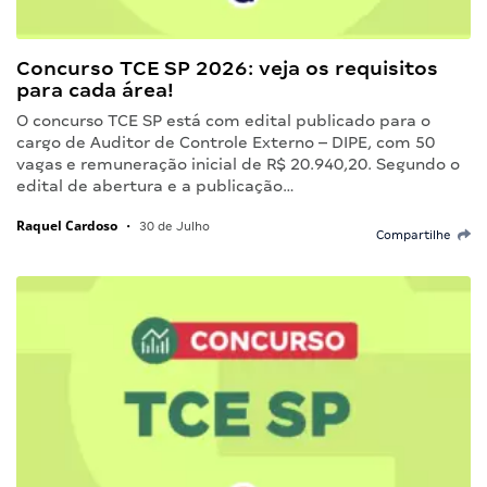
Concurso TCE SP 2026: veja os requisitos
para cada área!
O concurso TCE SP está com edital publicado para o
cargo de Auditor de Controle Externo – DIPE, com 50
vagas e remuneração inicial de R$ 20.940,20. Segundo o
edital de abertura e a publicação…
Raquel Cardoso
•
30 de Julho
Compartilhe