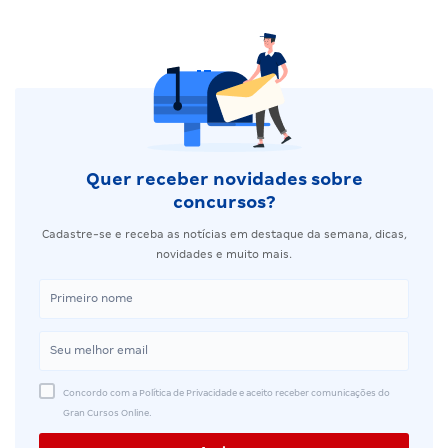
Quer receber novidades sobre
concursos?
Cadastre-se e receba as notícias em destaque da semana, dicas,
novidades e muito mais.
Concordo com a Política de Privacidade e aceito receber comunicações do
Gran Cursos Online.