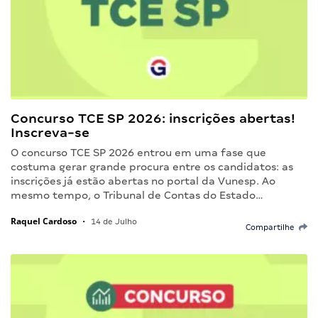
Concurso TCE SP 2026: inscrições abertas!
Inscreva-se
O concurso TCE SP 2026 entrou em uma fase que
costuma gerar grande procura entre os candidatos: as
inscrições já estão abertas no portal da Vunesp. Ao
mesmo tempo, o Tribunal de Contas do Estado…
Raquel Cardoso
•
14 de Julho
Compartilhe