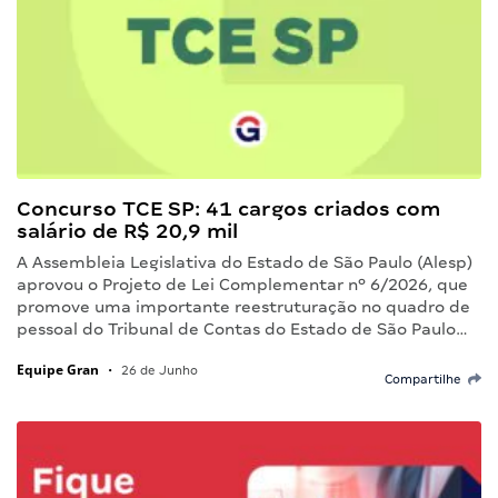
Concurso TCE SP: 41 cargos criados com
salário de R$ 20,9 mil
A Assembleia Legislativa do Estado de São Paulo (Alesp)
aprovou o Projeto de Lei Complementar nº 6/2026, que
promove uma importante reestruturação no quadro de
pessoal do Tribunal de Contas do Estado de São Paulo…
Equipe Gran
•
26 de Junho
Compartilhe