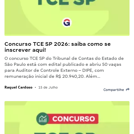
Concurso TCE SP 2026: saiba como se
inscrever aqui!
O concurso TCE SP do Tribunal de Contas do Estado de
São Paulo está com edital publicado e abriu 50 vagas
para Auditor de Controle Externo – DIPE, com
remuneração inicial de R$ 20.940,20. Além…
Raquel Cardoso
•
15 de Julho
Compartilhe