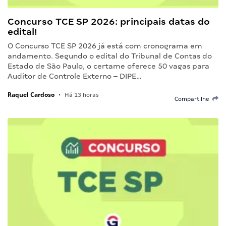
Concurso TCE SP 2026: principais datas do
edital!
O Concurso TCE SP 2026 já está com cronograma em
andamento. Segundo o edital do Tribunal de Contas do
Estado de São Paulo, o certame oferece 50 vagas para
Auditor de Controle Externo – DIPE…
Raquel Cardoso
•
Há 13 horas
Compartilhe