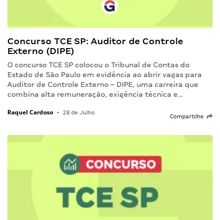
Concurso TCE SP: Auditor de Controle
Externo (DIPE)
O concurso TCE SP colocou o Tribunal de Contas do
Estado de São Paulo em evidência ao abrir vagas para
Auditor de Controle Externo – DIPE, uma carreira que
combina alta remuneração, exigência técnica e…
Raquel Cardoso
•
28 de Julho
Compartilhe