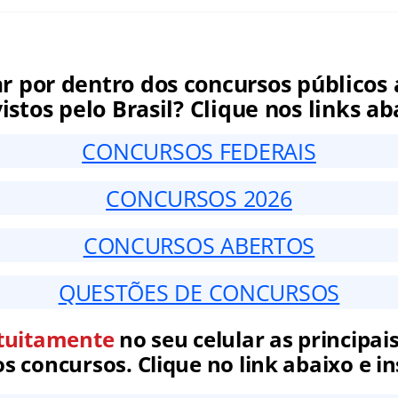
ar por dentro dos concursos públicos 
istos pelo Brasil? Clique nos links ab
CONCURSOS FEDERAIS
CONCURSOS 2026
CONCURSOS ABERTOS
QUESTÕES DE CONCURSOS
tuitamente
no seu celular as principais
 concursos. Clique no link abaixo e in