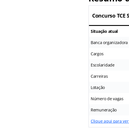
Concurso
TCE 
Situação atual
Banca organizadora
Cargos
Escolaridade
Carreiras
Lotação
Número de vagas
Remuneração
Clique aqui para ver