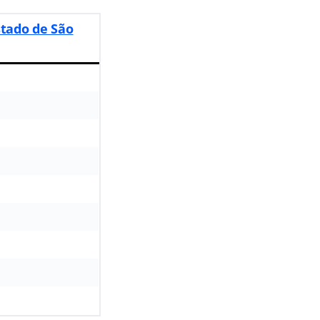
stado de São