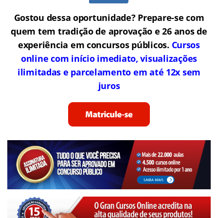
Gostou dessa oportunidade? Prepare-se com
quem tem tradição de aprovação e 26 anos de
experiência em concursos públicos.
Cursos
online com início imediato, visualizações
ilimitadas e parcelamento em até 12x sem
juros