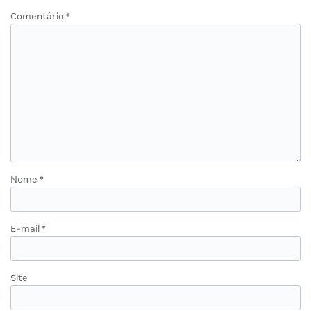
Comentário
*
Nome
*
E-mail
*
Site