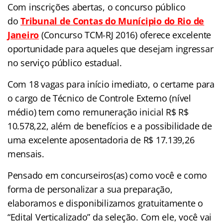
Com inscrições abertas, o concurso público
do
Tribunal de Contas do Munícipio do Rio de
Janeiro
(Concurso TCM-RJ 2016) oferece excelente
oportunidade para aqueles que desejam ingressar
no serviço público estadual.
Com 18 vagas para início imediato, o certame para
o cargo de Técnico de Controle Externo (nível
médio) tem como remuneração inicial R$ R$
10.578,22, além de benefícios e a possibilidade de
uma excelente aposentadoria de R$ 17.139,26
mensais.
Pensado em concurseiros(as) como você e como
forma de personalizar a sua preparação,
elaboramos e disponibilizamos gratuitamente o
“Edital Verticalizado” da seleção. Com ele, você vai