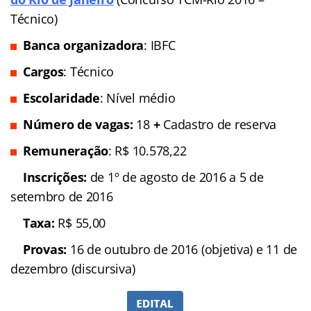
Técnico)
Banca organizadora
: IBFC
Cargos
: Técnico
Escolaridade
: Nível médio
Número de vagas:
18
+
Cadastro de reserva
Remuneração
: R$ 10.578,22
Inscrições:
de 1º de agosto de 2016 a 5 de
setembro de 2016
Taxa:
R$ 55,00
Provas:
16 de outubro de 2016 (objetiva) e 11 de
dezembro (discursiva)