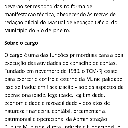
deverão ser respondidas na forma de
manifestação técnica, obedecendo às regras de
redação oficial do Manual de Redação Oficial do
Município do Rio de Janeiro.
Sobre o cargo
O cargo é uma das funções primordiais para a boa
execução das atividades do conselho de contas.
Fundado em novembro de 1980, o TCM-RJ existe
para exercer o controle externo da Municipalidade.
Isso se traduz em fiscalização – sob os aspectos da
operacionalidade, legalidade, legitimidade,
economicidade e razoabilidade – dos atos de
natureza financeira, contábil, orçamentária,
patrimonial e operacional da Administração
Pública Municipal direta, indireta e fundacional, e