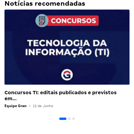
Notícias recomendadas
Concursos TI: editais publicados e previstos
em…
Equipe Gran
•
12 de Junho