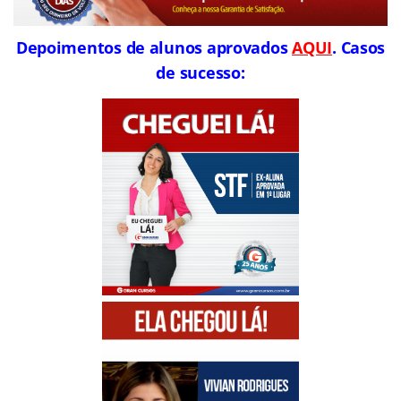
Depoimentos de alunos aprovados
AQUI
. Casos
de sucesso: