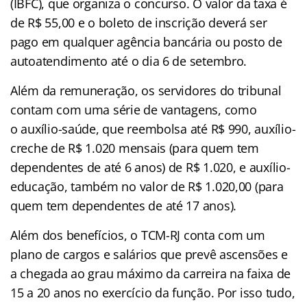
(IBFC), que organiza o concurso. O valor da taxa é
de R$ 55,00 e o boleto de inscrição deverá ser
pago em qualquer agência bancária ou posto de
autoatendimento até o dia 6 de setembro.
Além da remuneração, os servidores do tribunal
contam com uma série de vantagens, como
o auxílio-saúde, que reembolsa até R$ 990, auxílio-
creche de R$ 1.020 mensais (para quem tem
dependentes de até 6 anos) de R$ 1.020, e auxílio-
educação, também no valor de R$ 1.020,00 (para
quem tem dependentes de até 17 anos).
Além dos benefícios, o TCM-RJ conta com um
plano de cargos e salários que prevê ascensões e
a chegada ao grau máximo da carreira na faixa de
15 a 20 anos no exercício da função. Por isso tudo,