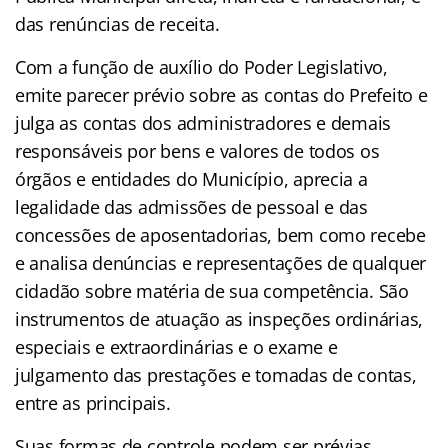
das renúncias de receita.
Com a função de auxílio do Poder Legislativo,
emite parecer prévio sobre as contas do Prefeito e
julga as contas dos administradores e demais
responsáveis por bens e valores de todos os
órgãos e entidades do Município, aprecia a
legalidade das admissões de pessoal e das
concessões de aposentadorias, bem como recebe
e analisa denúncias e representações de qualquer
cidadão sobre matéria de sua competência. São
instrumentos de atuação as inspeções ordinárias,
especiais e extraordinárias e o exame e
julgamento das prestações e tomadas de contas,
entre as principais.
Suas formas de controle podem ser prévias