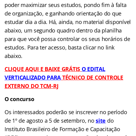
poder maximizar seus estudos, pondo fim à falta
de organização, e ganhando orientação do que
estudar dia a dia. Há, ainda, no material disponível
abaixo, um segundo quadro dentro da planilha
para que você possa controlar os seus horários de
estudos. Para ter acesso, basta clicar no link
abaixo.
CLIQUE AQUI E BAIXE GRÁTIS
O EDITAL
VERTICALIZADO PAR
A
TÉCNICO DE CONTROLE
EXTERNO DO TCM-RJ
O concurso
Os interessados poderão se inscrever no período
de 1º de agosto a 5 de setembro, no
site
do
Instituto Brasileiro de Formação e Capacitação