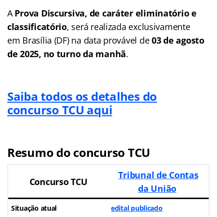
A
Prova Discursiva, de caráter eliminatório e
classificatório
, será realizada exclusivamente
em Brasília (DF) na data provável de
03 de agosto
de 2025, no turno da manhã
.
Saiba todos os detalhes do
concurso TCU aqui
Resumo do concurso TCU
Tribunal de Contas
Concurso TCU
da União
Situação atual
edital publicado