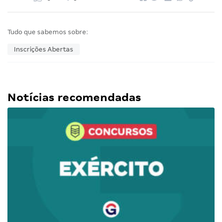
Tudo que sabemos sobre:
Inscrições Abertas
Notícias recomendadas