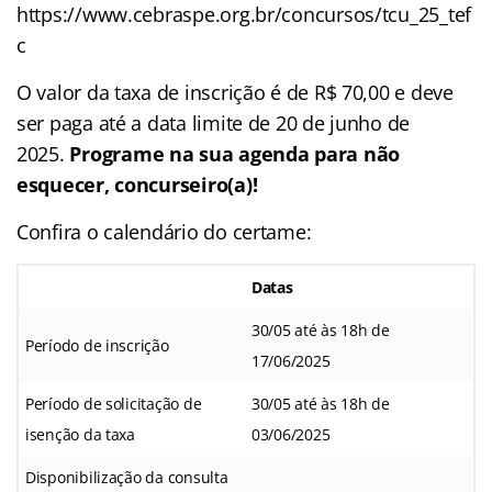
https://www.cebraspe.org.br/concursos/tcu_25_tef
c
O valor da taxa de inscrição é de R$ 70,00 e deve
ser paga até a data limite de 20 de junho de
2025.
Programe na sua agenda para não
esquecer, concurseiro(a)!
Confira o calendário do certame:
Datas
30/05 até às 18h de
Período de inscrição
17/06/2025
Período de solicitação de
30/05 até às 18h de
isenção da taxa
03/06/2025
Disponibilização da consulta