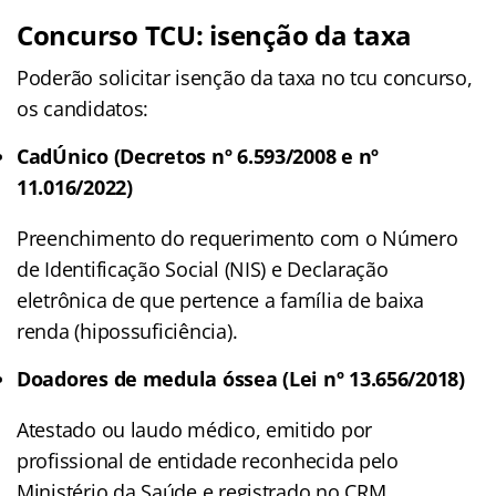
Concurso TCU: isenção da taxa
Poderão solicitar isenção da taxa no tcu concurso,
os candidatos:
CadÚnico (Decretos nº 6.593/2008 e nº
11.016/2022)
Preenchimento do requerimento com o Número
de Identificação Social (NIS) e Declaração
eletrônica de que pertence a família de baixa
renda (hipossuficiência).
Doadores de medula óssea (Lei nº 13.656/2018)
Atestado ou laudo médico, emitido por
profissional de entidade reconhecida pelo
Ministério da Saúde e registrado no CRM,