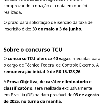
comprovando a doação e a data em que foi
realizada.
O prazo para solicitação de isenção da taxa de
inscrição é de:
30 de maio a 3 de junho
.
Sobre o concurso TCU
O
concurso TCU oferece 40 vagas
imediatas para
o cargo de Técnico Federal de Controle Externo. A
remuneração inicial é de R$ 15.128,26.
A
Prova Objetiva, de caráter eliminatório e
classificatório
, será realizada exclusivamente
em Brasília (DF) na data provável de
03 de agosto
de 2025, no turno da manhã
.