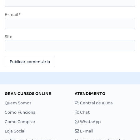
E-mail
*
Site
GRAN CURSOS ONLINE
ATENDIMENTO
Quem Somos
Central de ajuda
Como Funciona
Chat
Como Comprar
WhatsApp
Loja Social
E-mail