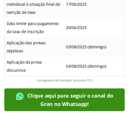
individual à situação final de
17/06/2025
isenção de taxa
Data limite para pagamento
20/06/2025
da taxa de inscrição
Aplicação das provas
03/08/2025 (domingo)
objetivas
Aplicação da prova
03/08/2025 (domingo)
discursiva
cronograma de inscrição: concurso TCU
Clique aqui para seguir o canal do
Gran no Whatsapp!