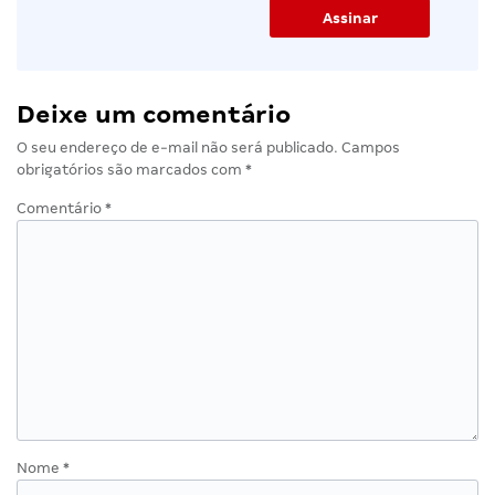
Deixe um comentário
O seu endereço de e-mail não será publicado.
Campos
obrigatórios são marcados com
*
Comentário
*
Nome
*