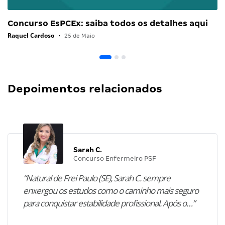
Concurso EsPCEx: saiba todos os detalhes aqui
Raquel Cardoso
•
25 de Maio
Depoimentos relacionados
Sarah C.
Concurso Enfermeiro PSF
“Natural de Frei Paulo (SE), Sarah C. sempre
enxergou os estudos como o caminho mais seguro
para conquistar estabilidade profissional. Após o…”