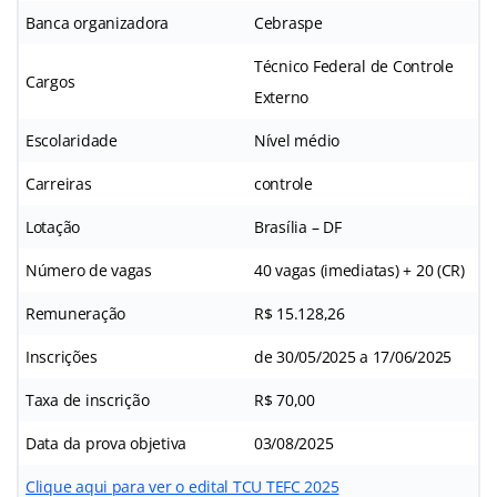
Banca organizadora
Cebraspe
Técnico Federal de Controle
Cargos
Externo
Escolaridade
Nível médio
Carreiras
controle
Lotação
Brasília – DF
Número de vagas
40 vagas (imediatas) + 20 (CR)
Remuneração
R$ 15.128,26
Inscrições
de 30/05/2025 a 17/06/2025
Taxa de inscrição
R$ 70,00
Data da prova objetiva
03/08/2025
Clique aqui para ver o edital TCU TEFC 2025