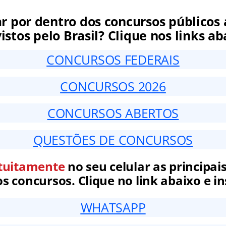
ar por dentro dos concursos públicos 
istos pelo Brasil? Clique nos links ab
CONCURSOS FEDERAIS
CONCURSOS 2026
CONCURSOS ABERTOS
QUESTÕES DE CONCURSOS
tuitamente
no seu celular as principais
 concursos. Clique no link abaixo e in
WHATSAPP