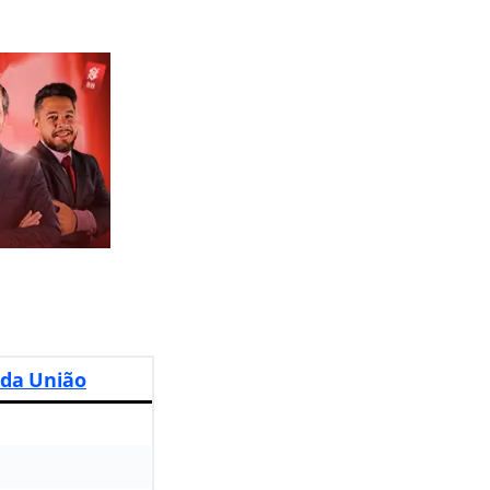
 da União