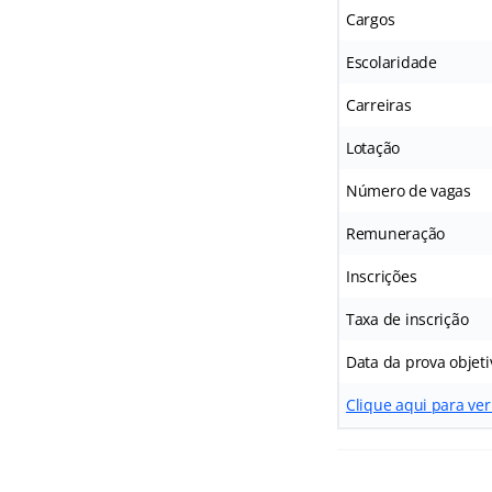
Cargos
Escolaridade
Carreiras
Lotação
Número de vagas
Remuneração
Inscrições
Taxa de inscrição
Data da prova objeti
Clique aqui para ver