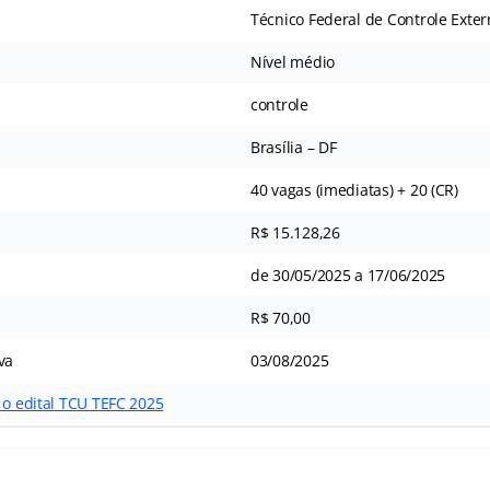
Técnico Federal de Controle Exte
Nível médio
controle
Brasília – DF
40 vagas (imediatas) + 20 (CR)
R$ 15.128,26
de 30/05/2025 a 17/06/2025
R$ 70,00
va
03/08/2025
 o edital TCU TEFC 2025