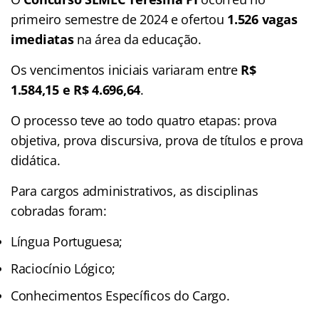
primeiro semestre de 2024 e ofertou
1.526 vagas
imediatas
na área da educação.
Os vencimentos iniciais variaram entre
R$
1.584,15 e R$ 4.696,64
.
O processo teve ao todo quatro etapas: prova
objetiva, prova discursiva, prova de títulos e prova
didática.
Para cargos administrativos, as disciplinas
cobradas foram:
Língua Portuguesa;
Raciocínio Lógico;
Conhecimentos Específicos do Cargo.