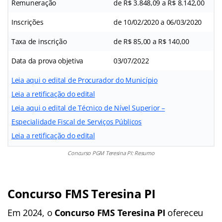
Remuneração
de R$ 3.848,09 a R$ 8.142,00
Inscrições
de 10/02/2020 a 06/03/2020
Taxa de inscrição
de R$ 85,00 a R$ 140,00
Data da prova objetiva
03/07/2022
Leia aqui o edital de Procurador do Município
Leia a retificação do edital
Leia aqui o edital de Técnico de Nível Superior –
Especialidade Fiscal de Serviços Públicos
Leia a retificação do edital
Concurso PGM Teresina PI: Resumo
Concurso FMS Teresina PI
Em 2024, o
Concurso FMS Teresina PI
ofereceu