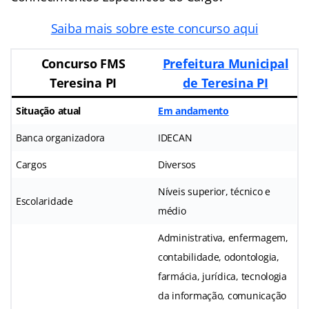
Saiba mais sobre este concurso aqui
Concurso FMS
Prefeitura Municipal
Teresina PI
de Teresina PI
Situação atual
Em andamento
Banca organizadora
IDECAN
Cargos
Diversos
Níveis superior, técnico e
Escolaridade
médio
Administrativa, enfermagem,
contabilidade, odontologia,
farmácia, jurídica, tecnologia
da informação, comunicação