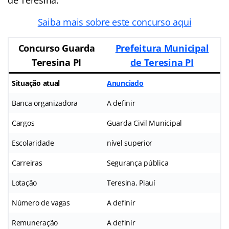
Saiba mais sobre este concurso aqui
Concurso Guarda
Prefeitura Municipal
Teresina PI
de Teresina PI
Situação atual
Anunciado
Banca organizadora
A definir
Cargos
Guarda Civil Municipal
Escolaridade
nível superior
Carreiras
Segurança pública
Lotação
Teresina, Piauí
Número de vagas
A definir
Remuneração
A definir