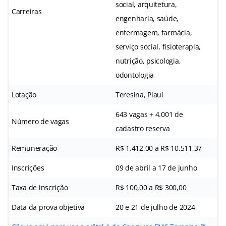
social, arquitetura,
Carreiras
engenharia, saúde,
enfermagem, farmácia,
serviço social, fisioterapia,
nutrição, psicologia,
odontologia
Lotação
Teresina, Piauí
643 vagas + 4.001 de
Número de vagas
cadastro reserva
Remuneração
R$ 1.412,00 a R$ 10.511,37
Inscrições
09 de abril a 17 de junho
Taxa de inscrição
R$ 100,00 a R$ 300,00
Data da prova objetiva
20 e 21 de julho de 2024