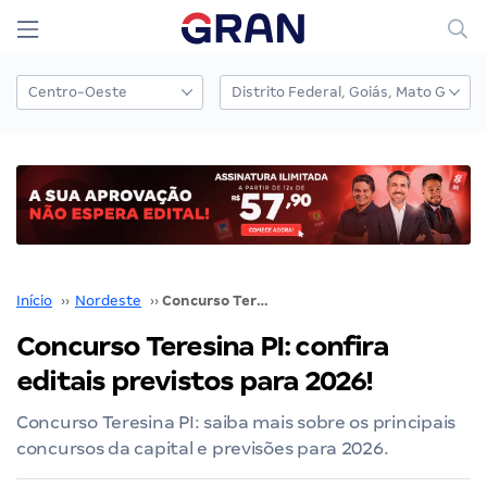
Início
››
Nordeste
››
Concurso Teresina PI: confira editais previstos para 2026!
Concurso Teresina PI: confira
editais previstos para 2026!
Concurso Teresina PI: saiba mais sobre os principais
concursos da capital e previsões para 2026.