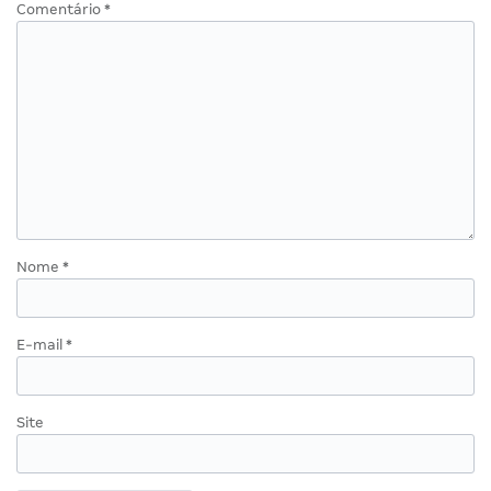
Comentário
*
Nome
*
E-mail
*
Site