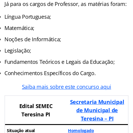
Já para os cargos de Professor, as matérias foram:
Língua Portuguesa;
Matemática;
Noções de Informática;
Legislação;
Fundamentos Teóricos e Legais da Educação;
Conhecimentos Específicos do Cargo.
Saiba mais sobre este concurso aqui
Secretaria Municipal
Edital SEMEC
de Municipal de
Teresina PI
Teresina – PI
Situação atual
Homologado