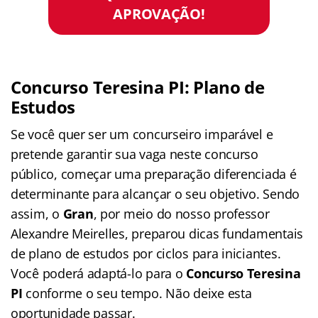
APROVAÇÃO!
Concurso Teresina PI: Plano de
Estudos
Se você quer ser um concurseiro imparável e
pretende garantir sua vaga neste concurso
público, começar uma preparação diferenciada é
determinante para alcançar o seu objetivo. Sendo
assim, o
Gran
, por meio do nosso professor
Alexandre Meirelles, preparou dicas fundamentais
de plano de estudos por ciclos para iniciantes.
Você poderá adaptá-lo para o
Concurso Teresina
PI
conforme o seu tempo. Não deixe esta
oportunidade passar.