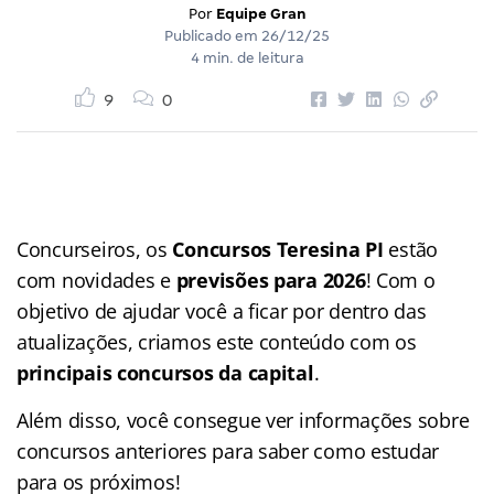
Por
Equipe Gran
Publicado em
26/12/25
4 min. de leitura
9
0
Concurseiros, os
Concursos Teresina PI
estão
com novidades e
previsões para 2026
! Com o
objetivo de ajudar você a ficar por dentro das
atualizações, criamos este conteúdo com os
principais concursos da capital
.
Além disso, você consegue ver informações sobre
concursos anteriores para saber como estudar
para os próximos!