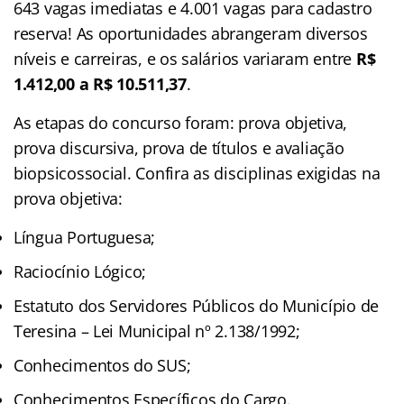
643 vagas imediatas e 4.001 vagas para cadastro
reserva! As oportunidades abrangeram diversos
níveis e carreiras, e os salários variaram entre
R$
1.412,00 a R$ 10.511,37
.
As etapas do concurso foram: prova objetiva,
prova discursiva, prova de títulos e avaliação
biopsicossocial. Confira as disciplinas exigidas na
prova objetiva:
Língua Portuguesa;
Raciocínio Lógico;
Estatuto dos Servidores Públicos do Município de
Teresina – Lei Municipal nº 2.138/1992;
Conhecimentos do SUS;
Conhecimentos Específicos do Cargo.