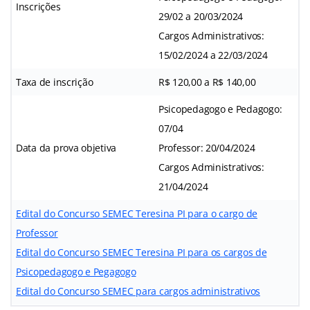
Inscrições
29/02 a 20/03/2024
Cargos Administrativos:
15/02/2024 a 22/03/2024
Taxa de inscrição
R$ 120,00 a R$ 140,00
Psicopedagogo e Pedagogo:
07/04
Data da prova objetiva
Professor: 20/04/2024
Cargos Administrativos:
21/04/2024
Edital do Concurso SEMEC Teresina PI para o cargo de
Professor
Edital do Concurso SEMEC Teresina PI para os cargos de
Psicopedagogo
e Pegagogo
Edital do Concurso SEMEC para cargos admin
istrativos