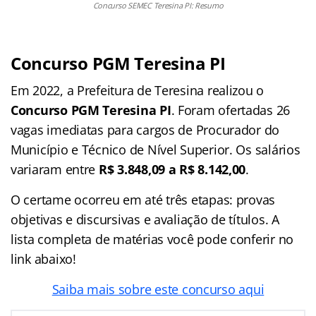
Concurso SEMEC Teresina PI: Resumo
Concurso PGM Teresina PI
Em 2022, a Prefeitura de Teresina realizou o
Concurso PGM Teresina PI
. Foram ofertadas 26
vagas imediatas para cargos de Procurador do
Município e Técnico de Nível Superior. Os salários
variaram entre
R$ 3.848,09 a R$ 8.142,00
.
O certame ocorreu em até três etapas: provas
objetivas e discursivas e avaliação de títulos. A
lista completa de matérias você pode conferir no
link abaixo!
Saiba mais sobre este concurso aqui