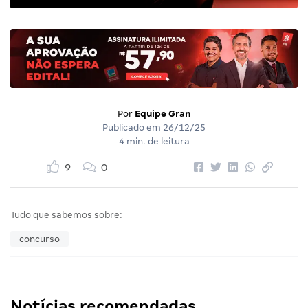
Por
Equipe Gran
Publicado em
26/12/25
4 min. de leitura
9
0
Tudo que sabemos sobre:
concurso
Notícias recomendadas