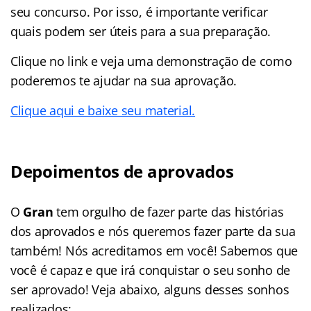
seu concurso. Por isso, é importante verificar
quais podem ser úteis para a sua preparação.
Clique no link e veja uma demonstração de como
poderemos te ajudar na sua aprovação.
Clique aqui e baixe seu material.
Depoimentos de aprovados
O
Gran
tem orgulho de fazer parte das histórias
dos aprovados e nós queremos fazer parte da sua
também! Nós acreditamos em você! Sabemos que
você é capaz e que irá conquistar o seu sonho de
ser aprovado! Veja abaixo, alguns desses sonhos
realizados: