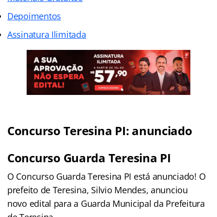
Depoimentos
Assinatura Ilimitada
Concurso Teresina PI: anunciado
Concurso Guarda Teresina PI
O Concurso Guarda Teresina PI está anunciado! O
prefeito de Teresina, Silvio Mendes, anunciou
novo edital para a Guarda Municipal da Prefeitura
de Teresina.