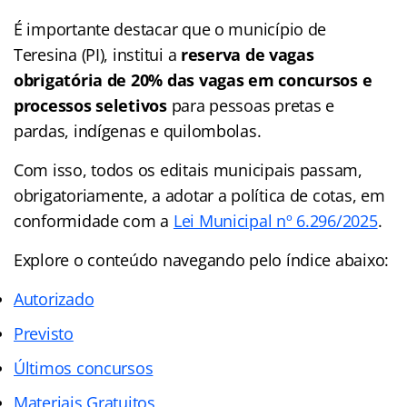
É importante destacar que o município de
Teresina (PI), institui a
reserva de vagas
obrigatória de 20% das vagas em concursos e
processos seletivos
para pessoas pretas e
pardas, indígenas e quilombolas.
Com isso, todos os editais municipais passam,
obrigatoriamente, a adotar a política de cotas, em
conformidade com a
Lei Municipal nº 6.296/2025
.
Explore o conteúdo navegando pelo índice abaixo:
Autorizado
Previsto
Últimos concursos
Materiais Gratuitos