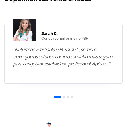
Sarah C.
Concurso Enfermeiro PSF
“Natural de Frei Paulo (SE), Sarah C. sempre
enxergou os estudos como o caminho mais seguro
para conquistar estabilidade profissional. Após o…”