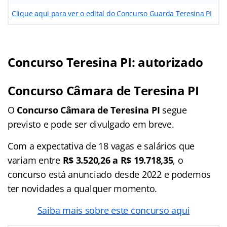
Clique aqui para ver o edital do Concurso Guarda Teresina PI
Concurso Teresina PI: autorizado
Concurso Câmara de Teresina PI
O
Concurso Câmara de Teresina PI
segue
previsto e pode ser divulgado em breve.
Com a expectativa de 18 vagas e salários que
variam entre
R$ 3.520,26 a R$ 19.718,35
, o
concurso está anunciado desde 2022 e podemos
ter novidades a qualquer momento.
Saiba mais sobre este concurso aqui