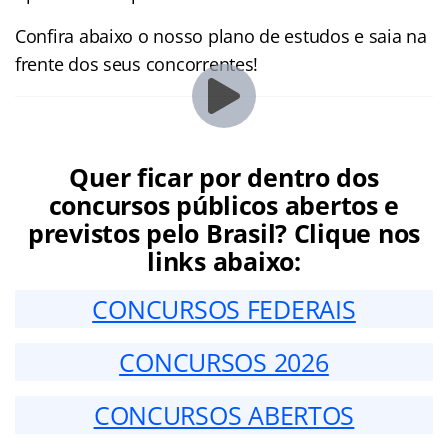
Confira abaixo o nosso plano de estudos e saia na
frente dos seus concorrentes!
Quer ficar por dentro dos
concursos públicos abertos e
previstos pelo Brasil? Clique nos
links abaixo:
CONCURSOS FEDERAIS
CONCURSOS 2026
CONCURSOS ABERTOS