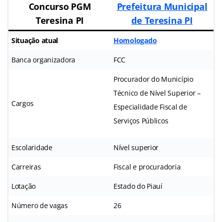
Concurso PGM
Prefeitura Municipal
Teresina PI
de Teresina PI
Situação atual
Homologado
Banca organizadora
FCC
Procurador do Município
Técnico de Nível Superior –
Cargos
Especialidade Fiscal de
Serviços Públicos
Escolaridade
Nível superior
Carreiras
Fiscal e procuradoria
Lotação
Estado do Piauí
Número de vagas
26