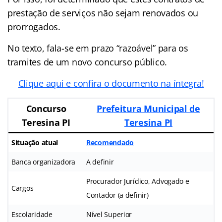
prestação de serviços não sejam renovados ou
prorrogados.
No texto, fala-se em prazo “razoável” para os
tramites de um novo concurso público.
Clique aqui e confira o documento na íntegra!
Concurso
Prefeitura Municipal de
Teresina PI
Teresina PI
Situação atual
Recomendado
Banca organizadora
A definir
Procurador Jurídico, Advogado e
Cargos
Contador (a definir)
Escolaridade
Nível Superior