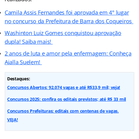
Camila Assis Fernandes foi aprovada em 4° lugar
no concurso da Prefeitura de Barra dos Coqueiros
Washinton Luiz Gomes conquistou aprovação
dupla! Saiba mais!
2 anos de luta e amor pela enfermagem: Conheça
Aialla Suelem!
Destaques:
Concursos Abertos: 92.074 vagas e até R$33,9 mil; veja!
Concursos 2025: confira os editais previstos; até R$ 33 mil
Concursos Prefeituras: editais com centenas de vagas.
VEJA!