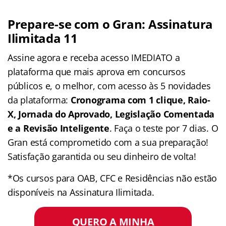
Prepare-se com o Gran: Assinatura
Ilimitada 11
Assine agora e receba acesso IMEDIATO a
plataforma que mais aprova em concursos
públicos e, o melhor, com acesso às 5 novidades
da plataforma:
Cronograma com 1 clique, Raio-
X, Jornada do Aprovado, Legislação Comentada
e a Revisão Inteligente
. Faça o teste por 7 dias. O
Gran está comprometido com a sua preparação!
Satisfação garantida ou seu dinheiro de volta!
*Os cursos para OAB, CFC e Residências não estão
disponíveis na Assinatura Ilimitada.
QUERO A MINHA