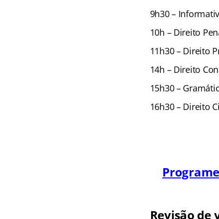
9h30 – Informati
10h – Direito Pen
11h30 – Direito P
14h – Direito Con
15h30 – Gramáti
16h30 – Direito Ci
Programe-
Revisão de v