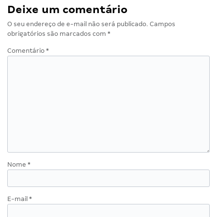
Deixe um comentário
O seu endereço de e-mail não será publicado.
Campos
obrigatórios são marcados com
*
Comentário
*
Nome
*
E-mail
*