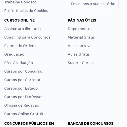
Trabalhe Conosco
Envie-nos a sua história!
Preferências de Cookies
CURSOS ONLINE
PÁGINAS ÚTEIS
Assinatura Ilimitada
Depoimentos
Coaching para Concursos
Material Grátis
Exame de Ordem
Aulas ao Vivo
Graduação
Aulas Grátis
Pós-Graduação
Sugerir Curso
Cursos por Concurso
Cursos por Carreira
Cursos por Estado
Cursos por Professor
Oficina de Redação
Cursos Online Gratuitos
CONCURSOS PÚBLICOS EM
BANCAS DE CONCURSOS