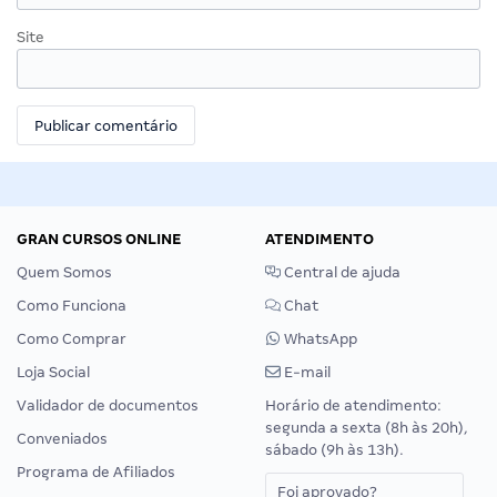
Site
GRAN CURSOS ONLINE
ATENDIMENTO
Quem Somos
Central de ajuda
Como Funciona
Chat
Como Comprar
WhatsApp
Loja Social
E-mail
Validador de documentos
Horário de atendimento:
segunda a sexta (8h às 20h),
Conveniados
sábado (9h às 13h).
Programa de Afiliados
Foi aprovado?