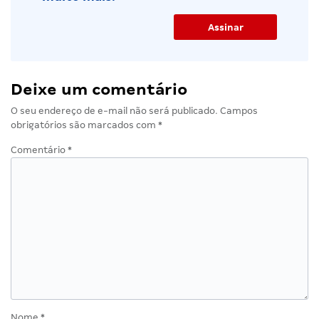
Deixe um comentário
O seu endereço de e-mail não será publicado.
Campos
obrigatórios são marcados com
*
Comentário
*
Nome
*