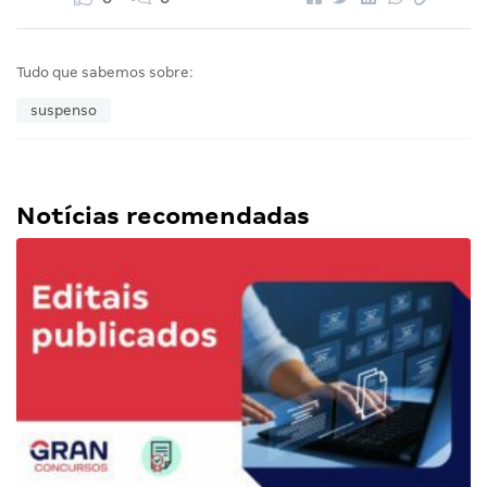
Tudo que sabemos sobre:
suspenso
Notícias recomendadas