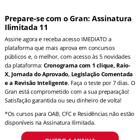
Prepare-se com o Gran: Assinatura
Ilimitada 11
Assine agora e receba acesso IMEDIATO a
plataforma que mais aprova em concursos
públicos e, o melhor, com acesso às 5 novidades
da plataforma:
Cronograma com 1 clique, Raio-
X, Jornada do Aprovado, Legislação Comentada
e a Revisão Inteligente
. Faça o teste por 7 dias. O
Gran está comprometido com a sua preparação!
Satisfação garantida ou seu dinheiro de volta!
*Os cursos para OAB, CFC e Residências não estão
disponíveis na Assinatura Ilimitada.