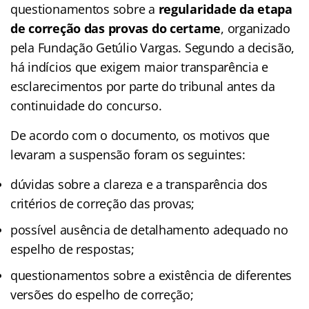
questionamentos sobre a
regularidade da etapa
de correção das provas do certame
, organizado
pela Fundação Getúlio Vargas. Segundo a decisão,
há indícios que exigem maior transparência e
esclarecimentos por parte do tribunal antes da
continuidade do concurso.
De acordo com o documento, os motivos que
levaram a suspensão foram os seguintes:
dúvidas sobre a clareza e a transparência dos
critérios de correção das provas;
possível ausência de detalhamento adequado no
espelho de respostas;
questionamentos sobre a existência de diferentes
versões do espelho de correção;