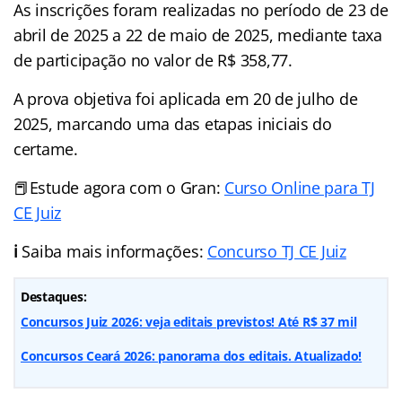
As inscrições foram realizadas no período de 23 de
abril de 2025 a 22 de maio de 2025, mediante taxa
de participação no valor de R$ 358,77.
A prova objetiva foi aplicada em 20 de julho de
2025, marcando uma das etapas iniciais do
certame.
📕Estude agora com o Gran:
Curso Online para TJ
CE Juiz
ℹ️
Saiba mais informações:
Concurso TJ CE Juiz
Destaques:
Concursos Juiz 2026: veja editais previstos! Até R$ 37 mil
Concursos Ceará 2026: panorama dos editais. Atualizado!