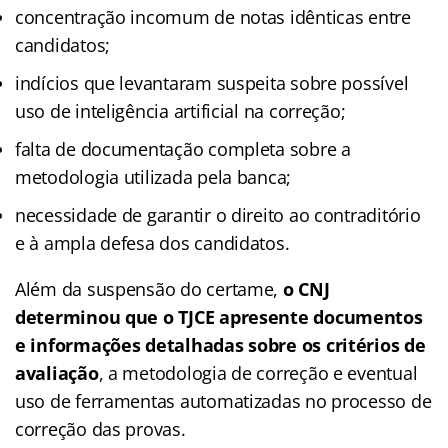
concentração incomum de notas idênticas entre
candidatos;
indícios que levantaram suspeita sobre possível
uso de inteligência artificial na correção;
falta de documentação completa sobre a
metodologia utilizada pela banca;
necessidade de garantir o direito ao contraditório
e à ampla defesa dos candidatos.
Além da suspensão do certame,
o CNJ
determinou que o TJCE apresente documentos
e informações detalhadas sobre os critérios de
avaliação
, a metodologia de correção e eventual
uso de ferramentas automatizadas no processo de
correção das provas.