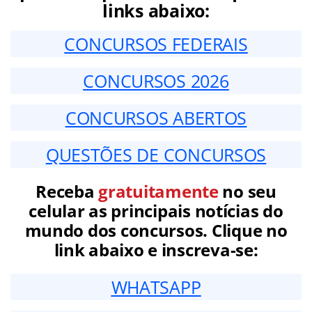
links abaixo:
CONCURSOS FEDERAIS
CONCURSOS 2026
CONCURSOS ABERTOS
QUESTÕES DE CONCURSOS
Receba
gratuitamente
no seu
celular as principais notícias do
mundo dos concursos. Clique no
link abaixo e inscreva-se:
WHATSAPP