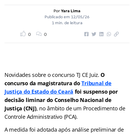
Por
Yara Lima
Publicado em
12/05/26
1 min. de leitura
0
0
Novidades sobre o concurso TJ CE Juiz.
O
concurso da magistratura do
Tribunal de
Justiça do Estado do Ceará
foi suspenso por
decisão liminar do Conselho Nacional de
Justiça (CNJ)
, no âmbito de um Procedimento de
Controle Administrativo (PCA).
A medida foi adotada após análise preliminar de