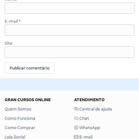
E-mail
*
Site
GRAN CURSOS ONLINE
ATENDIMENTO
Quem Somos
Central de ajuda
Como Funciona
Chat
Como Comprar
WhatsApp
Loja Social
E-mail