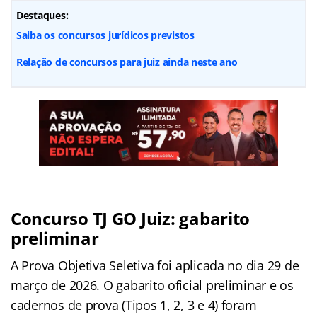
Destaques:
Saiba os concursos jurídicos previstos
Relação de concursos para juiz ainda neste ano
Concurso TJ GO Juiz: gabarito
preliminar
A Prova Objetiva Seletiva foi aplicada no dia 29 de
março de 2026. O gabarito oficial preliminar e os
cadernos de prova (Tipos 1, 2, 3 e 4) foram