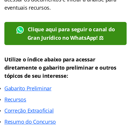
eventuais recursos.
Clique aqui para seguir o canal do
Gran Jurídico no WhatsApp! ⚖️
Utilize o índice abaixo para acessar
diretamente o gabarito preliminar e outros
tópicos de seu interesse:
Gabarito Preliminar
Recursos
Correção Extraoficial
Resumo do Concurso