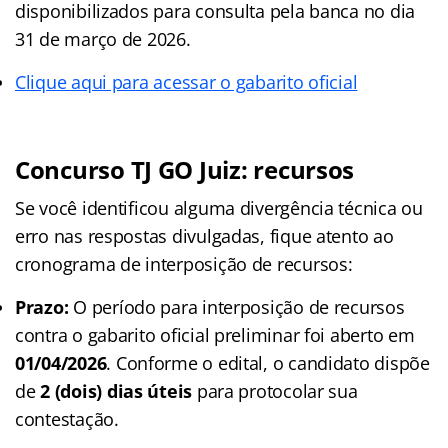
disponibilizados para consulta pela banca no dia
31 de março de 2026.
Clique aqui para acessar o gabarito oficial
Concurso TJ GO Juiz: recursos
Se você identificou alguma divergência técnica ou
erro nas respostas divulgadas, fique atento ao
cronograma de interposição de recursos:
Prazo:
O período para interposição de recursos
contra o gabarito oficial preliminar foi aberto em
01/04/2026
. Conforme o edital, o candidato dispõe
de
2 (dois) dias úteis
para protocolar sua
contestação.