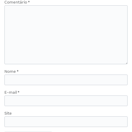
Comentário
*
Nome
*
E-mail
*
Site