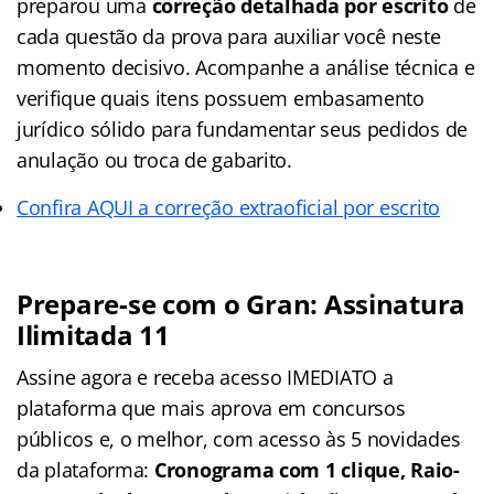
preparou uma
correção detalhada por escrito
de
cada questão da prova para auxiliar você neste
momento decisivo. Acompanhe a análise técnica e
verifique quais itens possuem embasamento
jurídico sólido para fundamentar seus pedidos de
anulação ou troca de gabarito.
Confira AQUI a correção extraoficial por escrito
Prepare-se com o Gran: Assinatura
Ilimitada 11
Assine agora e receba acesso IMEDIATO a
plataforma que mais aprova em concursos
públicos e, o melhor, com acesso às 5 novidades
da plataforma:
Cronograma com 1 clique, Raio-