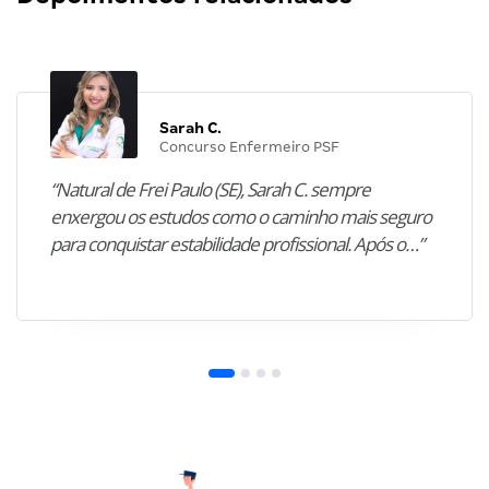
Sarah C.
Concurso Enfermeiro PSF
“Natural de Frei Paulo (SE), Sarah C. sempre
enxergou os estudos como o caminho mais seguro
para conquistar estabilidade profissional. Após o…”