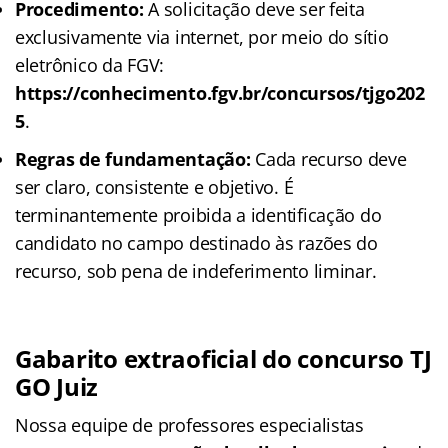
Procedimento:
A solicitação deve ser feita
exclusivamente via internet, por meio do sítio
eletrônico da FGV:
https://conhecimento.fgv.br/concursos/tjgo202
5
.
Regras de fundamentação:
Cada recurso deve
ser claro, consistente e objetivo. É
terminantemente proibida a identificação do
candidato no campo destinado às razões do
recurso, sob pena de indeferimento liminar.
Gabarito
extraoficial
do concurso TJ
GO Juiz
Nossa equipe de professores especialistas