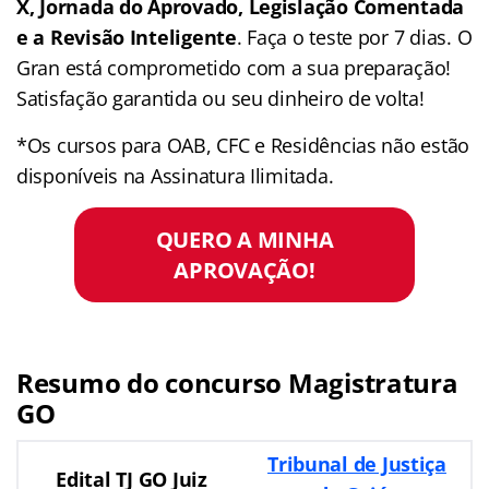
X, Jornada do Aprovado, Legislação Comentada
e a Revisão Inteligente
. Faça o teste por 7 dias. O
Gran está comprometido com a sua preparação!
Satisfação garantida ou seu dinheiro de volta!
*Os cursos para OAB, CFC e Residências não estão
disponíveis na Assinatura Ilimitada.
QUERO A MINHA
APROVAÇÃO!
Resumo do concurso Magistratura
GO
Tribunal de Justiça
Edital TJ GO Juiz