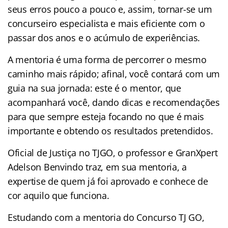
seus erros pouco a pouco e, assim, tornar-se um
concurseiro especialista e mais eficiente com o
passar dos anos e o acúmulo de experiências.
A mentoria é uma forma de percorrer o mesmo
caminho mais rápido; afinal, você contará com um
guia na sua jornada: este é o mentor, que
acompanhará você, dando dicas e recomendações
para que sempre esteja focando no que é mais
importante e obtendo os resultados pretendidos.
Oficial de Justiça no TJGO, o professor e GranXpert
Adelson Benvindo traz, em sua mentoria, a
expertise de quem já foi aprovado e conhece de
cor aquilo que funciona.
Estudando com a mentoria do Concurso TJ GO,