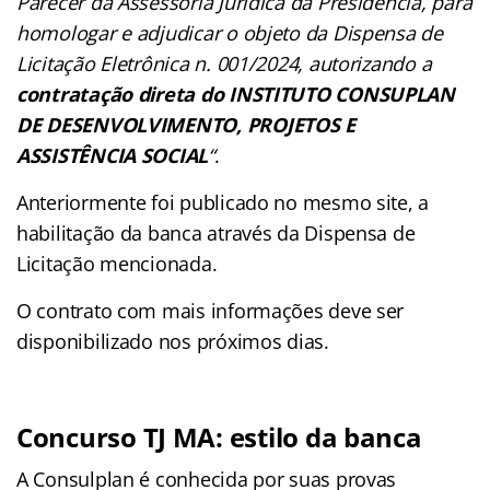
Parecer da Assessoria Jurídica da Presidência, para
homologar e adjudicar o objeto da Dispensa de
Licitação Eletrônica n. 001/2024, autorizando a
contratação direta do INSTITUTO CONSUPLAN
DE DESENVOLVIMENTO, PROJETOS E
ASSISTÊNCIA SOCIAL
“
.
Anteriormente foi publicado no mesmo site, a
habilitação da banca através da Dispensa de
Licitação mencionada.
O contrato com mais informações deve ser
disponibilizado nos próximos dias.
Concurso TJ MA: estilo da banca
A Consulplan é conhecida por suas provas