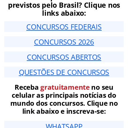
previstos pelo Brasil? Clique nos
links abaixo:
CONCURSOS FEDERAIS
CONCURSOS 2026
CONCURSOS ABERTOS
QUESTÕES DE CONCURSOS
Receba
gratuitamente
no seu
celular as principais notícias do
mundo dos concursos. Clique no
link abaixo e inscreva-se:
WHATSAPP