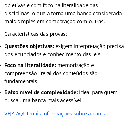
objetivas e com foco na literalidade das
disciplinas, o que a torna uma banca considerada
mais simples em comparação com outras.
Características das provas:
Questões objetivas:
exigem interpretação precisa
dos enunciados e conhecimento das leis.
Foco na literalidade:
memorização e
compreensão literal dos conteúdos são
fundamentais.
Baixo nível de complexidade:
ideal para quem
busca uma banca mais acessível.
VEJA AQUI mais informações sobre a banca.