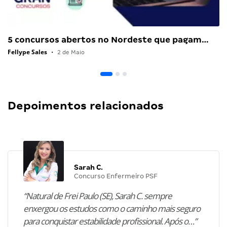
5 concursos abertos no Nordeste que pagam…
Fellype Sales
•
2 de Maio
Depoimentos relacionados
Sarah C.
Concurso Enfermeiro PSF
“Natural de Frei Paulo (SE), Sarah C. sempre
enxergou os estudos como o caminho mais seguro
para conquistar estabilidade profissional. Após o…”