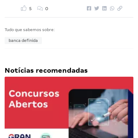
5
0
Tudo que sabemos sobre:
banca definida
Notícias recomendadas