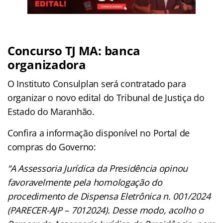
Concurso TJ MA: banca
organizadora
O Instituto Consulplan será contratado para
organizar o novo edital do Tribunal de Justiça do
Estado do Maranhão.
Confira a informação disponível no Portal de
compras do Governo:
“A Assessoria Jurídica da Presidência opinou
favoravelmente pela homologação do
procedimento de Dispensa Eletrônica n. 001/2024
(PARECER-AJP – 7012024). Desse modo, acolho o