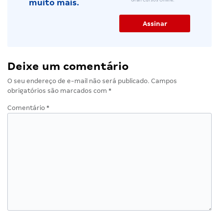
Gran Cursos Online.
muito mais.
Deixe um comentário
O seu endereço de e-mail não será publicado.
Campos
obrigatórios são marcados com
*
Comentário
*