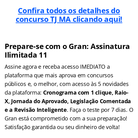
Confira todos os detalhes do
concurso TJ MA clicando aqui!
Prepare-se com o Gran: Assinatura
Ilimitada 11
Assine agora e receba acesso IMEDIATO a
plataforma que mais aprova em concursos
públicos e, o melhor, com acesso às 5 novidades
da plataforma:
Cronograma com 1 clique, Raio-
X, Jornada do Aprovado, Legislação Comentada
e a Revisão Inteligente
. Faça o teste por 7 dias. O
Gran está comprometido com a sua preparação!
Satisfação garantida ou seu dinheiro de volta!