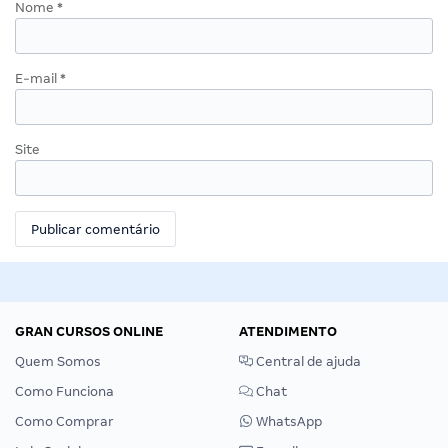
Nome
*
E-mail
*
Site
GRAN CURSOS ONLINE
ATENDIMENTO
Quem Somos
Central de ajuda
Como Funciona
Chat
Como Comprar
WhatsApp