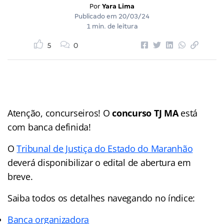
Por
Yara Lima
Publicado em
20/03/24
1 min. de leitura
5
0
Atenção, concurseiros! O
concurso TJ MA
está
com banca definida!
O
Tribunal de Justiça do Estado do Maranhão
deverá disponibilizar o edital de abertura em
breve.
Saiba todos os detalhes navegando no índice:
Banca organizadora