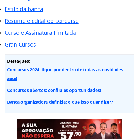
Estilo da banca
Resumo e edital do concurso
Curso e Assinatura Ilimitada
Gran Cursos
Destaques:
Concursos 2024: fique por dentro de todas as novidades
aqui!
Concursos abertos: confira as oportunidades!
Banca organizadora definida: o que isso quer dizer?