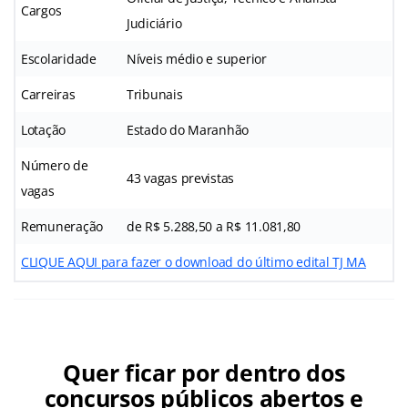
Cargos
Judiciário
Escolaridade
Níveis médio e superior
Carreiras
Tribunais
Lotação
Estado do Maranhão
Número de
43 vagas previstas
vagas
Remuneração
de R$ 5.288,50 a R$ 11.081,80
CLIQUE AQUI para fazer o download do último edital TJ MA
Quer ficar por dentro dos
concursos públicos abertos e