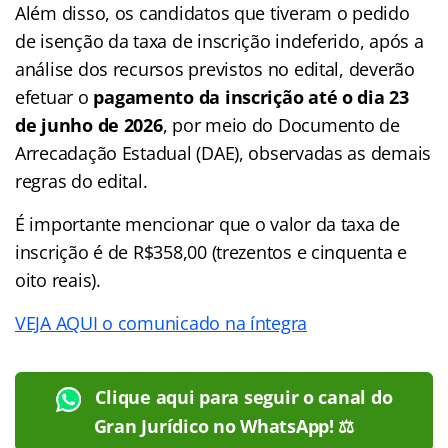
Além disso, os candidatos que tiveram o pedido
de isenção da taxa de inscrição indeferido, após a
análise dos recursos previstos no edital, deverão
efetuar o
pagamento da inscrição até o dia 23
de junho de 2026
, por meio do Documento de
Arrecadação Estadual (DAE), observadas as demais
regras do edital.
É importante mencionar que o valor da taxa de
inscrição é de R$358,00 (trezentos e cinquenta e
oito reais).
VEJA AQUI o comunicado na íntegra
Clique aqui para seguir o canal do
Gran Jurídico no WhatsApp! ⚖️