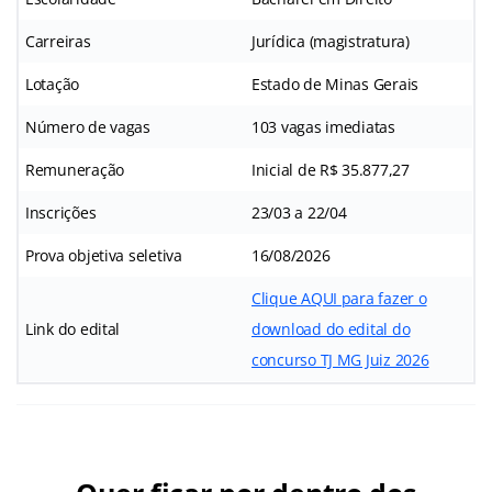
Carreiras
Jurídica (magistratura)
Lotação
Estado de Minas Gerais
Número de vagas
103 vagas imediatas
Remuneração
Inicial de R$ 35.877,27
Inscrições
23/03 a 22/04
Prova objetiva seletiva
16/08/2026
Clique AQUI para fazer o
Link do edital
download do edital do
concurso TJ MG Juiz 2026