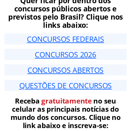
Quer ficar por dentro dos
concursos públicos abertos e
previstos pelo Brasil? Clique nos
links abaixo:
CONCURSOS FEDERAIS
CONCURSOS 2026
CONCURSOS ABERTOS
QUESTÕES DE CONCURSOS
Receba
gratuitamente
no seu
celular as principais notícias do
mundo dos concursos. Clique no
link abaixo e inscreva-se: