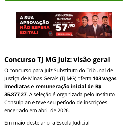
Concurso TJ MG Juiz: visão geral
O concurso para Juiz Substituto do Tribunal de
Justiça de Minas Gerais (TJ MG) oferta
103 vagas
imediatas
e remuneração inicial de R$
35.877,27
. A seleção é organizada pelo Instituto
Consulplan e teve seu período de inscrições
encerrado em abril de 2026.
Em maio deste ano, a Escola Judicial