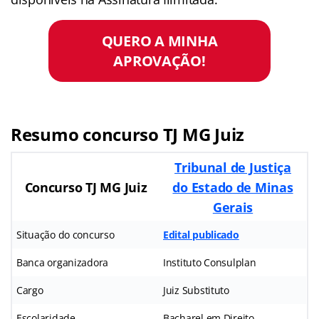
QUERO A MINHA
APROVAÇÃO!
Resumo concurso TJ MG Juiz
Tribunal de Justiça
Concurso TJ MG Juiz
do Estado de Minas
Gerais
Situação do concurso
Edital publicado
Banca organizadora
Instituto Consulplan
Cargo
Juiz Substituto
Escolaridade
Bacharel em Direito