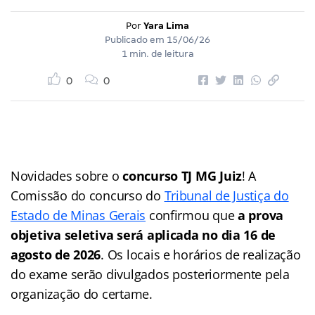
Por
Yara Lima
Publicado em
15/06/26
1 min. de leitura
0
0
Novidades sobre o
concurso TJ MG Juiz
! A
Comissão do concurso do
Tribunal de Justiça do
Estado de Minas Gerais
confirmou que
a prova
objetiva seletiva será aplicada no dia 16 de
agosto de 2026
. Os locais e horários de realização
do exame serão divulgados posteriormente pela
organização do certame.