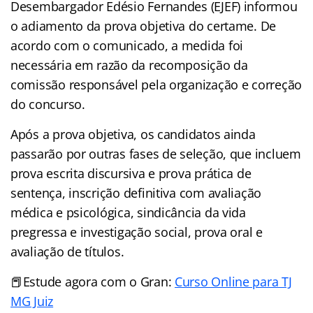
Desembargador Edésio Fernandes (EJEF) informou
o adiamento da prova objetiva do certame. De
acordo com o comunicado, a medida foi
necessária em razão da recomposição da
comissão responsável pela organização e correção
do concurso.
Após a prova objetiva, os candidatos ainda
passarão por outras fases de seleção, que incluem
prova escrita discursiva e prova prática de
sentença, inscrição definitiva com avaliação
médica e psicológica, sindicância da vida
pregressa e investigação social, prova oral e
avaliação de títulos.
📕Estude agora com o Gran:
Curso Online para TJ
MG Juiz