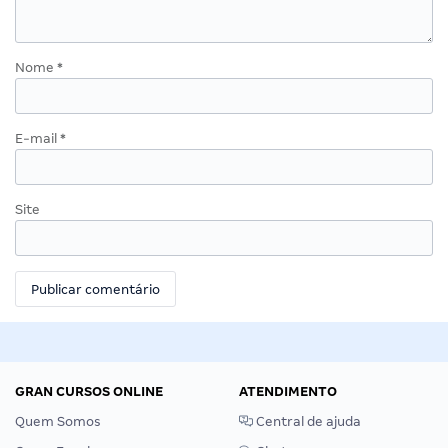
Nome
*
E-mail
*
Site
GRAN CURSOS ONLINE
ATENDIMENTO
Quem Somos
Central de ajuda