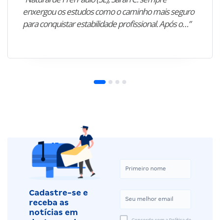
enxergou os estudos como o caminho mais seguro
para conquistar estabilidade profissional. Após o…”
Cadastre-se e
receba as
notícias em
Concordo com a Política de