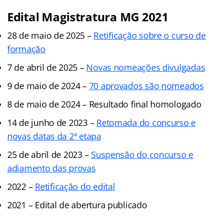
Edital Magistratura MG 2021
28 de maio de 2025 –
Retificação sobre o curso de
formação
7 de abril de 2025 –
Novas nomeações divulgadas
9 de maio de 2024 –
70 aprovados são nomeados
8 de maio de 2024 – Resultado final homologado
14 de junho de 2023 –
Retomada do concurso e
novas datas da 2ª etapa
25 de abril de 2023 –
Suspensão do concurso e
adiamento das provas
2022 –
Retificação do edital
2021 – Edital de abertura publicado