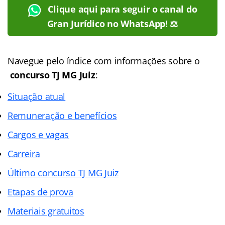
Clique aqui para seguir o canal do
Gran Jurídico no WhatsApp! ⚖️
Navegue pelo
índice
com informações sobre o
concurso TJ MG Juiz
:
Situação atual
Remuneração e benefícios
Cargos e vagas
Carreira
Último concurso TJ MG Juiz
Etapas de prova
Materiais gratuitos