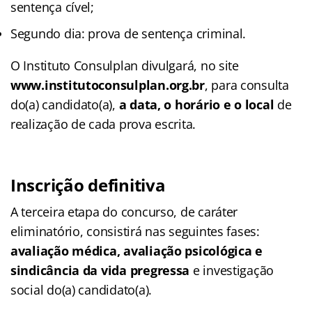
sentença cível;
Segundo dia: prova de sentença criminal.
O Instituto Consulplan divulgará, no site
www.institutoconsulplan.org.br
, para consulta
do(a) candidato(a),
a data, o horário e o local
de
realização de cada prova escrita.
Inscrição definitiva
A terceira etapa do concurso, de caráter
eliminatório, consistirá nas seguintes fases:
avaliação médica, avaliação psicológica e
sindicância da vida pregressa
e investigação
social do(a) candidato(a).