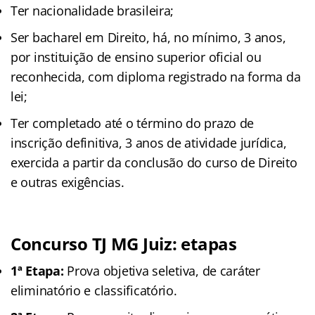
Ter nacionalidade brasileira;
Ser bacharel em Direito, há, no mínimo, 3 anos,
por instituição de ensino superior oficial ou
reconhecida, com diploma registrado na forma da
lei;
Ter completado até o término do prazo de
inscrição definitiva, 3 anos de atividade jurídica,
exercida a partir da conclusão do curso de Direito
e outras exigências.
Concurso TJ MG Juiz: etapas
1ª Etapa:
Prova objetiva seletiva, de caráter
eliminatório e classificatório.