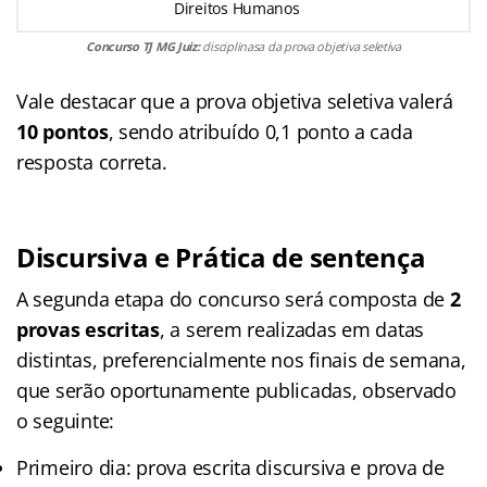
Direitos Humanos
Concurso TJ MG Juiz:
disciplinasa da prova objetiva seletiva
Vale destacar que a prova objetiva seletiva valerá
10 pontos
, sendo atribuído 0,1 ponto a cada
resposta correta.
Discursiva e Prática de sentença
A segunda etapa do concurso será composta de
2
provas escritas
, a serem realizadas em datas
distintas, preferencialmente nos finais de semana,
que serão oportunamente publicadas, observado
o seguinte:
Primeiro dia: prova escrita discursiva e prova de