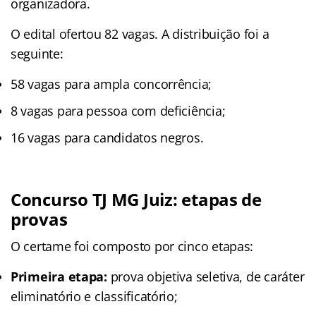
organizadora.
O edital ofertou 82 vagas. A distribuição foi a
seguinte:
58 vagas para ampla concorrência;
8 vagas para pessoa com deficiência;
16 vagas para candidatos negros.
Concurso TJ MG Juiz: etapas de
provas
O certame foi composto por cinco etapas:
Primeira etapa:
prova objetiva seletiva, de caráter
eliminatório e classificatório;