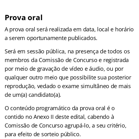
Prova oral
A prova oral será realizada em data, local e horário
a serem oportunamente publicados.
Será em sessão pública, na presença de todos os
membros da Comissão de Concurso e registrada
por meio de gravação de vídeo e áudio, ou por
qualquer outro meio que possibilite sua posterior
reprodução, vedado o exame simultâneo de mais
de um(a) candidato(a).
O conteúdo programático da prova oral é o
contido no Anexo II deste edital, cabendo à
Comissão de Concurso agrupá-lo, a seu critério,
para efeito de sorteio público.