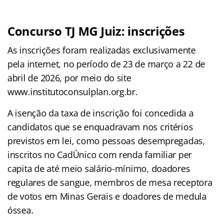
Concurso TJ MG Juiz: inscrições
As inscrições foram realizadas exclusivamente
pela internet, no período de 23 de março a 22 de
abril de 2026, por meio do site
www.institutoconsulplan.org.br.
A isenção da taxa de inscrição foi concedida a
candidatos que se enquadravam nos critérios
previstos em lei, como pessoas desempregadas,
inscritos no CadÚnico com renda familiar per
capita de até meio salário-mínimo, doadores
regulares de sangue, membros de mesa receptora
de votos em Minas Gerais e doadores de medula
óssea.