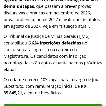
demais etapas
, que passam a prever provas
discursivas e práticas em novembro de 2026,
prova oral em julho de 2027 e avaliação de títulos
em agosto de 2027. Veja em “situação atual”.
O Tribunal de Justiça de Minas Gerais (TJMG)
contabilizou
6.624 inscrições deferidas
no
concurso para ingresso na carreira da
Magistratura. Os candidatos com inscrição
homologada estão aptos a participar das próximas
etapas.
O certame oferece 103 vagas para o cargo de Juiz
Substituto, com remuneração inicial de
R$
35.845,21
, além de benefícios.