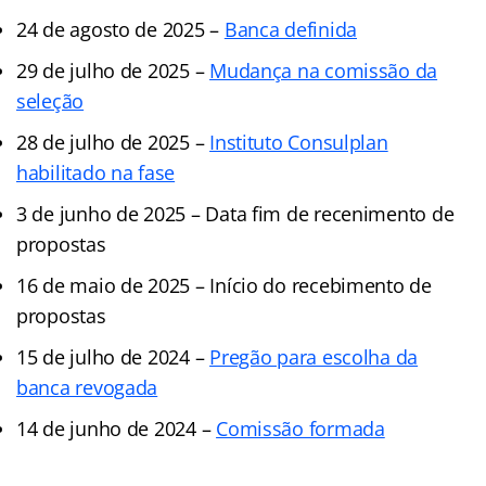
24 de agosto de 2025 –
Banca definida
29 de julho de 2025 –
Mudança na comissão da
seleção
28 de julho de 2025 –
Instituto Consulplan
habilitado na fase
3 de junho de 2025 – Data fim de recenimento de
propostas
16 de maio de 2025 – Início do recebimento de
propostas
15 de julho de 2024 –
Pregão para escolha da
banca revogada
14 de junho de 2024 –
Comissão formada