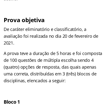
Prova objetiva
De caráter eliminatório e classificatório, a
avaliação foi realizada no dia 20 de fevereiro de
2021.
A prova teve a duração de 5 horas e foi composta
de 100 questões de múltipla escolha sendo 4
(quatro) opções de resposta, das quais apenas
uma correta, distribuídas em 3 (três) blocos de
disciplinas, elencados a seguir:
Bloco 1