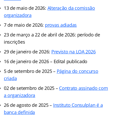
13 de maio de 2026:
Alteração da comissão
organizadora
7 de maio de 2026:
provas adiadas
23 de março a 22 de abril de 2026: período de
inscrições
29 de janeiro de 2026:
Previsto na LOA 2026
16 de janeiro de 2026 – Edital publicado
5 de setembro de 2025 –
Página do concurso
criada
02 de setembro de 2025 –
Contrato assinado com
a organizadora
26 de agosto de 2025 –
Instituto Consulplan é a
banca definida