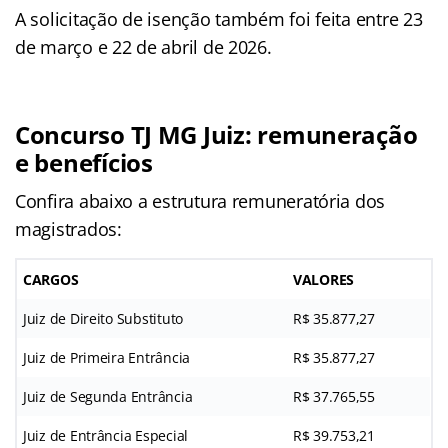
A solicitação de isenção também foi feita entre 23
de março e 22 de abril de 2026.
Concurso TJ MG Juiz: remuneração
e benefícios
Confira abaixo a estrutura remuneratória dos
magistrados:
CARGOS
VALORES
Juiz de Direito Substituto
R$ 35.877,27
Juiz de Primeira Entrância
R$ 35.877,27
Juiz de Segunda Entrância
R$ 37.765,55
Juiz de Entrância Especial
R$ 39.753,21