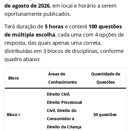
de agosto de 2026
, em local e horário a serem
oportunamente publicados.
Terá duração de
5 horas
e conterá
100 questões
de múltipla escolha
, cada uma com 4 opções de
resposta, das quais apenas uma correta,
distribuídas em 3 blocos de disciplinas, conforme
quadro abaixo:
Áreas de
Quantidade de
Bloco
Conhecimento
Questões
Direito Civil,
Direito Processual
Civil, Direito do
Bloco I
30 questões
Consumidor e
Direito da Criança