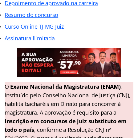
Depoimento de aprovado na carreira
Resumo do concurso
Curso Online TJ MG Juiz
Assinatura Ilimitada
O
Exame Nacional da Magistratura (ENAM)
,
instituído pelo Conselho Nacional de Justiça (CNJ),
habilita bacharéis em Direito para concorrer à
magistratura. A aprovação é requisito para a
inscrição em concursos de juiz substituto em
todo o país
, conforme a Resolução CNJ nº