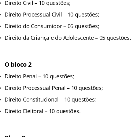
Direito Civil – 10 questões;
Direito Processual Civil – 10 questões;
Direito do Consumidor – 05 questões;
Direito da Criança e do Adolescente – 05 questões.
O bloco 2
Direito Penal – 10 questões;
Direito Processual Penal – 10 questões;
Direito Constitucional – 10 questões;
Direito Eleitoral – 10 questões.