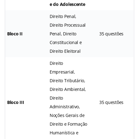
e do Adolescente
Direito Penal,
Direito Processual
Bloco II
Penal, Direito
35 questões
Constitucional e
Direito Eleitoral
Direito
Empresarial,
Direito Tributário,
Direito Ambiental,
Direito
Bloco III
35 questões
Administrativo,
Noções Gerais de
Direito e Formação
Humanística e