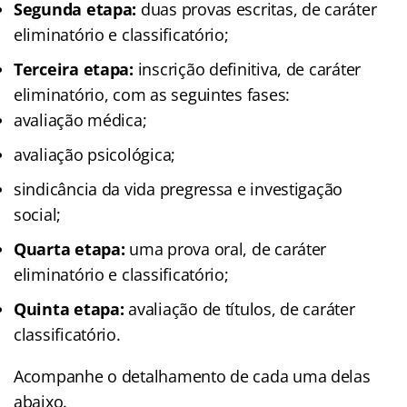
Segunda etapa:
duas provas escritas, de caráter
eliminatório e classificatório;
Terceira etapa:
inscrição definitiva, de caráter
eliminatório, com as seguintes fases:
avaliação médica;
avaliação psicológica;
sindicância da vida pregressa e investigação
social;
Quarta etapa:
uma prova oral, de caráter
eliminatório e classificatório;
Quinta etapa:
avaliação de títulos, de caráter
classificatório.
Acompanhe o detalhamento de cada uma delas
abaixo.