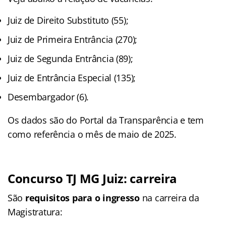
Juiz de Direito Substituto (55);
Juiz de Primeira Entrância (270);
Juiz de Segunda Entrância (89);
Juiz de Entrância Especial (135);
Desembargador (6).
Os dados são do Portal da Transparência e tem
como referência o mês de maio de 2025.
Concurso TJ MG Juiz: carreira
São
requisitos para o ingresso
na carreira da
Magistratura: