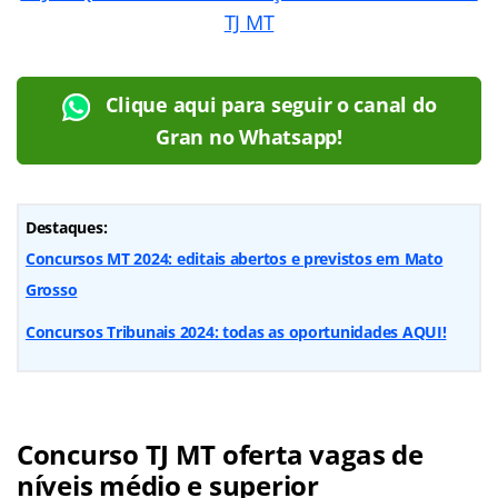
TJ MT
Clique aqui para seguir o canal do
Gran no Whatsapp!
Destaques:
Concursos MT 2024: editais abertos e previstos em Mato
Grosso
Concursos Tribunais 2024: todas as oportunidades AQUI!
Concurso TJ MT oferta vagas de
níveis médio e superior