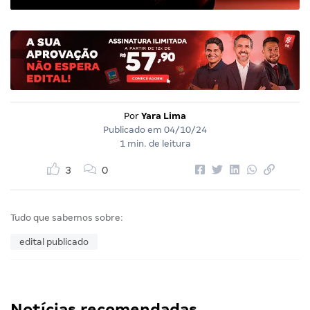
Por
Yara Lima
Publicado em
04/10/24
1 min. de leitura
3
0
Tudo que sabemos sobre:
edital publicado
Notícias recomendadas