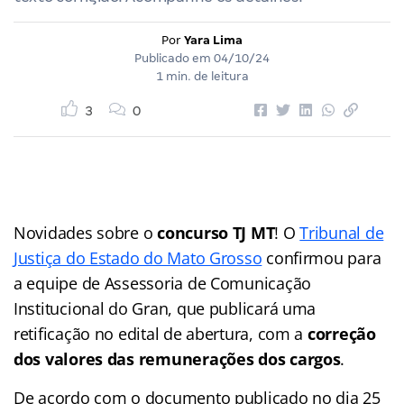
Por
Yara Lima
Publicado em
04/10/24
1 min. de leitura
3
0
Novidades sobre o
concurso TJ MT
! O
Tribunal de
Justiça do Estado do Mato Grosso
confirmou para
a equipe de Assessoria de Comunicação
Institucional do Gran, que publicará uma
retificação no edital de abertura, com a
correção
dos valores das remunerações dos cargos
.
De acordo com o documento publicado no dia 25