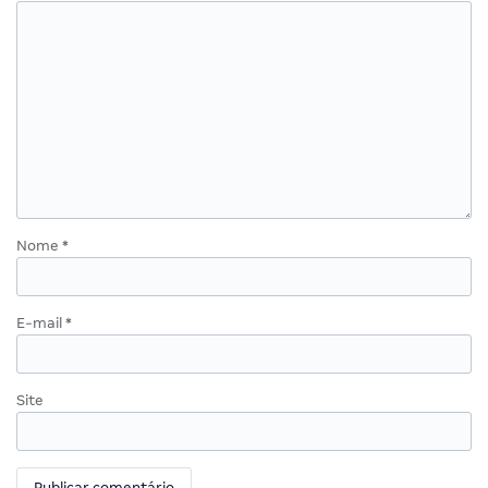
Nome
*
E-mail
*
Site