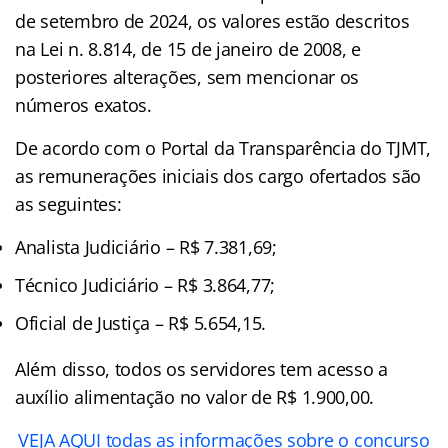
de setembro de 2024, os valores estão descritos
na Lei n. 8.814, de 15 de janeiro de 2008, e
posteriores alterações, sem mencionar os
números exatos.
De acordo com o Portal da Transparência do TJMT,
as remunerações iniciais dos cargo ofertados são
as seguintes:
Analista Judiciário – R$ 7.381,69;
Técnico Judiciário – R$ 3.864,77;
Oficial de Justiça – R$ 5.654,15.
Além disso, todos os servidores tem acesso a
auxílio alimentação no valor de R$ 1.900,00.
VEJA AQUI todas as informações sobre o concurso