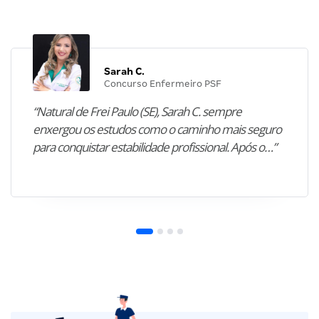
Sarah C.
Concurso Enfermeiro PSF
“Natural de Frei Paulo (SE), Sarah C. sempre
enxergou os estudos como o caminho mais seguro
para conquistar estabilidade profissional. Após o…”