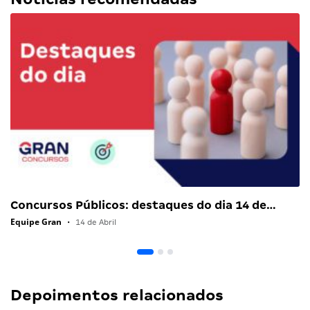
Concursos Públicos: destaques do dia 14 de…
Equipe Gran
•
14 de Abril
Depoimentos relacionados