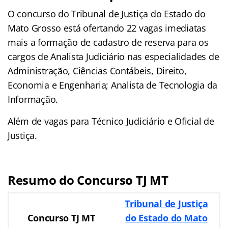
O concurso do Tribunal de Justiça do Estado do
Mato Grosso está ofertando 22 vagas imediatas
mais a formação de cadastro de reserva para os
cargos de Analista Judiciário nas especialidades de
Administração, Ciências Contábeis, Direito,
Economia e Engenharia; Analista de Tecnologia da
Informação.
Além de vagas para Técnico Judiciário e Oficial de
Justiça.
Resumo do Concurso TJ MT
Tribunal de Justiça
Concurso TJ MT
do Estado do Mato