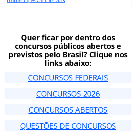
concurso TJ PA Cartórios 2015
Quer ficar por dentro dos
concursos públicos abertos e
previstos pelo Brasil? Clique nos
links abaixo:
CONCURSOS FEDERAIS
CONCURSOS 2026
CONCURSOS ABERTOS
QUESTÕES DE CONCURSOS