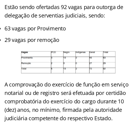
Estão sendo ofertadas 92 vagas para outorga de
delegação de serventias judiciais, sendo:
63 vagas por Provimento
29 vagas por remoção
A comprovação do exercício de função em serviço
notarial ou de registro será efetuada por certidão
comprobatória do exercício do cargo durante 10
(dez) anos, no mínimo, firmada pela autoridade
judiciária competente do respectivo Estado.