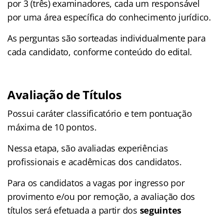
por 3 (três) examinadores, cada um responsável
por uma área específica do conhecimento jurídico.
As perguntas são sorteadas individualmente para
cada candidato, conforme conteúdo do edital.
Avaliação de Títulos
Possui caráter classificatório e tem pontuação
máxima de 10 pontos.
Nessa etapa, são avaliadas experiências
profissionais e acadêmicas dos candidatos.
Para os candidatos a vagas por ingresso por
provimento e/ou por remoção, a avaliação dos
títulos será efetuada a partir dos
seguintes