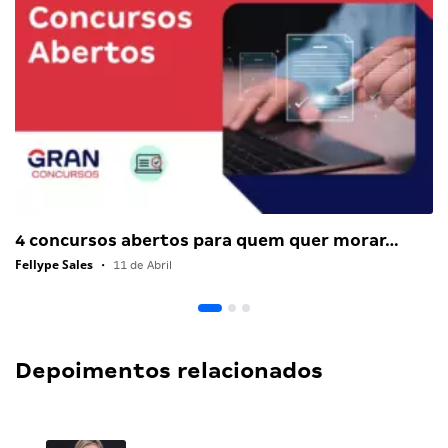
4 concursos abertos para quem quer morar…
Fellype Sales
•
11 de Abril
Depoimentos relacionados