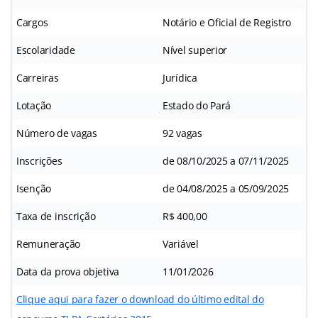
Cargos
Notário e Oficial de Registro
Escolaridade
Nível superior
Carreiras
Jurídica
Lotação
Estado do Pará
Número de vagas
92 vagas
Inscrições
de 08/10/2025 a 07/11/2025
Isenção
de 04/08/2025 a 05/09/2025
Taxa de inscrição
R$ 400,00
Remuneração
Variável
Data da prova objetiva
11/01/2026
Clique aqui para fazer o download do último edital do