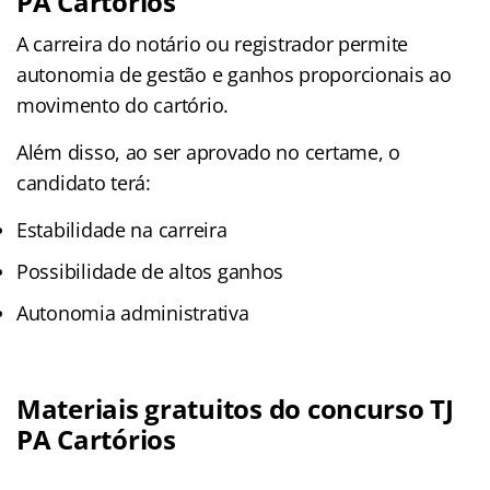
PA Cartórios
A carreira do notário ou registrador permite
autonomia de gestão e ganhos proporcionais ao
movimento do cartório.
Além disso, ao ser aprovado no certame, o
candidato terá:
Estabilidade na carreira
Possibilidade de altos ganhos
Autonomia administrativa
Materiais gratuitos do concurso TJ
PA Cartórios