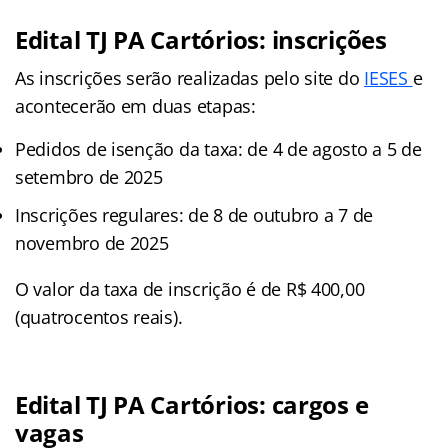
Edital TJ PA Cartórios: inscrições
As inscrições serão realizadas pelo site do
IESES
e
acontecerão em duas etapas:
Pedidos de isenção da taxa: de 4 de agosto a 5 de
setembro de 2025
Inscrições regulares: de 8 de outubro a 7 de
novembro de 2025
O valor da taxa de inscrição é de R$ 400,00
(quatrocentos reais).
Edital TJ PA Cartórios: cargos e
vagas