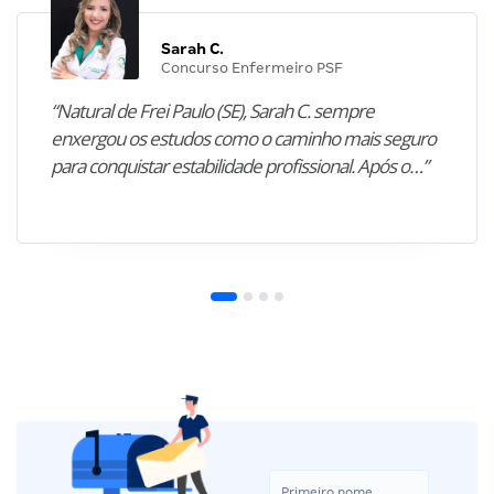
Sarah C.
Concurso Enfermeiro PSF
“Natural de Frei Paulo (SE), Sarah C. sempre
enxergou os estudos como o caminho mais seguro
para conquistar estabilidade profissional. Após o…”