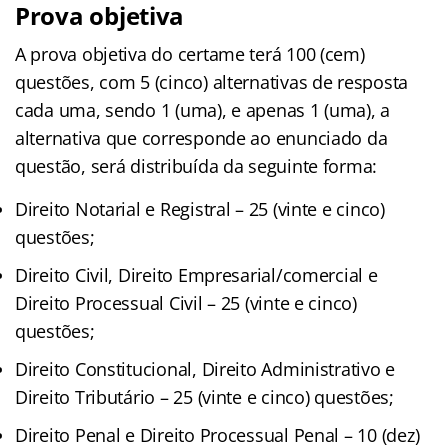
Prova objetiva
A prova objetiva do certame terá 100 (cem)
questões, com 5 (cinco) alternativas de resposta
cada uma, sendo 1 (uma), e apenas 1 (uma), a
alternativa que corresponde ao enunciado da
questão, será distribuída da seguinte forma:
Direito Notarial e Registral – 25 (vinte e cinco)
questões;
Direito Civil, Direito Empresarial/comercial e
Direito Processual Civil – 25 (vinte e cinco)
questões;
Direito Constitucional, Direito Administrativo e
Direito Tributário – 25 (vinte e cinco) questões;
Direito Penal e Direito Processual Penal – 10 (dez)