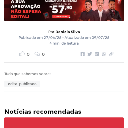
Por
Daniela Silva
Publicado em
27/06/25
• Atualizado em
09/07/25
4 min. de leitura
0
0
Tudo que sabemos sobre:
edital publicado
Notícias recomendadas