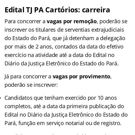
Edital TJ PA Cartórios: carreira
Para concorrer a
vagas por remoção
, poderão se
inscrever os titulares de serventias extrajudiciais
do Estado do Pará, que já detenham a delegação
por mais de 2 anos, contados da data do efetivo
exercício na atividade até a data do Edital no
Diário da Justiça Eletrônico do Estado do Pará.
Já para concorrer a
vagas por provimento
,
poderão se inscrever:
Candidatos que tenham exercido por 10 anos
completos, até a data da primeira publicação do
Edital no Diário da Justiça Eletrônico do Estado do
Pará, função em serviço notarial ou de registro.