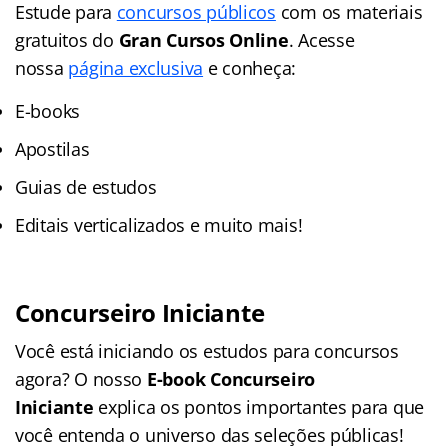
Estude para
concursos públicos
com os materiais
gratuitos do
Gran Cursos Online
. Acesse
nossa
página exclusiva
e conheça:
E-books
Apostilas
Guias de estudos
Editais verticalizados e muito mais!
Concurseiro Iniciante
Você está iniciando os estudos para concursos
agora? O nosso
E-book Concurseiro
Iniciante
explica os pontos importantes para que
você entenda o universo das seleções públicas!