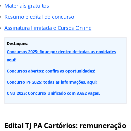
Materiais gratuitos
Resumo e edital do concurso
Assinatura Ilimitada e Cursos Online
Destaques:
Concursos 2025: fique por dentro de todas as novidades
aqui!
Concursos abertos: confira as oportunidades!
Concurso PF 2025: todas as informações, aqui!
CNU 2025: Concurso Unificado com 3.652 vagas.
Edital TJ PA Cartórios: remuneração