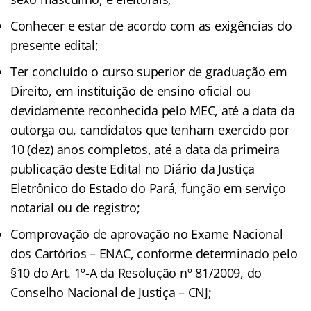
Conhecer e estar de acordo com as exigências do
presente edital;
Ter concluído o curso superior de graduação em
Direito, em instituição de ensino oficial ou
devidamente reconhecida pelo MEC, até a data da
outorga ou, candidatos que tenham exercido por
10 (dez) anos completos, até a data da primeira
publicação deste Edital no Diário da Justiça
Eletrônico do Estado do Pará, função em serviço
notarial ou de registro;
Comprovação de aprovação no Exame Nacional
dos Cartórios – ENAC, conforme determinado pelo
§10 do Art. 1º-A da Resolução nº 81/2009, do
Conselho Nacional de Justiça – CNJ;