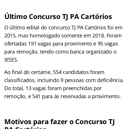
Último Concurso TJ PA Cartórios
O último edital do concurso TJ PA Cartórios foi em
2015, mas homologado somente em 2018. Foram
ofertadas 191 vagas para provimento e 95 vagas
para remoção, tendo como banca organizado o
IESES.
Ao final do certame, 554 candidatos foram
classificados, incluindo 9 pessoas com deficiência.
Do total, 13 vagas foram preenchidas por
remoção, e 541 para às reservadas a provimento.
Motivos para fazer o Concurso TJ