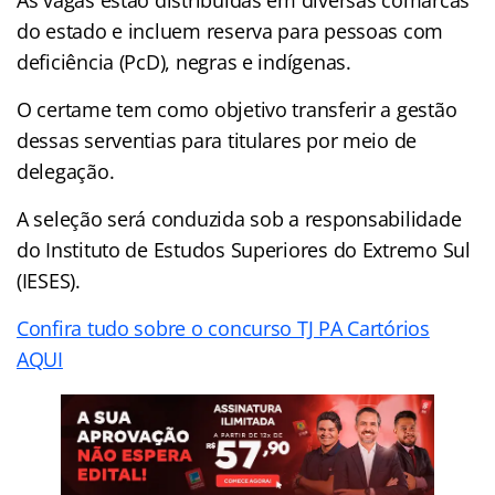
do estado e incluem reserva para pessoas com
deficiência (PcD), negras e indígenas.
O certame tem como objetivo transferir a gestão
dessas serventias para titulares por meio de
delegação.
A seleção será conduzida sob a responsabilidade
do Instituto de Estudos Superiores do Extremo Sul
(IESES).
Confira tudo sobre o concurso TJ PA Cartórios
AQUI