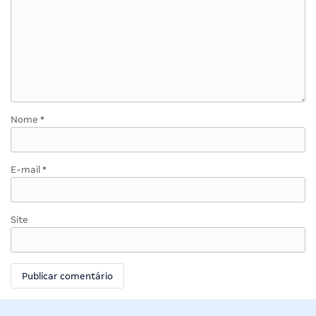
Nome
*
E-mail
*
Site