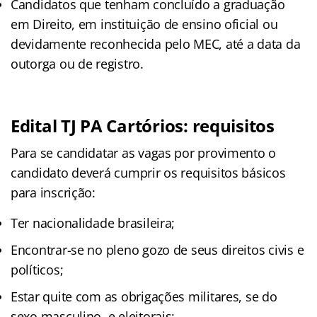
Candidatos que tenham concluído a graduação
em Direito, em instituição de ensino oficial ou
devidamente reconhecida pelo MEC, até a data da
outorga ou de registro.
Edital TJ PA Cartórios: requisitos
Para se candidatar as vagas por provimento o
candidato deverá cumprir os requisitos básicos
para inscrição:
Ter nacionalidade brasileira;
Encontrar-se no pleno gozo de seus direitos civis e
políticos;
Estar quite com as obrigações militares, se do
sexo masculino, e eleitorais;