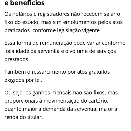
e benefícios
Os notários e registradores não recebem salário
fixo do estado, mas sim emolumentos pelos atos
praticados, conforme legislação vigente.
Essa forma de remuneração pode variar conforme
localidade da serventia e o volume de serviços
prestados.
Também o ressarcimento por atos gratuitos
exigidos por lei.
Ou seja, os ganhos mensais não são fixos, mas
proporcionais à movimentação do cartório,
quanto maior a demanda da serventia, maior a
renda do titular.