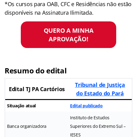
*Os cursos para OAB, CFC e Residências não estão
disponíveis na Assinatura Ilimitada.
QUERO A MINHA
APROVAÇÃO!
Resumo do edital
Tribunal de Justiça
Edital TJ PA Cartórios
do Estado do Pará
Situação atual
Edital publicado
Instituto de Estudos
Banca organizadora
Superiores do Extremo Sul –
IESES