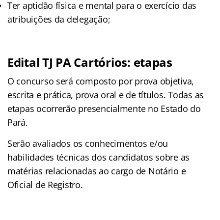
Ter aptidão física e mental para o exercício das
atribuições da delegação;
Edital TJ PA Cartórios: etapas
O concurso será composto por prova objetiva,
escrita e prática, prova oral e de títulos. Todas as
etapas ocorrerão presencialmente no Estado do
Pará.
Serão avaliados os conhecimentos e/ou
habilidades técnicas dos candidatos sobre as
matérias relacionadas ao cargo de Notário e
Oficial de Registro.