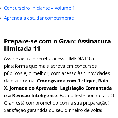
Concurseiro Iniciante – Volume 1
Aprenda a estudar corretamente
Prepare-se com o Gran: Assinatura
Ilimitada 11
Assine agora e receba acesso IMEDIATO a
plataforma que mais aprova em concursos
públicos e, o melhor, com acesso às 5 novidades
da plataforma:
Cronograma com 1 clique, Raio-
X, Jornada do Aprovado, Legislação Comentada
e a Revisão Inteligente
. Faça o teste por 7 dias. O
Gran está comprometido com a sua preparação!
Satisfação garantida ou seu dinheiro de volta!