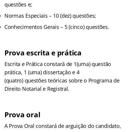
questões e;
Normas Especiais – 10 (dez) questões;
Conhecimentos Gerais – 5 (cinco) questões.
Prova escrita e prática
Escrita e Prática constará de 1(uma) questão
prática, 1 (uma) dissertação e 4
(quatro) questões teóricas sobre o Programa de
Direito Notarial e Registral.
Prova oral
A Prova Oral constará de arguição do candidato,