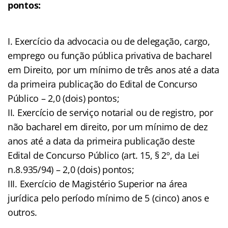
pontos:
I. Exercício da advocacia ou de delegação, cargo,
emprego ou função pública privativa de bacharel
em Direito, por um mínimo de três anos até a data
da primeira publicação do Edital de Concurso
Público – 2,0 (dois) pontos;
II. Exercício de serviço notarial ou de registro, por
não bacharel em direito, por um mínimo de dez
anos até a data da primeira publicação deste
Edital de Concurso Público (art. 15, § 2º, da Lei
n.8.935/94) – 2,0 (dois) pontos;
III. Exercício de Magistério Superior na área
jurídica pelo período mínimo de 5 (cinco) anos e
outros.