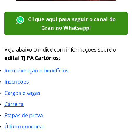
Clique aqui para seguir o canal do
Gran no Whatsapp!
Veja abaixo o
índice
com informações sobre o
edital TJ PA Cartórios
:
Remuneração e benefícios
Inscrições
Cargos e vagas
Carreira
Etapas de prova
Último concurso