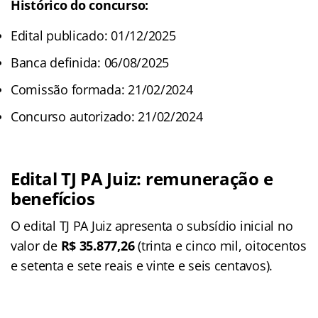
Histórico do concurso:
Edital publicado: 01/12/2025
Banca definida: 06/08/2025
Comissão formada: 21/02/2024
Concurso autorizado: 21/02/2024
Edital TJ PA Juiz: remuneração e
benefícios
O edital TJ PA Juiz apresenta o subsídio inicial no
valor de
R$ 35.877,26
(trinta e cinco mil, oitocentos
e setenta e sete reais e vinte e seis centavos).