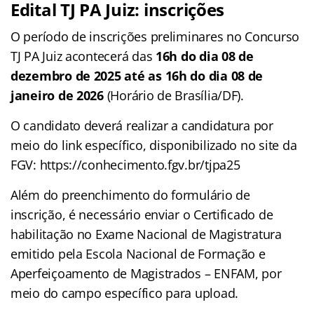
Edital TJ PA Juiz: inscrições
O período de inscrições preliminares no Concurso
TJ PA Juiz acontecerá das
16h do dia 08 de
dezembro de 2025 até as 16h do dia 08 de
janeiro de 2026
(Horário de Brasília/DF).
O candidato deverá realizar a candidatura por
meio do link específico, disponibilizado no site da
FGV: https://conhecimento.fgv.br/tjpa25
Além do preenchimento do formulário de
inscrição, é necessário enviar o Certificado de
habilitação no Exame Nacional de Magistratura
emitido pela Escola Nacional de Formação e
Aperfeiçoamento de Magistrados – ENFAM, por
meio do campo específico para upload.