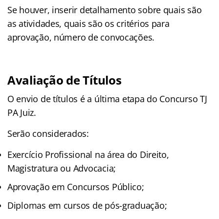
Se houver, inserir detalhamento sobre quais são
as atividades, quais são os critérios para
aprovação, número de convocações.
Avaliação de Títulos
O envio de títulos é a última etapa do Concurso TJ
PA Juiz.
Serão considerados:
Exercício Profissional na área do Direito,
Magistratura ou Advocacia;
Aprovação em Concursos Público;
Diplomas em cursos de pós-graduação;