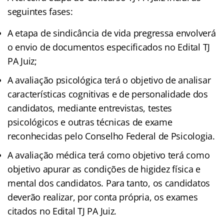
seguintes fases:
A etapa de sindicância de vida pregressa envolverá
o envio de documentos especificados no Edital TJ
PA Juiz;
A avaliação psicológica terá o objetivo de analisar
características cognitivas e de personalidade dos
candidatos, mediante entrevistas, testes
psicológicos e outras técnicas de exame
reconhecidas pelo Conselho Federal de Psicologia.
A avaliação médica terá como objetivo terá como
objetivo apurar as condições de higidez física e
mental dos candidatos. Para tanto, os candidatos
deverão realizar, por conta própria, os exames
citados no Edital TJ PA Juiz.