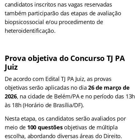
candidatos inscritos nas vagas reservadas
também participarão das etapas de avaliação
biopsicossocial e/ou procedimento de
heteroidentificação.
Prova objetiva do Concurso TJ PA
Juiz
De acordo com Edital TJ PA Juiz, as provas
objetivas serão aplicadas no dia
26 de março de
2026
, na cidade de Belém/PA e no período das 13h
às 18h (Horário de Brasília/DF).
Nesta etapa, os candidatos serão avaliados por
meio de
100 questões
objetivas de múltipla
escolha, abordando diversas áreas do Direito.