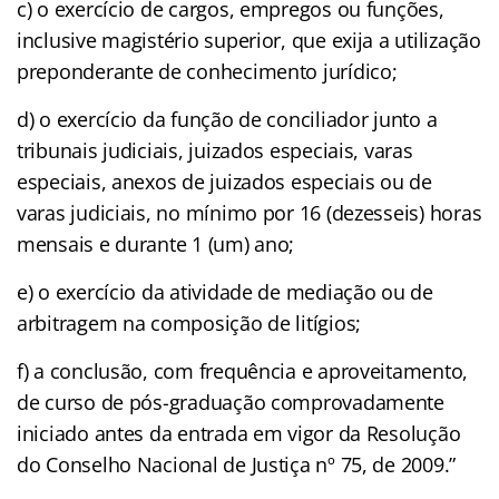
c) o exercício de cargos, empregos ou funções,
inclusive magistério superior, que exija a utilização
preponderante de conhecimento jurídico;
d) o exercício da função de conciliador junto a
tribunais judiciais, juizados especiais, varas
especiais, anexos de juizados especiais ou de
varas judiciais, no mínimo por 16 (dezesseis) horas
mensais e durante 1 (um) ano;
e) o exercício da atividade de mediação ou de
arbitragem na composição de litígios;
f) a conclusão, com frequência e aproveitamento,
de curso de pós-graduação comprovadamente
iniciado antes da entrada em vigor da Resolução
do Conselho Nacional de Justiça nº 75, de 2009.”