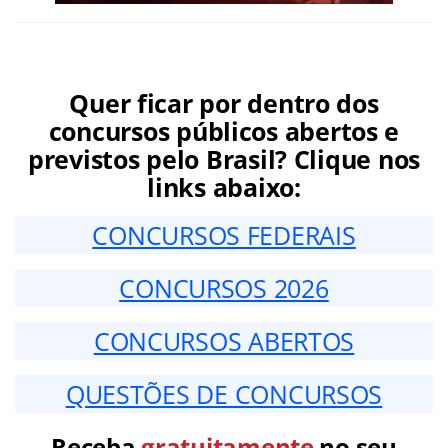
Quer ficar por dentro dos
concursos públicos abertos e
previstos pelo Brasil? Clique nos
links abaixo:
CONCURSOS FEDERAIS
CONCURSOS 2026
CONCURSOS ABERTOS
QUESTÕES DE CONCURSOS
Receba
gratuitamente
no seu