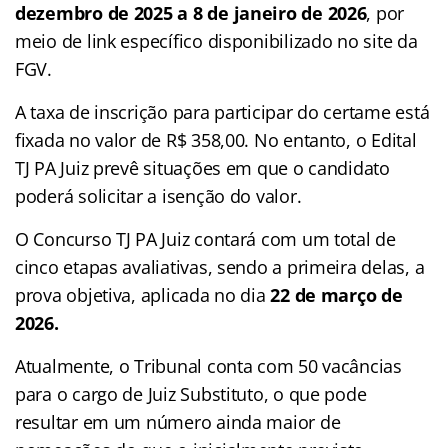
dezembro de 2025 a 8 de janeiro de 2026
, por
meio de link específico disponibilizado no site da
FGV.
A taxa de inscrição para participar do certame está
fixada no valor de R$ 358,00. No entanto, o Edital
TJ PA Juiz prevê situações em que o candidato
poderá solicitar a isenção do valor.
O Concurso TJ PA Juiz contará com um total de
cinco etapas avaliativas, sendo a primeira delas, a
prova objetiva, aplicada no dia
22 de março de
2026.
Atualmente, o Tribunal conta com 50 vacâncias
para o cargo de Juiz Substituto, o que pode
resultar em um número ainda maior de