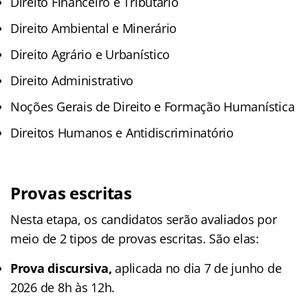
Direito Financeiro e Tributário
Direito Ambiental e Minerário
Direito Agrário e Urbanístico
Direito Administrativo
Noções Gerais de Direito e Formação Humanística
Direitos Humanos e Antidiscriminatório
Provas escritas
Nesta etapa, os candidatos serão avaliados por
meio de 2 tipos de provas escritas. São elas:
Prova discursiva,
aplicada no dia 7 de junho de
2026 de 8h às 12h.