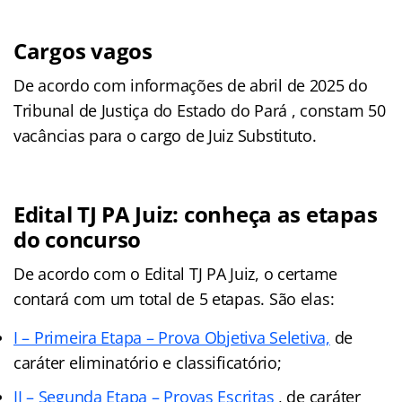
Cargos vagos
De acordo com informações de abril de 2025 do
Tribunal de Justiça do Estado do Pará , constam 50
vacâncias para o cargo de Juiz Substituto.
Edital TJ PA Juiz: conheça as etapas
do concurso
De acordo com o Edital TJ PA Juiz, o certame
contará com um total de 5 etapas. São elas:
I – Primeira Etapa – Prova Objetiva Seletiva,
de
caráter eliminatório e classificatório;
II – Segunda Etapa – Provas Escritas
, de caráter