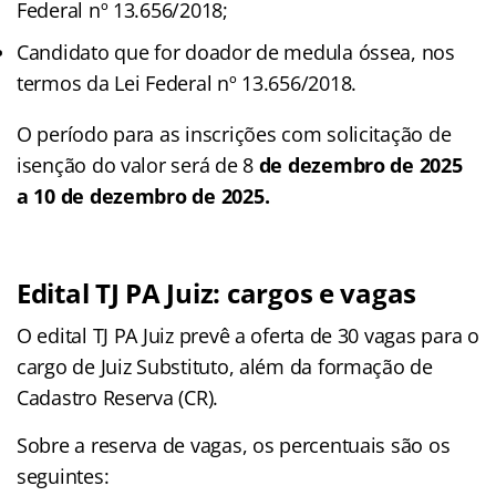
Federal nº 13.656/2018;
Candidato que for doador de medula óssea, nos
termos da Lei Federal nº 13.656/2018.
O período para as inscrições com solicitação de
isenção do valor será de 8
de dezembro de 2025
a 10 de dezembro de 2025.
Edital TJ PA Juiz: cargos e vagas
O edital TJ PA Juiz prevê a oferta de 30 vagas para o
cargo de Juiz Substituto, além da formação de
Cadastro Reserva (CR).
Sobre a reserva de vagas, os percentuais são os
seguintes: