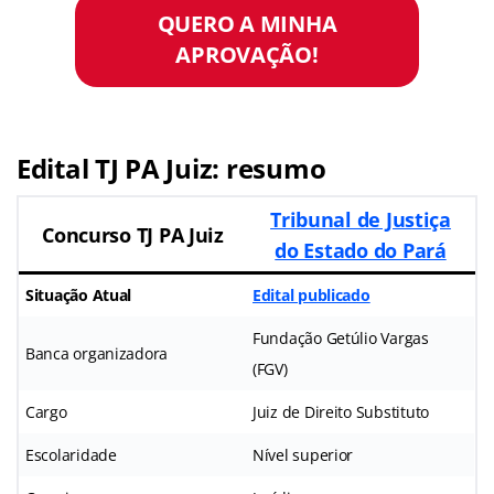
QUERO A MINHA
APROVAÇÃO!
Edital TJ PA Juiz: resumo
Tribunal de Justiça
Concurso TJ PA Juiz
do Estado do Pará
Situação Atual
Edital publicado
Fundação Getúlio Vargas
Banca organizadora
(FGV)
Cargo
Juiz de Direito Substituto
Escolaridade
Nível superior