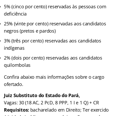
5% (cinco por cento) reservadas às pessoas com
deficiência
25% (vinte por cento) reservadas aos candidatos
negros (pretos e pardos)
3% (três por cento) reservadas aos candidatos
indígenas
2% (dois por cento) reservadas aos candidatos
quilombolas
Confira abaixo mais informações sobre o cargo
ofertado.
Juiz Substituto do Estado do Pará,
Vagas: 30 (18 AC, 2 PcD, 8 PPP, 1 I e 1 Q) + CR
Requisitos:
bacharelado em Direito; Ter exercido