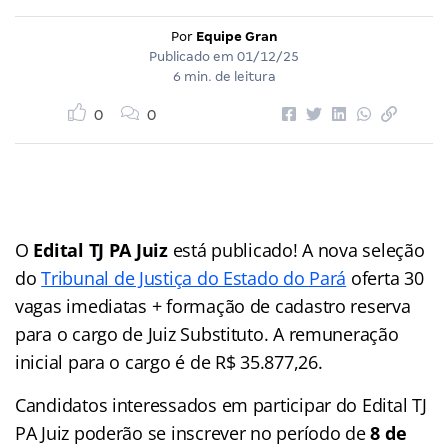
Por
Equipe Gran
Publicado em
01/12/25
6 min. de leitura
0
0
O
Edital TJ PA Juiz
está publicado! A nova seleção
do
Tribunal de Justiça do Estado do Pará
oferta 30
vagas imediatas + formação de cadastro reserva
para o cargo de Juiz Substituto. A remuneração
inicial para o cargo é de R$ 35.877,26.
Candidatos interessados em participar do Edital TJ
PA Juiz poderão se inscrever no período de
8 de