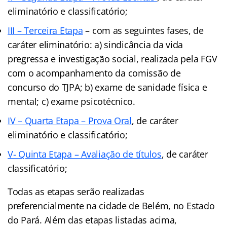
eliminatório e classificatório;
III – Terceira Etapa
– com as seguintes fases, de
caráter eliminatório: a) sindicância da vida
pregressa e investigação social, realizada pela FGV
com o acompanhamento da comissão de
concurso do TJPA; b) exame de sanidade física e
mental; c) exame psicotécnico.
IV – Quarta Etapa – Prova Oral
, de caráter
eliminatório e classificatório;
V- Quinta Etapa – Avaliação de títulos
, de caráter
classificatório;
Todas as etapas serão realizadas
preferencialmente na cidade de Belém, no Estado
do Pará. Além das etapas listadas acima,