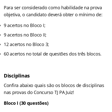
Para ser considerado como habilidade na prova
objetiva, o candidato deverá obter o mínimo de:
9 acertos no Bloco I;
9 acertos no Bloco II;
12 acertos no Bloco 3;
60 acertos no total de questões dos três blocos.
Disciplinas
Confira abaixo quais são os blocos de disciplinas
nas provas do Concurso TJ PA Juiz!
Bloco I (30 questões)