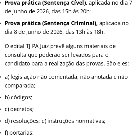
Prova prática (Sentença Cível),
aplicada no dia 7
de junho de 2026, das 15h às 20h;
Prova prática (Sentença Criminal),
aplicada no
dia 8 de junho de 2026, das 13h às 18h.
O edital TJ PA Juiz prevê alguns materiais de
consulta que poderão ser levados para o
candidato para a realização das provas. São eles:
a) legislação não comentada, não anotada e não
comparada;
b) códigos;
c) decretos;
d) resoluções; e) instruções normativas;
f) portarias;