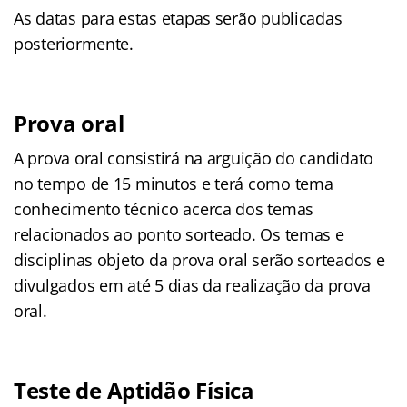
As datas para estas etapas serão publicadas
posteriormente.
Prova oral
A prova oral consistirá na arguição do candidato
no tempo de 15 minutos e terá como tema
conhecimento técnico acerca dos temas
relacionados ao ponto sorteado. Os temas e
disciplinas objeto da prova oral serão sorteados e
divulgados em até 5 dias da realização da prova
oral.
Teste de Aptidão Física