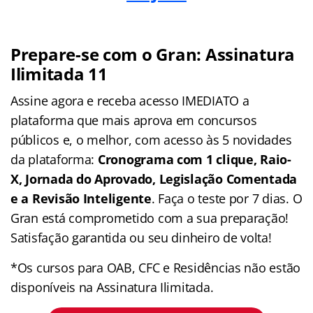
Prepare-se com o Gran: Assinatura
Ilimitada 11
Assine agora e receba acesso IMEDIATO a
plataforma que mais aprova em concursos
públicos e, o melhor, com acesso às 5 novidades
da plataforma:
Cronograma com 1 clique, Raio-
X, Jornada do Aprovado, Legislação Comentada
e a Revisão Inteligente
. Faça o teste por 7 dias. O
Gran está comprometido com a sua preparação!
Satisfação garantida ou seu dinheiro de volta!
*Os cursos para OAB, CFC e Residências não estão
disponíveis na Assinatura Ilimitada.