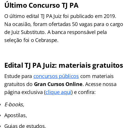
Último Concurso TJ PA
O último edital TJ PA Juiz foi publicado em 2019.
Na ocasião, foram ofertadas 50 vagas para o cargo
de Juiz Substituto. A banca responsável pela
seleção foi o Cebraspe.
Edital TJ PA Juiz: materiais gratuitos
Estude para
concursos públicos
com materiais
gratuitos do
Gran Cursos Online
. Acesse nossa
página exclusiva (
clique aqui
) e confira:
E-books,
Apostilas,
Guias de estudos,