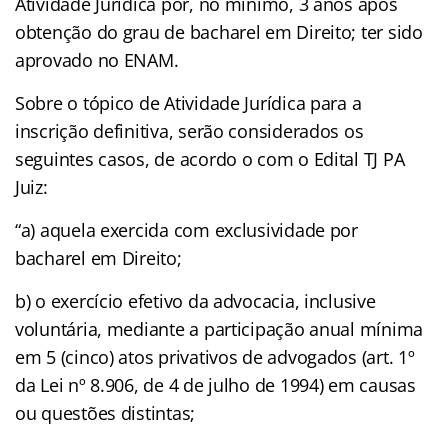
Atividade Jurídica por, no mínimo, 3 anos após
obtenção do grau de bacharel em Direito; ter sido
aprovado no ENAM.
Sobre o tópico de Atividade Jurídica para a
inscrição definitiva, serão considerados os
seguintes casos, de acordo o com o Edital TJ PA
Juiz:
“a) aquela exercida com exclusividade por
bacharel em Direito;
b) o exercício efetivo da advocacia, inclusive
voluntária, mediante a participação anual mínima
em 5 (cinco) atos privativos de advogados (art. 1º
da Lei nº 8.906, de 4 de julho de 1994) em causas
ou questões distintas;