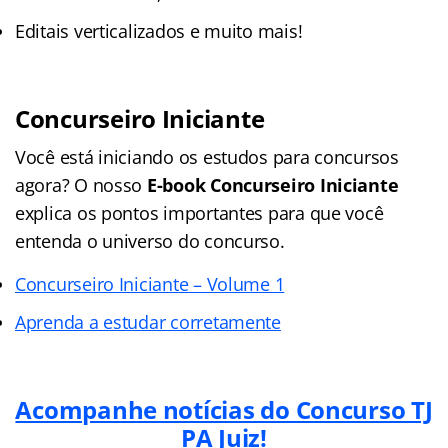
Editais verticalizados e muito mais!
Concurseiro Iniciante
Você está iniciando os estudos para concursos
agora? O nosso
E-book Concurseiro Iniciante
explica os pontos importantes para que você
entenda o universo do concurso.
Concurseiro Iniciante – Volume 1
Aprenda a estudar corretamente
Acompanhe notícias do Concurso TJ
PA Juiz!