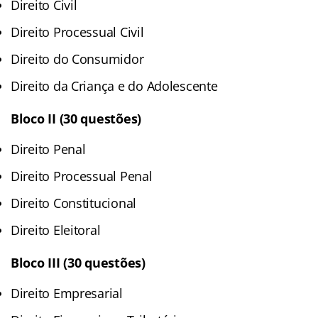
Direito Civil
Direito Processual Civil
Direito do Consumidor
Direito da Criança e do Adolescente
Bloco II (30 questões)
Direito Penal
Direito Processual Penal
Direito Constitucional
Direito Eleitoral
Bloco III (30 questões)
Direito Empresarial