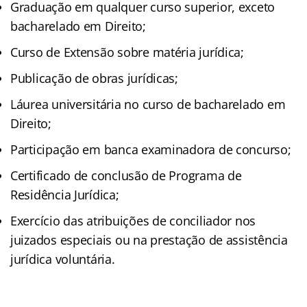
Graduação em qualquer curso superior, exceto
bacharelado em Direito;
Curso de Extensão sobre matéria jurídica;
Publicação de obras jurídicas;
Láurea universitária no curso de bacharelado em
Direito;
Participação em banca examinadora de concurso;
Certificado de conclusão de Programa de
Residência Jurídica;
Exercício das atribuições de conciliador nos
juizados especiais ou na prestação de assistência
jurídica voluntária.