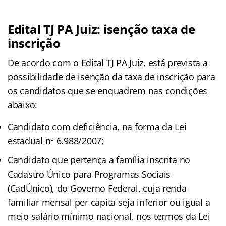
Edital TJ PA Juiz: isenção taxa de
inscrição
De acordo com o Edital TJ PA Juiz, está prevista a
possibilidade de isenção da taxa de inscrição para
os candidatos que se enquadrem nas condições
abaixo:
Candidato com deficiência, na forma da Lei
estadual nº 6.988/2007;
Candidato que pertença a família inscrita no
Cadastro Único para Programas Sociais
(CadÚnico), do Governo Federal, cuja renda
familiar mensal per capita seja inferior ou igual a
meio salário mínimo nacional, nos termos da Lei