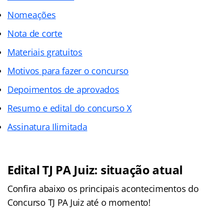
Nomeações
Nota de corte
Materiais gratuitos
Motivos para fazer o concurso
Depoimentos de aprovados
Resumo e edital do concurso X
Assinatura Ilimitada
Edital TJ PA Juiz: situação atual
Confira abaixo os principais acontecimentos do
Concurso TJ PA Juiz até o momento!