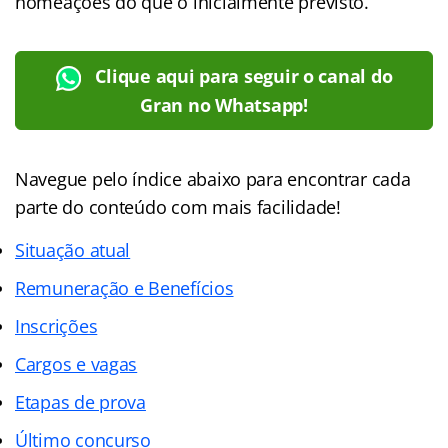
nomeações do que o inicialmente previsto.
Clique aqui para seguir o canal do
Gran no Whatsapp!
Navegue pelo índice abaixo para encontrar cada
parte do conteúdo com mais facilidade!
Situação atual
Remuneração e Benefícios
Inscrições
Cargos e vagas
Etapas de prova
Último concurso