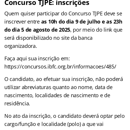
Concurso TJPE: inscrições
Quem quiser participar do Concurso TJPE deve se
inscrever entre
as 10h do dia 9 de julho e as 23h
do dia 5 de agosto de 2025
, por meio do link que
será disponibilizado no site da banca
organizadora.
Faça aqui sua inscrição em:
https://concursos.ibfc.org.br/informacoes/485/
O candidato, ao efetuar sua inscrição, não poderá
utilizar abreviaturas quanto ao nome, data de
nascimento, localidades de nascimento e de
residência.
No ato da inscrição, o candidato deverá optar pelo
cargo/função e localidade (polo) a que vai