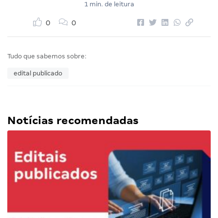
1 min. de leitura
0
0
Tudo que sabemos sobre:
edital publicado
Notícias recomendadas