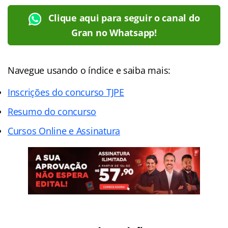
Clique aqui para seguir o canal do
Gran no Whatsapp!
Navegue usando o índice e saiba mais:
Inscrições do concurso TJPE
Resumo do concurso
Cursos Online e Assinatura