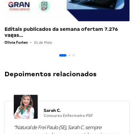
Editais publicados da semana ofertam 7.276
vagas…
Olivia Furlan
•
31 de Maio
Depoimentos relacionados
Sarah C.
Concurso Enfermeiro PSF
“Natural de Frei Paulo (SE), Sarah C. sempre