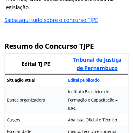
legislação.
Saiba aqui tudo sobre o concurso TJPE
Resumo do Concurso TJPE
Tribunal de Justiça
Edital TJ PE
de Pernambuco
Situação atual
Edital publicado
Instituto Brasileiro de
Banca organizadora
Formação e Capacitação –
IBFC
Cargos
Analista, Oficial e Técnico
Escolaridade
médio, técnico e superior