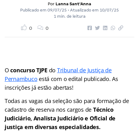
Por
Lanna Sant'Anna
Publicado em
09/07/25
• Atualizado em
10/07/25
1 min. de leitura
0
0
O
concurso TJPE
do
Tribunal de Justiça de
Pernambuco
está com o edital publicado. As
inscrições já estão abertas!
Todas as vagas da seleção são para formação de
cadastro de reserva nos cargos de
Técnico
Judiciário, Analista Judiciário e Oficial de
justiça em diversas especialidades.