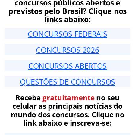
concursos públicos abertos e
previstos pelo Brasil? Clique nos
links abaixo:
CONCURSOS FEDERAIS
CONCURSOS 2026
CONCURSOS ABERTOS
QUESTÕES DE CONCURSOS
Receba
gratuitamente
no seu
celular as principais notícias do
mundo dos concursos. Clique no
link abaixo e inscreva-se: