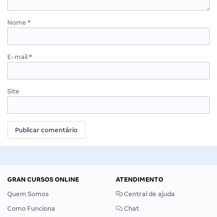
Nome
*
E-mail
*
Site
GRAN CURSOS ONLINE
ATENDIMENTO
Quem Somos
Central de ajuda
Como Funciona
Chat