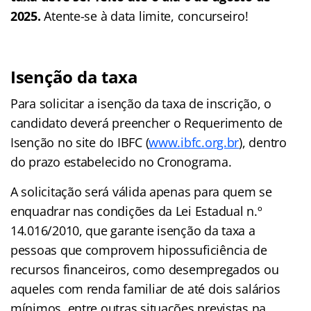
2025.
Atente-se à data limite, concurseiro!
Isenção da taxa
Para solicitar a isenção da taxa de inscrição, o
candidato deverá preencher o Requerimento de
Isenção no site do IBFC (
www.ibfc.org.br
), dentro
do prazo estabelecido no Cronograma.
A solicitação será válida apenas para quem se
enquadrar nas condições da Lei Estadual n.º
14.016/2010, que garante isenção da taxa a
pessoas que comprovem hipossuficiência de
recursos financeiros, como desempregados ou
aqueles com renda familiar de até dois salários
mínimos, entre outras situações previstas na