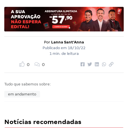
Por
Lanna Sant'Anna
Publicado em
18/10/22
1 min. de leitura
0
0
Tudo que sabemos sobre:
em andamento
Notícias recomendadas