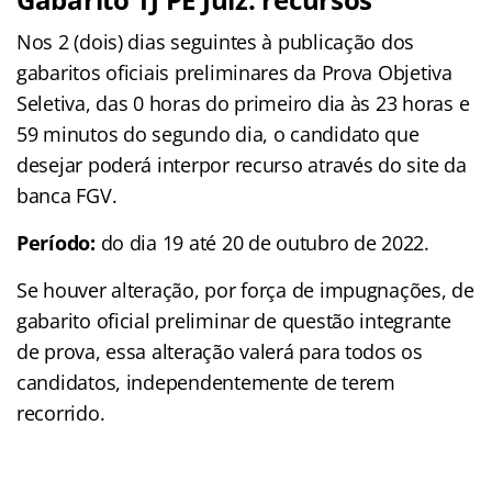
Nos 2 (dois) dias seguintes à publicação dos
gabaritos oficiais preliminares da Prova Objetiva
Seletiva, das 0 horas do primeiro dia às 23 horas e
59 minutos do segundo dia, o candidato que
desejar poderá interpor recurso através do site da
banca FGV.
Período:
do dia 19 até 20 de outubro de 2022.
Se houver alteração, por força de impugnações, de
gabarito oficial preliminar de questão integrante
de prova, essa alteração valerá para todos os
candidatos, independentemente de terem
recorrido.