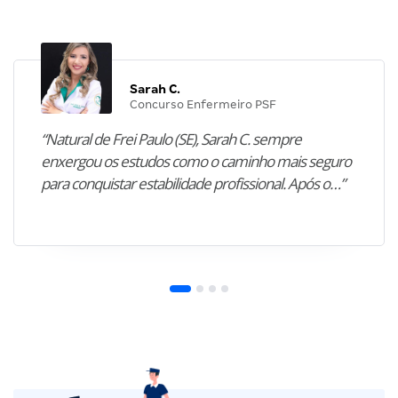
Sarah C.
Concurso Enfermeiro PSF
“Natural de Frei Paulo (SE), Sarah C. sempre
enxergou os estudos como o caminho mais seguro
para conquistar estabilidade profissional. Após o…”