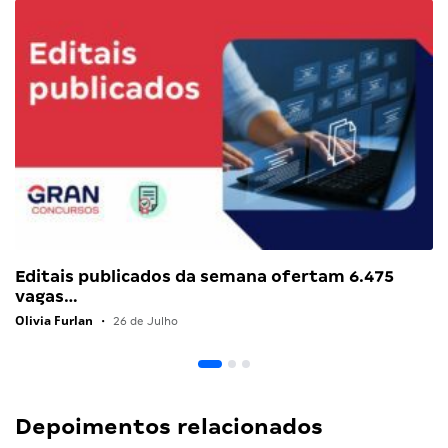
Editais publicados da semana ofertam 6.475
vagas…
Olivia Furlan
•
26 de Julho
Depoimentos relacionados