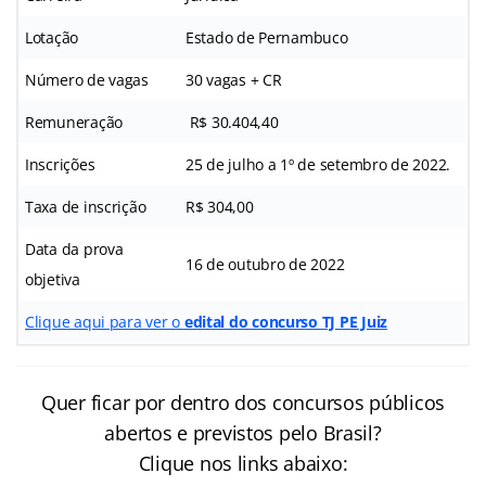
Lotação
Estado de Pernambuco
Número de vagas
30 vagas + CR
Remuneração
R$ 30.404,40
Inscrições
25 de julho a 1º de setembro de 2022.
Taxa de inscrição
R$ 304,00
Data da prova
16 de outubro de 2022
objetiva
Clique aqui para ver o
edital do concurso TJ PE Juiz
Quer ficar por dentro dos concursos públicos
abertos e previstos pelo Brasil?
Clique nos links abaixo: