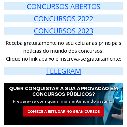
CONCURSOS ABERTOS
CONCURSOS 2022
CONCURSOS 2023
Receba gratuitamente no seu celular as principais
notícias do mundo dos concursos!
Clique no link abaixo e inscreva-se gratuitamente:
TELEGRAM
QUER CONQUISTAR A SUA APROVAÇÃO EM
CONCURSOS PÚBLICOS?
Prepare-se com quem mais entende do assunto!
COMECE A ESTUDAR NO GRAN CURSOS