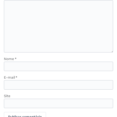
Nome
*
E-mail
*
Site