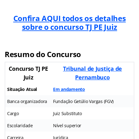
Confira AQUI todos os detalhes
sobre o concurso TJ PE Juiz
Resumo do Concurso
Concurso TJ PE
Tribunal de Justiça de
Juiz
Pernambuco
Situação Atual
Em andamento
Banca organizadora
Fundação Getúlio Vargas (FGV)
Cargo
Juiz Substituto
Escolaridade
Nível superior
Carreira
Jurídica