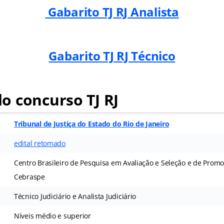
Gabarito TJ RJ Analista
Gabarito TJ RJ Técnico
o concurso TJ RJ
Tribunal de Justiça do Estado do Rio de Janeiro
edital retomado
Centro Brasileiro de Pesquisa em Avaliação e Seleção e de Promo
Cebraspe
Técnico Judiciário e Analista Judiciário
Níveis médio e superior