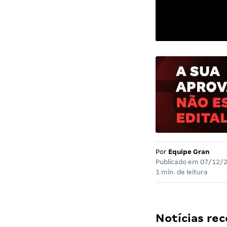
Por
Equipe Gran
Publicado em
07/12/
1 min. de leitura
Notícias r