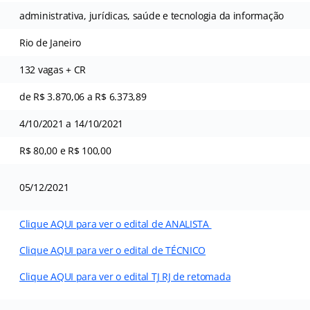
administrativa, jurídicas, saúde e tecnologia da informação
Rio de Janeiro
132 vagas + CR
l
de R$ 3.870,06 a R$ 6.373,89
4/10/2021 a 14/10/2021
R$ 80,00 e R$ 100,00
05/12/2021
Clique AQUI para ver o edital de ANALISTA
Clique AQUI para ver o edital de TÉCNICO
Clique AQUI para ver o edital TJ RJ de retomada