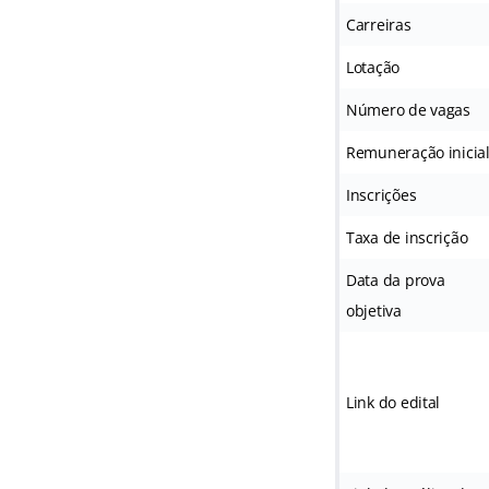
Carreiras
Lotação
Número de vagas
Remuneração inicia
Inscrições
Taxa de inscrição
Data da prova
objetiva
Link do edital