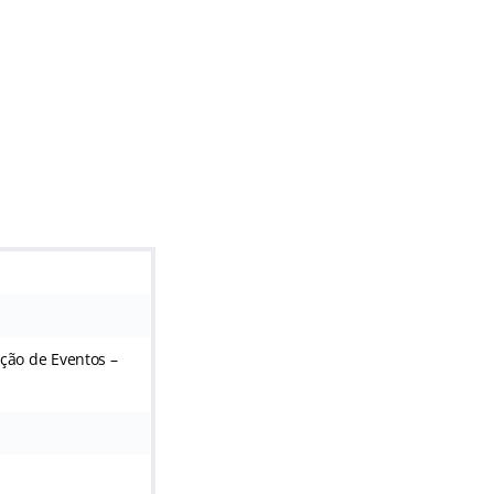
ção de Eventos –