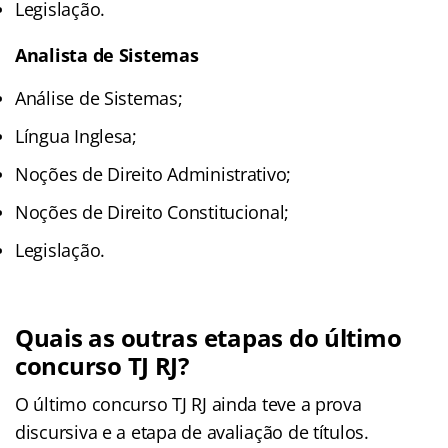
Legislação.
Analista de Sistemas
Análise de Sistemas;
Língua Inglesa;
Noções de Direito Administrativo;
Noções de Direito Constitucional;
Legislação.
Quais as outras etapas do último
concurso TJ RJ?
O último concurso TJ RJ ainda teve a prova
discursiva e a etapa de avaliação de títulos.