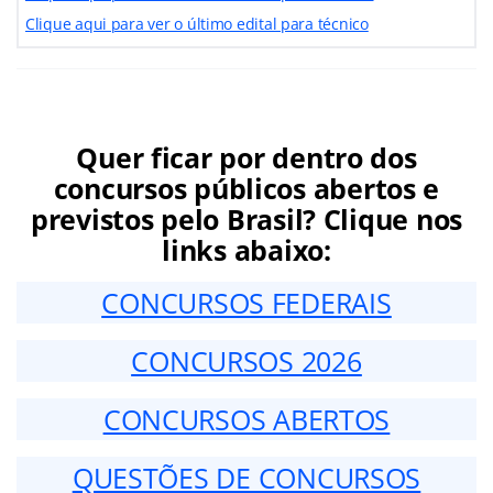
Clique aqui para ver o último edital para técnico
Quer ficar por dentro dos
concursos públicos abertos e
previstos pelo Brasil? Clique nos
links abaixo:
CONCURSOS FEDERAIS
CONCURSOS 2026
CONCURSOS ABERTOS
QUESTÕES DE CONCURSOS