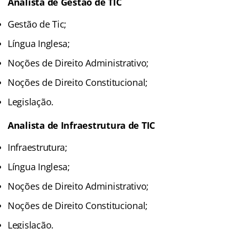
Analista de Gestão de TIC
Gestão de Tic;
Língua Inglesa;
Noções de Direito Administrativo;
Noções de Direito Constitucional;
Legislação.
Analista de Infraestrutura de TIC
Infraestrutura;
Língua Inglesa;
Noções de Direito Administrativo;
Noções de Direito Constitucional;
Legislação.