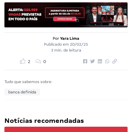
Por
Yara Lima
Publicado em
20/02/25
3 min. de leitura
2
0
Tudo que sabemos sobre:
banca definida
Notícias recomendadas