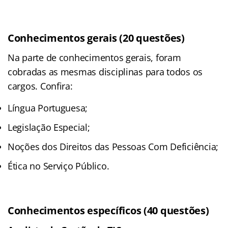
Conhecimentos gerais (20 questões)
Na parte de conhecimentos gerais, foram
cobradas as mesmas disciplinas para todos os
cargos. Confira:
Língua Portuguesa;
Legislação Especial;
Noções dos Direitos das Pessoas Com Deficiência;
Ética no Serviço Público.
Conhecimentos específicos (40 questões)