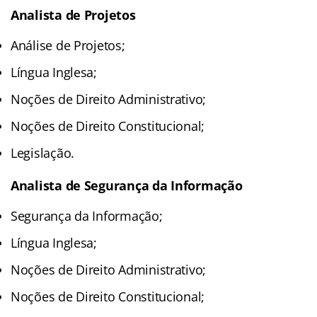
Analista de Projetos
Análise de Projetos;
Língua Inglesa;
Noções de Direito Administrativo;
Noções de Direito Constitucional;
Legislação.
Analista de Segurança da Informação
Segurança da Informação;
Língua Inglesa;
Noções de Direito Administrativo;
Noções de Direito Constitucional;