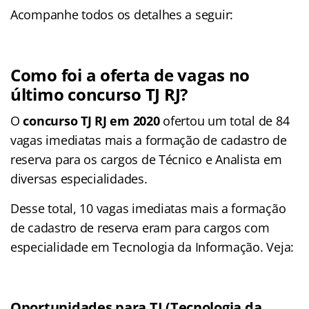
Acompanhe todos os detalhes a seguir:
Como foi a oferta de vagas no
último concurso TJ RJ?
O
concurso TJ RJ em 2020
ofertou um total de 84
vagas imediatas mais a formação de cadastro de
reserva para os cargos de Técnico e Analista em
diversas especialidades.
Desse total, 10 vagas imediatas mais a formação
de cadastro de reserva eram para cargos com
especialidade em Tecnologia da Informação. Veja:
Oportunidades para TI (Tecnologia da