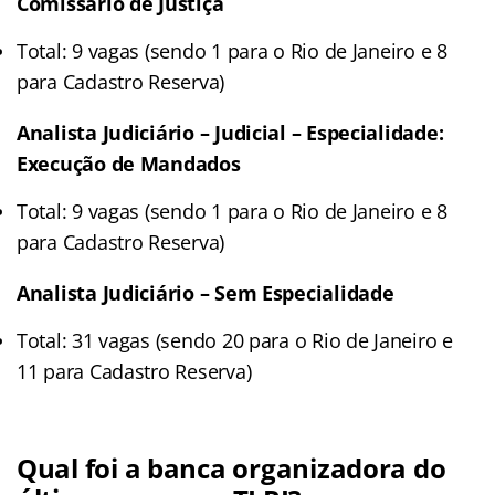
Comissário de Justiça
Total: 9 vagas (sendo 1 para o Rio de Janeiro e 8
para Cadastro Reserva)
Analista Judiciário – Judicial – Especialidade:
Execução de Mandados
Total: 9 vagas (sendo 1 para o Rio de Janeiro e 8
para Cadastro Reserva)
Analista Judiciário – Sem Especialidade
Total: 31 vagas (sendo 20 para o Rio de Janeiro e
11 para Cadastro Reserva)
Qual foi a banca organizadora do