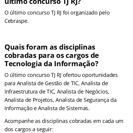
último concurso TJ RJ?
O último concurso TJ RJ foi organizado pelo
Cebraspe.
Quais foram as disciplinas
cobradas para os cargos de
Tecnologia da Informação?
O último concurso TJ RJ ofertou oportunidades
para Analista de Gestão de TIC, Analista de
Infraestrutura de TIC, Analista de Negócios,
Analista de Projetos, Analista de Segurança da
Informação e Analista de Sistemas.
Acompanhe as disciplinas cobradas em cada um
dos cargos a seguir: