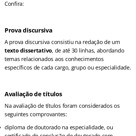
Confira:
Prova discursiva
A prova discursiva consistiu na redação de um
texto dissertativo
, de até 30 linhas, abordando
temas relacionados aos conhecimentos
específicos de cada cargo, grupo ou especialidade.
Avaliação de títulos
Na avaliação de títulos foram considerados os
seguintes comprovantes:
diploma de doutorado na especialidade, ou
certificado de conclusão de doutorado com