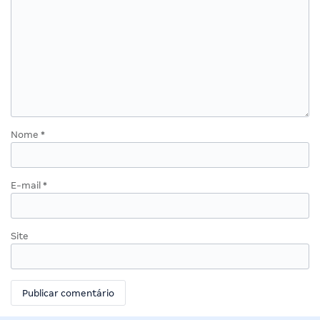
Nome
*
E-mail
*
Site