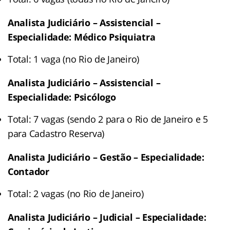
Analista Judiciário – Assistencial –
Especialidade: Médico Psiquiatra
Total: 1 vaga (no Rio de Janeiro)
Analista Judiciário – Assistencial –
Especialidade: Psicólogo
Total: 7 vagas (sendo 2 para o Rio de Janeiro e 5
para Cadastro Reserva)
Analista Judiciário – Gestão – Especialidade:
Contador
Total: 2 vagas (no Rio de Janeiro)
Analista Judiciário – Judicial – Especialidade: