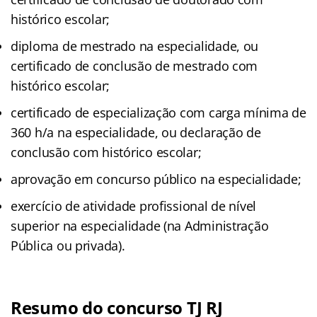
histórico escolar;
diploma de mestrado na especialidade, ou
certificado de conclusão de mestrado com
histórico escolar;
certificado de especialização com carga mínima de
360 h/a na especialidade, ou declaração de
conclusão com histórico escolar;
aprovação em concurso público na especialidade;
exercício de atividade profissional de nível
superior na especialidade (na Administração
Pública ou privada).
Resumo do concurso TJ RJ