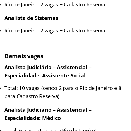
Rio de Janeiro: 2 vagas + Cadastro Reserva
Analista de Sistemas
Rio de Janeiro: 2 vagas + Cadastro Reserva
Demais vagas
Analista Judiciário – Assistencial –
Especialidade: Assistente Social
Total: 10 vagas (sendo 2 para o Rio de Janeiro e 8
para Cadastro Reserva)
Analista Judiciário – Assistencial –
Especialidade: Médico
Total: 6 vagas (todas no Rio de Janeiro)