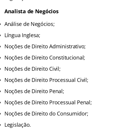
Analista de Negócios
Análise de Negócios;
Língua Inglesa;
Noções de Direito Administrativo;
Noções de Direito Constitucional;
Noções de Direito Civil;
Noções de Direito Processual Civil;
Noções de Direito Penal;
Noções de Direito Processual Penal;
Noções de Direito do Consumidor;
Legislação.