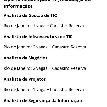
Informação)
Analista de Gestão de TIC
Rio de Janeiro: 1 vaga + Cadastro Reserva
Analista de Infraestrutura de TIC
Rio de Janeiro: 2 vagas + Cadastro Reserva
Analista de Negócios
Rio de Janeiro: 2 vagas + Cadastro Reserva
Analista de Projetos
Rio de Janeiro: 1 vaga + Cadastro Reserva
Analista de Segurança da Informação