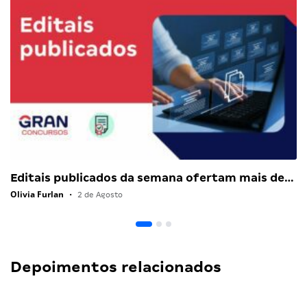
Editais publicados da semana ofertam mais de…
Olivia Furlan
•
2 de Agosto
Depoimentos relacionados