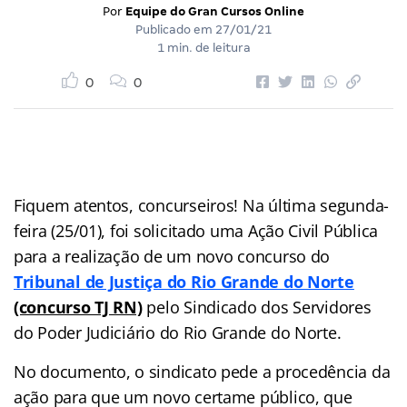
Por
Equipe do Gran Cursos Online
Publicado em
27/01/21
1 min. de leitura
0
0
Fiquem atentos, concurseiros! Na última segunda-
feira (25/01), foi solicitado uma Ação Civil Pública
para a realização de um novo concurso do
Tribunal de Justiça do Rio Grande do Norte
(concurso TJ RN)
pelo Sindicado dos Servidores
do Poder Judiciário do Rio Grande do Norte.
No documento, o sindicato pede a procedência da
ação para que um novo certame público, que