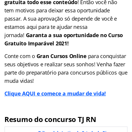
gratuita todo esse conteúdo
! Então você não
tem motivos para deixar essa oportunidade
passar. A sua aprovação só depende de você e
estamos aqui para te ajudar nessa
jornada!
Garanta a sua oportunidade no Curso
Gratuito Imparável 2021!
Conte com o
Gran Cursos Online
para conquistar
seus objetivos e realizar seus sonhos! Venha fazer
parte do preparatório para concursos públicos que
muda vidas!
Clique AQUI e comece a mudar de vida!
Resumo do concurso TJ RN