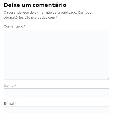
Deixe um comentário
O seu endereço de e-mail não será publicado.
Campos
obrigatórios são marcados com
*
Comentário
*
Nome
*
E-mail
*