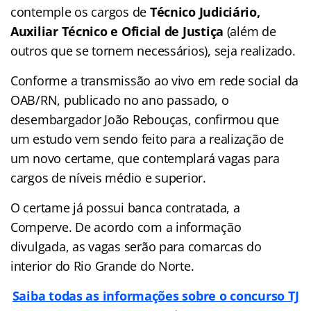
contemple os cargos de
Técnico Judiciário,
Auxiliar Técnico e Oficial de Justiça
(além de
outros que se tornem necessários), seja realizado.
Conforme a transmissão ao vivo em rede social da
OAB/RN, publicado no ano passado, o
desembargador João Rebouças, confirmou que
um estudo vem sendo feito para a realização de
um novo certame, que contemplará vagas para
cargos de níveis médio e superior.
O certame já possui banca contratada, a
Comperve. De acordo com a informação
divulgada, as vagas serão para comarcas do
interior do Rio Grande do Norte.
Saiba todas as informações sobre o concurso TJ