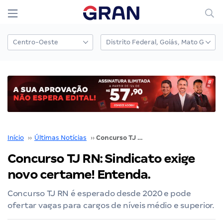
Início
››
Últimas Notícias
››
Concurso TJ RN: Sindicato exige novo certame! Entenda.
Concurso TJ RN: Sindicato exige
novo certame! Entenda.
Concurso TJ RN é esperado desde 2020 e pode
ofertar vagas para cargos de níveis médio e superior.