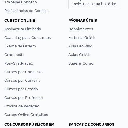
Trabalhe Conosco
Envie-nos a sua história!
Preferências de Cookies
CURSOS ONLINE
PÁGINAS ÚTEIS
Assinatura Ilimitada
Depoimentos
Coaching para Concursos
Material Grátis
Exame de Ordem
Aulas ao Vivo
Graduação
Aulas Grátis
Pós-Graduação
Sugerir Curso
Cursos por Concurso
Cursos por Carreira
Cursos por Estado
Cursos por Professor
Oficina de Redação
Cursos Online Gratuitos
CONCURSOS PÚBLICOS EM
BANCAS DE CONCURSOS