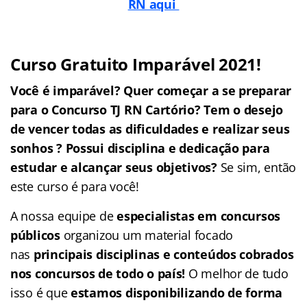
RN aqui
Curso Gratuito Imparável 2021!
Você é imparável? Quer começar a se preparar
para o Concurso TJ RN Cartório? Tem o desejo
de vencer todas as dificuldades e realizar seus
sonhos ? Possui disciplina e dedicação para
estudar e alcançar seus objetivos?
Se sim, então
este curso é para você!
A nossa equipe de
especialistas em concursos
públicos
organizou um material focado
nas
principais disciplinas e conteúdos cobrados
nos concursos de todo o país!
O melhor de tudo
isso é que
estamos disponibilizando de forma