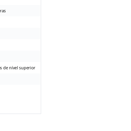
tras
s de nível superior