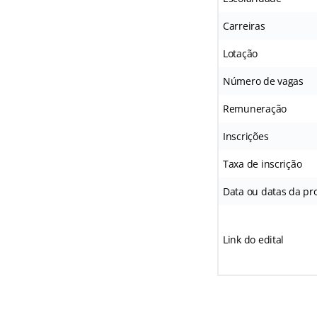
Carreiras
Lotação
Número de vagas
Remuneração
Inscrições
Taxa de inscrição
Data ou datas da pro
Link do edital