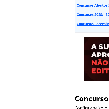
Concursos Abertos 2
Concursos 2026: 130 
Concursos Federais:
Concurso 
Confira abaixo o