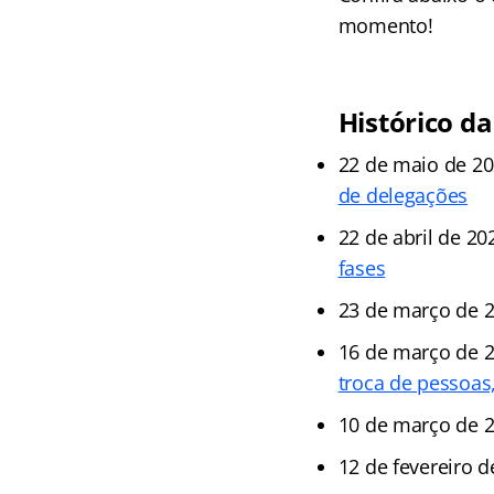
momento!
Histórico da
22 de maio de 2
de delegações
22 de abril de 20
fases
23 de março de 
16 de março de 
troca de pessoas
10 de março de 
12 de fevereiro 