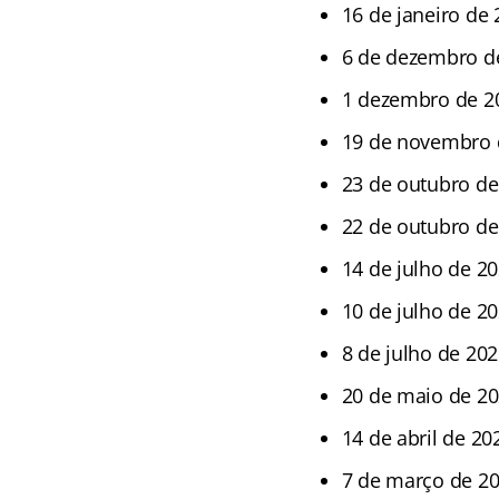
16 de janeiro de
6 de dezembro de
1 dezembro de 2
19 de novembro 
23 de outubro de
22 de outubro de
14 de julho de 2
10 de julho de 2
8 de julho de 20
20 de maio de 2
14 de abril de 20
7 de março de 2