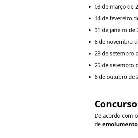
03 de março de 
14 de fevereiro 
31 de janeiro de 
8 de novembro d
28 de setembro 
25 de setembro d
6 de outubro de 
Concurso
De acordo com o 
de
emolumentos 