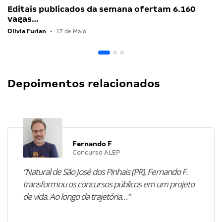
Editais publicados da semana ofertam 6.160
vagas…
Olivia Furlan
•
17 de Maio
Depoimentos relacionados
Fernando F
Concurso ALEP
“Natural de São José dos Pinhais (PR), Fernando F.
transformou os concursos públicos em um projeto
de vida. Ao longo da trajetória…”