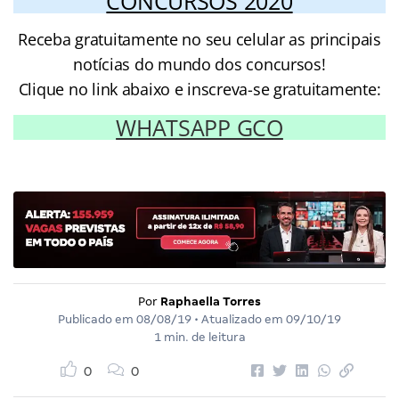
CONCURSOS 2020
Receba gratuitamente no seu celular as principais
notícias do mundo dos concursos!
Clique no link abaixo e inscreva-se gratuitamente:
WHATSAPP GCO
Por
Raphaella Torres
Publicado em
08/08/19
• Atualizado em
09/10/19
1 min. de leitura
0
0