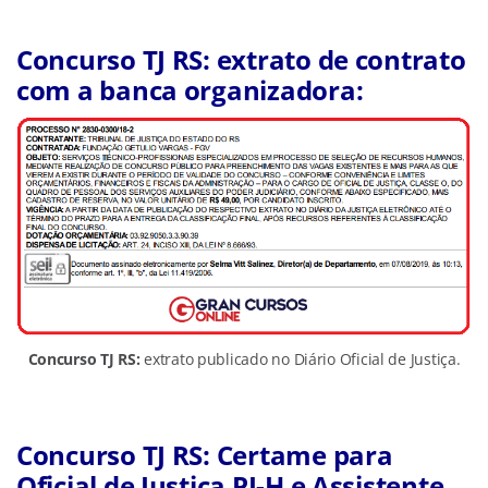
Concurso TJ RS: extrato de contrato
com a banca organizadora:
Concurso TJ RS:
extrato publicado no Diário Oficial de Justiça.
Concurso TJ RS: Certame para
Oficial de Justiça PJ-H e Assistente