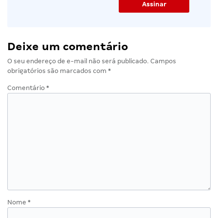
Deixe um comentário
O seu endereço de e-mail não será publicado.
Campos
obrigatórios são marcados com
*
Comentário
*
Nome
*