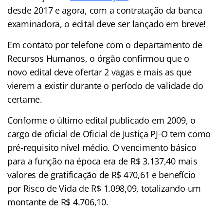
desde 2017 e agora, com a contratação da banca
examinadora, o edital deve ser lançado em breve!
Em contato por telefone com o departamento de
Recursos Humanos, o órgão confirmou que o
novo edital deve ofertar 2 vagas e mais as que
vierem a existir durante o período de validade do
certame.
Conforme o último edital publicado em 2009, o
cargo de oficial de Oficial de Justiça PJ-O tem como
pré-requisito nível médio. O vencimento básico
para a função na época era de R$ 3.137,40 mais
valores de gratificação de R$ 470,61 e benefício
por Risco de Vida de R$ 1.098,09, totalizando um
montante de R$ 4.706,10.