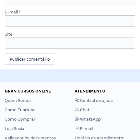
E-mail
*
Site
GRAN CURSOS ONLINE
ATENDIMENTO
Quem Somos
Central de ajuda
Como Funciona
Chat
Como Comprar
WhatsApp
Loja Social
E-mail
Validador de documentos
Horário de atendimento: