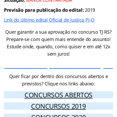
Previsão para publicação do edital:
2019
Link do último edital Oficial de Justiça PJ-O
Quer garantir a sua aprovação no concurso TJ RS?
Prepare-se com quem mais entende do assunto!
Estude onde, quando, como quiser e em até 12x
sem juros!
Cursos Online para o Concurso TJ RS
Quer ficar por dentro dos concursos abertos e
previstos? Clique nos links abaixo:
CONCURSOS ABERTOS
CONCURSOS 2019