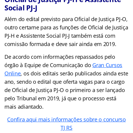
Social PJ-J
Além do edital previsto para Oficial de Justiça PJ-O,
outro certame para as funções de Oficial de Justiça
PJ-H e Assistente Social PJ-J também está com
comissão formada e deve sair ainda em 2019.
De acordo com informações repassados pelo
órgão à Equipe de Comunicação do
Gran Cursos
Online
, os dois editais serão publicados ainda este
ano, sendo o edital que oferta vagas para o cargo
de Oficial de Justiça PJ-O o primeiro a ser lançado
pelo Tribunal em 2019, já que o processo está
mais adiantado.
Confira aqui mais informações sobre o concurso
TJ RS