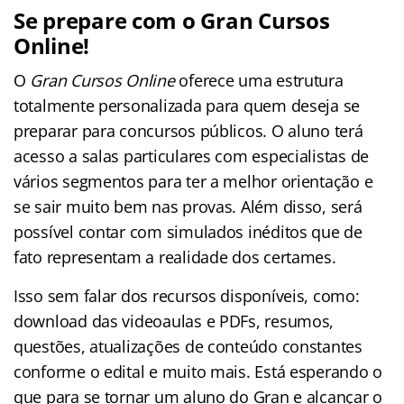
Se prepare com o Gran Cursos
Online!
O
Gran Cursos Online
oferece uma estrutura
totalmente personalizada para quem deseja se
preparar para concursos públicos. O aluno terá
acesso a salas particulares com especialistas de
vários segmentos para ter a melhor orientação e
se sair muito bem nas provas. Além disso, será
possível contar com simulados inéditos que de
fato representam a realidade dos certames.
Isso sem falar dos recursos disponíveis, como:
download das videoaulas e PDFs, resumos,
questões, atualizações de conteúdo constantes
conforme o edital e muito mais. Está esperando o
que para se tornar um aluno do Gran e alcançar o