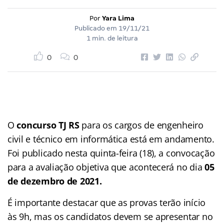
Por
Yara Lima
Publicado em
19/11/21
1 min. de leitura
0
0
O
concurso TJ RS
para os cargos de engenheiro
civil e técnico em informática está em andamento.
Foi publicado nesta quinta-feira (18), a convocação
para a avaliação objetiva que acontecerá no dia
05
de dezembro de 2021.
É importante destacar que as provas terão início
às 9h, mas os candidatos devem se apresentar no