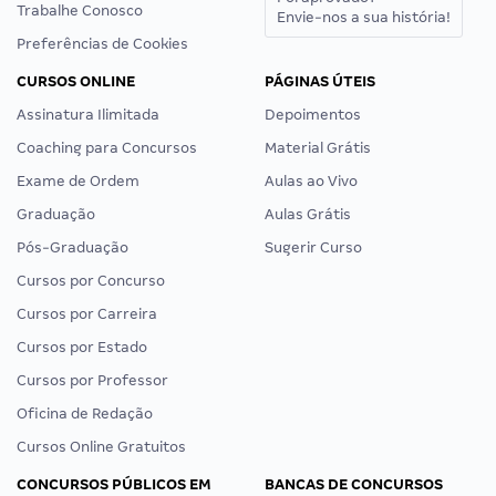
Trabalhe Conosco
Envie-nos a sua história!
Preferências de Cookies
CURSOS ONLINE
PÁGINAS ÚTEIS
Assinatura Ilimitada
Depoimentos
Coaching para Concursos
Material Grátis
Exame de Ordem
Aulas ao Vivo
Graduação
Aulas Grátis
Pós-Graduação
Sugerir Curso
Cursos por Concurso
Cursos por Carreira
Cursos por Estado
Cursos por Professor
Oficina de Redação
Cursos Online Gratuitos
CONCURSOS PÚBLICOS EM
BANCAS DE CONCURSOS