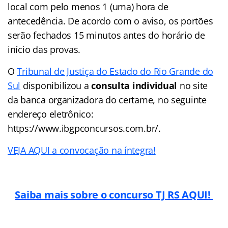
local com pelo menos 1 (uma) hora de
antecedência. De acordo com o aviso, os portões
serão fechados 15 minutos antes do horário de
início das provas.
O
Tribunal de Justiça do Estado do Rio Grande do
Sul
disponibilizou a
consulta individual
no site
da banca organizadora do certame, no seguinte
endereço eletrônico:
https://www.ibgpconcursos.com.br/.
VEJA AQUI a convocação na íntegra!
Saiba mais sobre o concurso TJ RS AQUI!