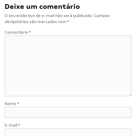
Deixe um comentário
O seu endereço de e-mail não será publicado.
Campos
obrigatórios são marcados com
*
Comentário
*
Nome
*
E-mail
*