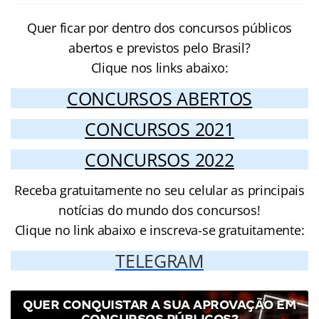
Quer ficar por dentro dos concursos públicos
abertos e previstos pelo Brasil?
Clique nos links abaixo:
CONCURSOS ABERTOS
CONCURSOS 2021
CONCURSOS 2022
Receba gratuitamente no seu celular as principais
notícias do mundo dos concursos!
Clique no link abaixo e inscreva-se gratuitamente:
TELEGRAM
QUER CONQUISTAR A SUA APROVAÇÃO EM
CONCURSOS PÚBLICOS?