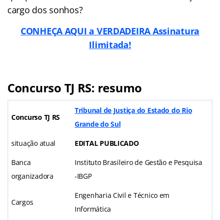
cargo dos sonhos?
CONHEÇA AQUI a VERDADEIRA Assinatura
Ilimitada!
Concurso TJ RS: resumo
Tribunal de Justiça do Estado do Rio
Concurso TJ RS
Grande do Sul
situação atual
EDITAL PUBLICADO
Banca
Instituto Brasileiro de Gestão e Pesquisa
organizadora
-IBGP
Engenharia Civil e Técnico em
Cargos
Informática