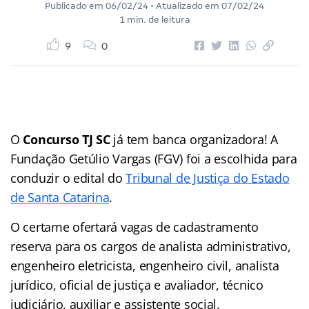
Publicado em
06/02/24
• Atualizado em
07/02/24
1 min. de leitura
9
0
O
Concurso TJ SC
já tem banca organizadora! A
Fundação Getúlio Vargas (FGV) foi a escolhida para
conduzir o edital do
Tribunal de Justiça do Estado
de Santa Catarina
.
O certame ofertará vagas de cadastramento
reserva para os cargos de analista administrativo,
engenheiro eletricista, engenheiro civil, analista
jurídico, oficial de justiça e avaliador, técnico
judiciário, auxiliar e assistente social.