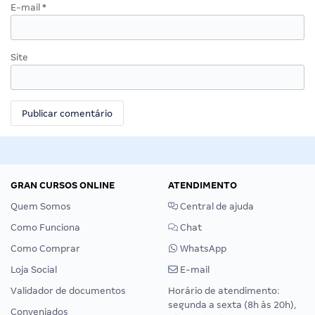
E-mail
*
Site
GRAN CURSOS ONLINE
ATENDIMENTO
Quem Somos
Central de ajuda
Como Funciona
Chat
Como Comprar
WhatsApp
Loja Social
E-mail
Validador de documentos
Horário de atendimento:
segunda a sexta (8h às 20h),
Conveniados