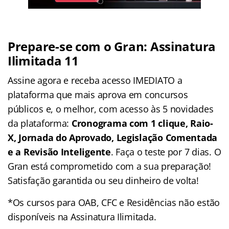
Prepare-se com o Gran: Assinatura
Ilimitada 11
Assine agora e receba acesso IMEDIATO a
plataforma que mais aprova em concursos
públicos e, o melhor, com acesso às 5 novidades
da plataforma:
Cronograma com 1 clique, Raio-
X, Jornada do Aprovado, Legislação Comentada
e a Revisão Inteligente
. Faça o teste por 7 dias. O
Gran está comprometido com a sua preparação!
Satisfação garantida ou seu dinheiro de volta!
*Os cursos para OAB, CFC e Residências não estão
disponíveis na Assinatura Ilimitada.