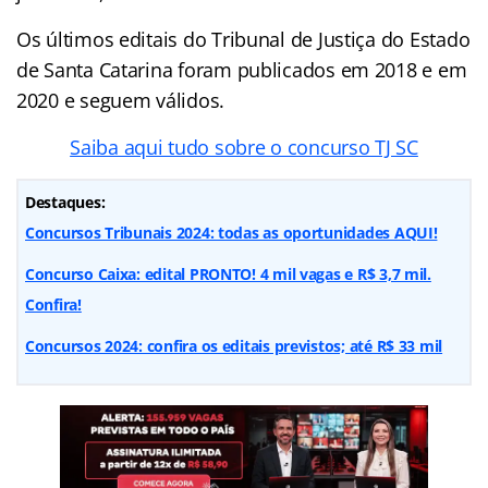
Os últimos editais do Tribunal de Justiça do Estado
de Santa Catarina foram publicados em 2018 e em
2020 e seguem válidos.
Saiba aqui tudo sobre o concurso TJ SC
Destaques:
Concursos Tribunais 2024: todas as oportunidades AQUI!
Concurso Caixa: edital PRONTO! 4 mil vagas e R$ 3,7 mil.
Confira!
Concursos 2024: confira os editais previstos; até R$ 33 mil