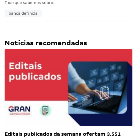
Tudo que sabemos sobre:
banca definida
Notícias recomendadas
Editais publicados da semana ofertam 3.551