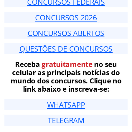
CONCURSOS FEDERAIS
CONCURSOS 2026
CONCURSOS ABERTOS
QUESTÕES DE CONCURSOS
Receba
gratuitamente
no seu
celular as principais notícias do
mundo dos concursos. Clique no
link abaixo e inscreva-se:
WHATSAPP
TELEGRAM