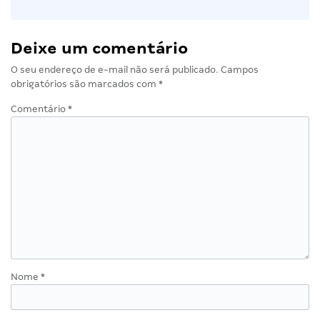
Deixe um comentário
O seu endereço de e-mail não será publicado.
Campos
obrigatórios são marcados com
*
Comentário
*
Nome
*