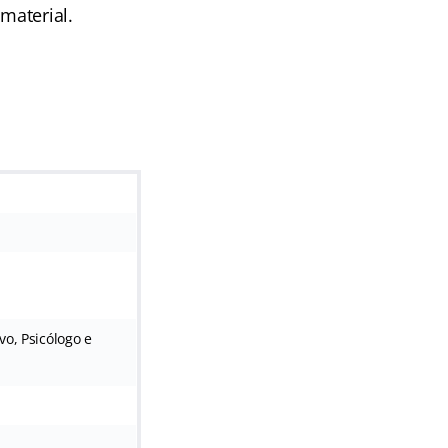
material.
vo, Psicólogo e