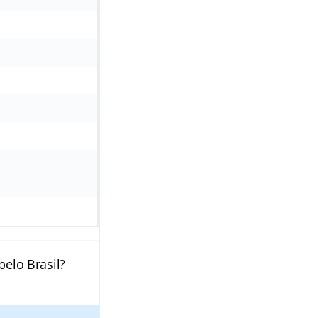
pelo Brasil?