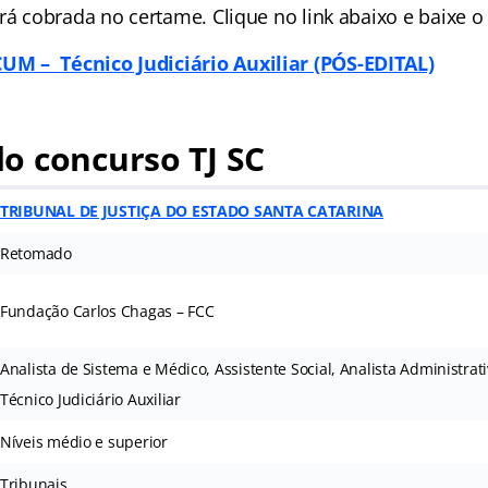
rá cobrada no certame. Clique no link abaixo e baixe o 
 – Técnico Judiciário Auxiliar (PÓS-EDITAL)
o concurso TJ SC
TRIBUNAL DE JUSTIÇA DO ESTADO SANTA CATARINA
Retomado
Fundação Carlos Chagas – FCC
Analista de Sistema e Médico, Assistente Social, Analista Administrati
Técnico Judiciário Auxiliar
Níveis médio e superior
Tribunais