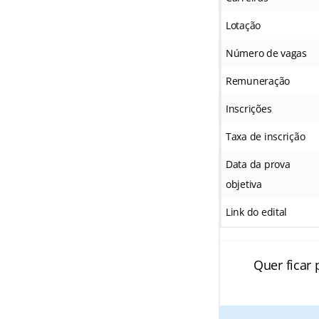
Lotação
Número de vagas
Remuneração
Inscrições
Taxa de inscrição
Data da prova
objetiva
Link do edital
Quer ficar 