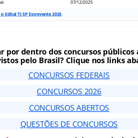
va
07/12/2025
 o Edital TJ SP Escrevente 2025
ar por dentro dos concursos públicos 
istos pelo Brasil? Clique nos links ab
CONCURSOS FEDERAIS
CONCURSOS 2026
CONCURSOS ABERTOS
QUESTÕES DE CONCURSOS