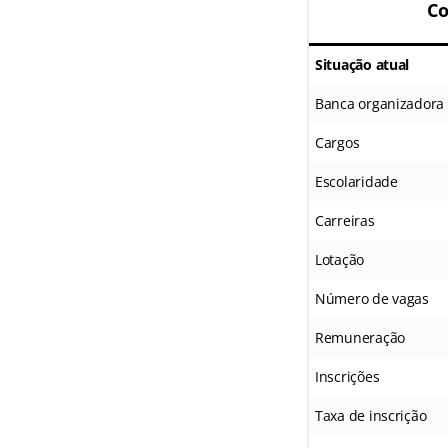
Co
Situação atual
Banca organizadora
Cargos
Escolaridade
Carreiras
Lotação
Número de vagas
Remuneração
Inscrições
Taxa de inscrição