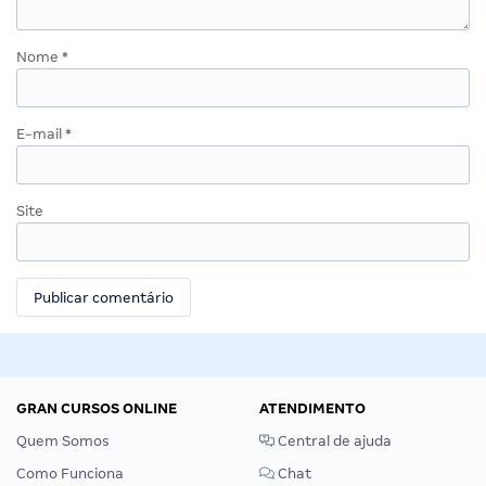
Nome
*
E-mail
*
Site
GRAN CURSOS ONLINE
ATENDIMENTO
Quem Somos
Central de ajuda
Como Funciona
Chat