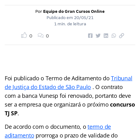
Por
Equipe do Gran Cursos Online
Publicado em
20/05/21
1 min. de leitura
0
0
Foi publicado o Termo de Aditamento do
Tribunal
de Justiça do Estado de São Paulo
. O contrato
com a banca Vunesp foi renovado, portanto deve
ser a empresa que organizará o próximo
concurso
TJ SP
.
De acordo com o documento, o
termo de
aditamento
prorroga o prazo de validade do