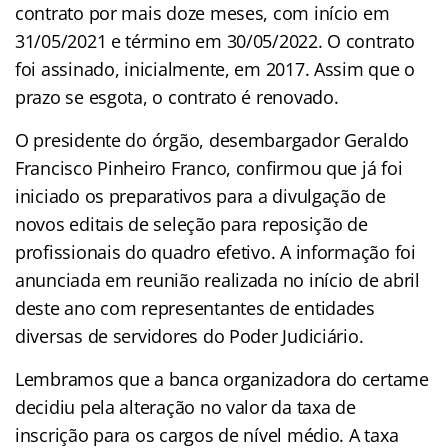
contrato por mais doze meses, com início em
31/05/2021 e término em 30/05/2022. O contrato
foi assinado, inicialmente, em 2017. Assim que o
prazo se esgota, o contrato é renovado.
O presidente do órgão, desembargador Geraldo
Francisco Pinheiro Franco, confirmou que já foi
iniciado os preparativos para a divulgação de
novos editais de seleção para reposição de
profissionais do quadro efetivo. A informação foi
anunciada em reunião realizada no início de abril
deste ano com representantes de entidades
diversas de servidores do Poder Judiciário.
Lembramos que a banca organizadora do certame
decidiu pela alteração no valor da taxa de
inscrição para os cargos de nível médio. A taxa