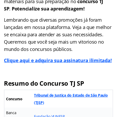
materiais para sua preparação no
concurso TJ
SP
.
Potencialize sua aprendizagem!
Lembrando que diversas promoções já foram
lançadas em nossa plataforma. Veja a que melhor
se encaixa para atender as suas necessidades.
Queremos que você seja mais um vitorioso no
mundo dos concursos públicos.
Clique aqui e adquira sua assinatura ilimitada!
Resumo do Concurso TJ SP
Tribunal de Justiça do Estado de São Paulo
Concurso
(TJSP)
Banca
Fundação VUNESP