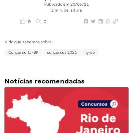
Publicado em
20/05/21
1 min. de leitura
0
0
Tudo que sabemos sobre:
Concurso TJ-SP
concursos 2021
tj-sp
Notícias recomendadas