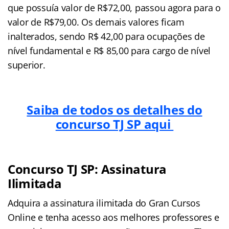
que possuía valor de R$72,00, passou agora para o
valor de R$79,00. Os demais valores ficam
inalterados, sendo R$ 42,00 para ocupações de
nível fundamental e R$ 85,00 para cargo de nível
superior.
Saiba de todos os detalhes do
concurso TJ SP aqui
Concurso TJ SP: Assinatura
Ilimitada
Adquira a assinatura ilimitada do Gran Cursos
Online e tenha acesso aos melhores professores e