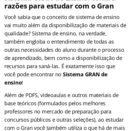
razões para estudar com o Gran
Você sabia que o conceito de sistema de ensino
vai muito além da disponibilização de materiais de
qualidade? Sistema de ensino, na verdade,
também engloba o entendimento de todas as
outras necessidades do aluno durante o processo
de aprendizado, bem como a disponibilização de
recursos para saná-las. É exatamente isso que
você pode encontrar no
Sistema GRAN de
ensino
!
Além de PDFS, videoaulas e outros materiais de
base teóricos (formulados pelos melhores
professores no mercado de preparação para
concursos públicos e outras seleções), ao estudar
com o Gran você também utiliza o que há de mais