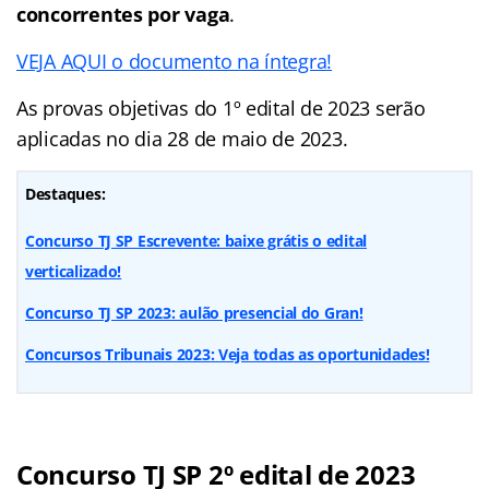
concorrentes por vaga
.
VEJA AQUI o documento na íntegra!
As provas objetivas do 1º edital de 2023 serão
aplicadas no dia 28 de maio de 2023.
Destaques:
Concurso TJ SP Escrevente: baixe grátis o edital
verticalizado!
Concurso TJ SP 2023: aulão presencial do Gran!
Concursos Tribunais 2023: Veja todas as oportunidades!
Concurso TJ SP 2º edital de 2023