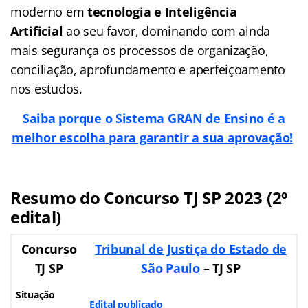
moderno em
tecnologia e Inteligência
Artificial
ao seu favor, dominando com ainda
mais segurança os processos de organização,
conciliação, aprofundamento e aperfeiçoamento
nos estudos.
Saiba porque o Sistema GRAN de Ensino é a
melhor escolha para garantir a sua aprovação!
Resumo do Concurso TJ SP 2023 (2º
edital)
Concurso
Tribunal de Justiça do Estado de
TJ SP
São Paulo
– TJ SP
Situação
Edital publicado