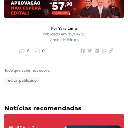
Por
Yara Lima
Publicado em
05/04/23
2 min. de leitura
6
0
Tudo que sabemos sobre:
edital publicado
Notícias recomendadas