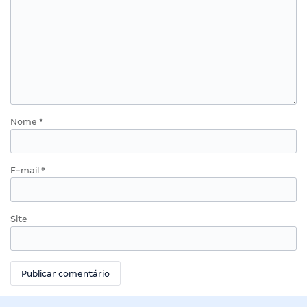
Nome
*
E-mail
*
Site