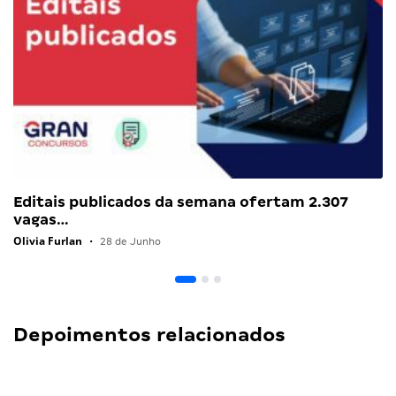
Editais publicados da semana ofertam 2.307
vagas…
Olivia Furlan
•
28 de Junho
Depoimentos relacionados