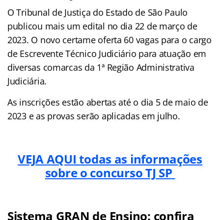
O Tribunal de Justiça do Estado de São Paulo
publicou mais um edital no dia 22 de março de
2023. O novo certame oferta 60 vagas para o cargo
de Escrevente Técnico Judiciário para atuação em
diversas comarcas da 1ª Região Administrativa
Judiciária.
As inscrições estão abertas até o dia 5 de maio de
2023 e as provas serão aplicadas em julho.
VEJA AQUI todas as informações
sobre o concurso TJ SP
Sistema GRAN de Ensino: confira