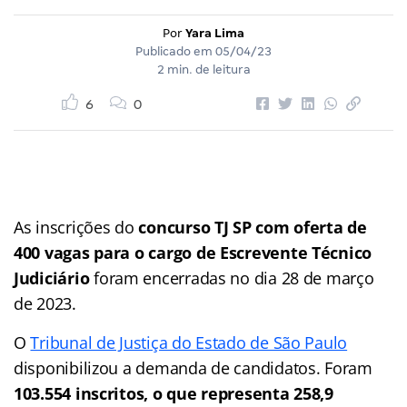
Por
Yara Lima
Publicado em
05/04/23
2 min. de leitura
6
0
As inscrições do
concurso TJ SP com oferta de
400 vagas para o cargo de Escrevente Técnico
Judiciário
foram encerradas no dia 28 de março
de 2023.
O
Tribunal de Justiça do Estado de São Paulo
disponibilizou a demanda de candidatos. Foram
103.554 inscritos, o que representa 258,9