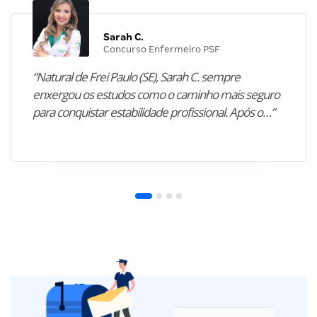
Sarah C.
Concurso Enfermeiro PSF
“Natural de Frei Paulo (SE), Sarah C. sempre
enxergou os estudos como o caminho mais seguro
para conquistar estabilidade profissional. Após o…”